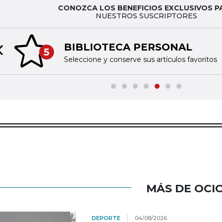
CONOZCA LOS BENEFICIOS EXCLUSIVOS P
NUESTROS SUSCRIPTORES
BIBLIOTECA PERSONAL
5
Previous slide
Seleccione y conserve sus artículos favoritos
MÁS DE OCI
DEPORTE
04/08/2026