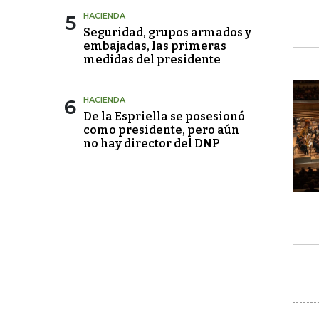
5
HACIENDA
Seguridad, grupos armados y
embajadas, las primeras
medidas del presidente
6
HACIENDA
De la Espriella se posesionó
como presidente, pero aún
no hay director del DNP