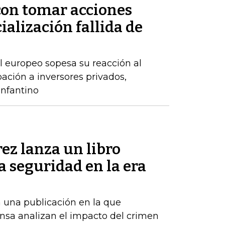
on tomar acciones
ialización fallida de
l europeo sopesa su reacción al
ación a inversores privados,
nfantino
ez lanza un libro
la seguridad en la era
 una publicación en la que
nsa analizan el impacto del crimen