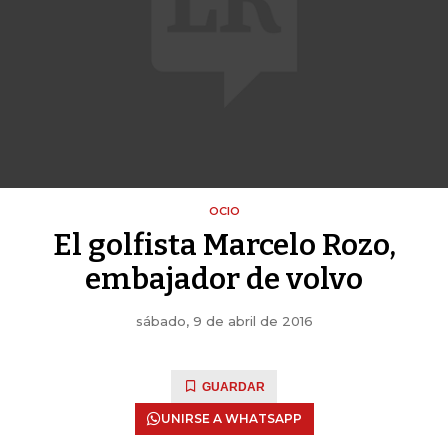
OCIO
El golfista Marcelo Rozo,
embajador de volvo
sábado, 9 de abril de 2016
GUARDAR
UNIRSE A WHATSAPP