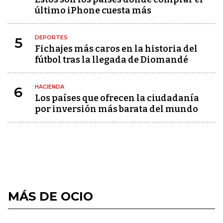
último iPhone cuesta más
DEPORTES
5
Fichajes más caros en la historia del
fútbol tras la llegada de Diomandé
HACIENDA
6
Los países que ofrecen la ciudadanía
por inversión más barata del mundo
MÁS DE OCIO