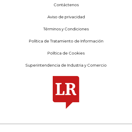
Contáctenos
Aviso de privacidad
Términos y Condiciones
Política de Tratamiento de Información
Política de Cookies
Superintendencia de Industria y Comercio