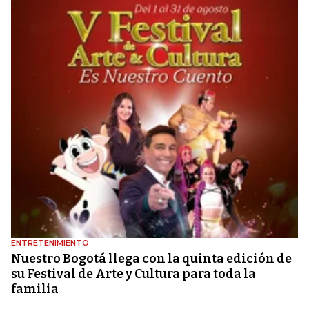
ENTRETENIMIENTO
Nuestro Bogotá llega con la quinta edición de
su Festival de Arte y Cultura para toda la
familia