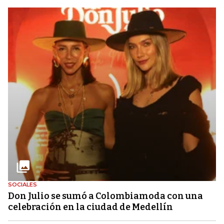
SOCIALES
Don Julio se sumó a Colombiamoda con una
celebración en la ciudad de Medellín