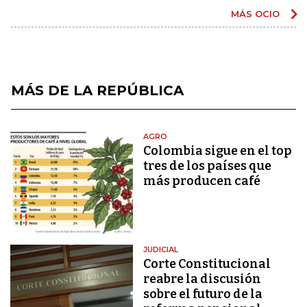
MÁS OCIO
MÁS DE LA REPÚBLICA
AGRO
Colombia sigue en el top
tres de los países que
más producen café
JUDICIAL
Corte Constitucional
reabre la discusión
sobre el futuro de la