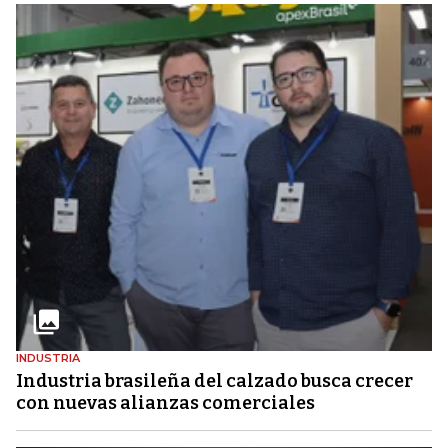
INDUSTRIA
Industria brasileña del calzado busca crecer
con nuevas alianzas comerciales