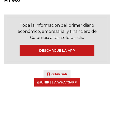
Foto:
Toda la información del primer diario
económico, empresarial y financiero de
Colombia a tan solo un clic
DESCARGUE LA APP
GUARDAR
UNIRSE A WHATSAPP