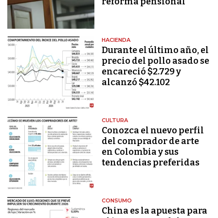
reforma pensional
HACIENDA
Durante el último año, el
precio del pollo asado se
encareció $2.729 y
alcanzó $42.102
CULTURA
Conozca el nuevo perfil
del comprador de arte
en Colombia y sus
tendencias preferidas
CONSUMO
China es la apuesta para