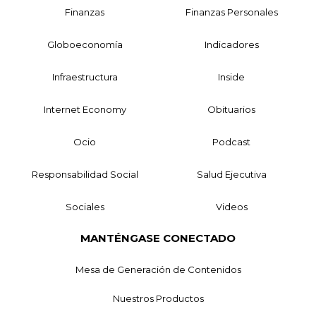
Finanzas
Finanzas Personales
Globoeconomía
Indicadores
Infraestructura
Inside
Internet Economy
Obituarios
Ocio
Podcast
Responsabilidad Social
Salud Ejecutiva
Sociales
Videos
MANTÉNGASE CONECTADO
Mesa de Generación de Contenidos
Nuestros Productos