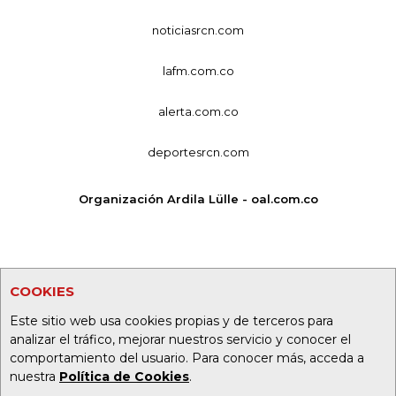
noticiasrcn.com
lafm.com.co
alerta.com.co
deportesrcn.com
Organización Ardila Lülle - oal.com.co
COOKIES
Este sitio web usa cookies propias y de terceros para
analizar el tráfico, mejorar nuestros servicio y conocer el
comportamiento del usuario. Para conocer más, acceda a
nuestra
Política de Cookies
.