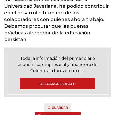
Universidad Javeriana, he podido contribuir
en el desarrollo humano de los
colaboradores con quienes ahora trabajo.
Debemos procurar que las buenas
prácticas alrededor de la educación
persistan”.
Toda la información del primer diario
económico, empresarial y financiero de
Colombia a tan solo un clic
DESCARGUE LA APP
GUARDAR