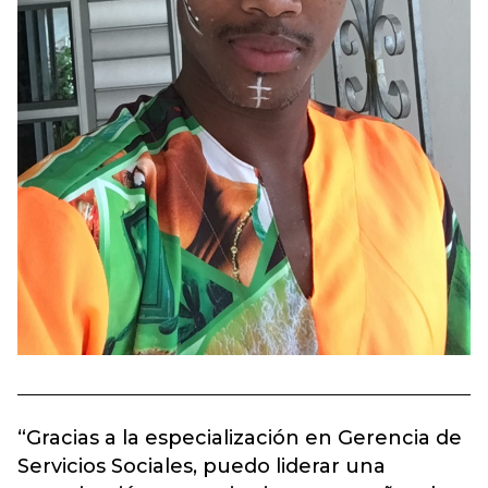
“Gracias a la especialización en Gerencia de
Servicios Sociales, puedo liderar una