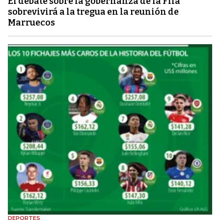
El debate sobre la gobernanza de la Fifa
sobrevivirá a la tregua en la reunión de
Marruecos
DEPORTES