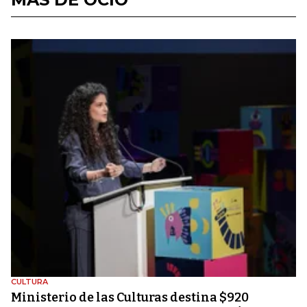
CULTURA
Ministerio de las Culturas destina $920