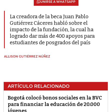
UNIRSE A WHATSAPP
La creadora de la beca Juan Pablo
Gutiérrez Cáceres habló sobre el
impacto de la fundación, la cual ha
logrado dar más de 400 apoyos para
estudiantes de posgrados del país
ALLISON GUTIÉRREZ NÚÑEZ
ARTÍCULO RELACIONADO
Bogotá colocó bonos sociales en la BVC
para financiar la educación de 20.000
jóvenes