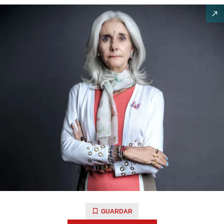
GUARDAR