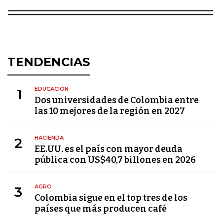
TENDENCIAS
EDUCACIÓN
1
Dos universidades de Colombia entre
las 10 mejores de la región en 2027
HACIENDA
2
EE.UU. es el país con mayor deuda
pública con US$40,7 billones en 2026
AGRO
3
Colombia sigue en el top tres de los
países que más producen café