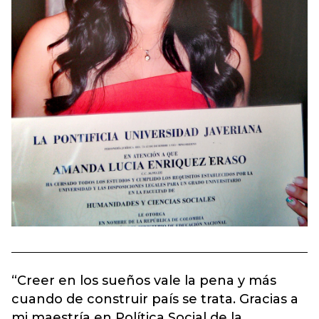
“Creer en los sueños vale la pena y más
cuando de construir país se trata. Gracias a
mi maestría en Política Social de la