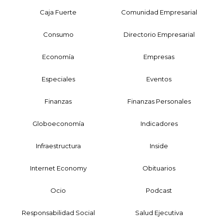
Caja Fuerte
Comunidad Empresarial
Consumo
Directorio Empresarial
Economía
Empresas
Especiales
Eventos
Finanzas
Finanzas Personales
Globoeconomía
Indicadores
Infraestructura
Inside
Internet Economy
Obituarios
Ocio
Podcast
Responsabilidad Social
Salud Ejecutiva