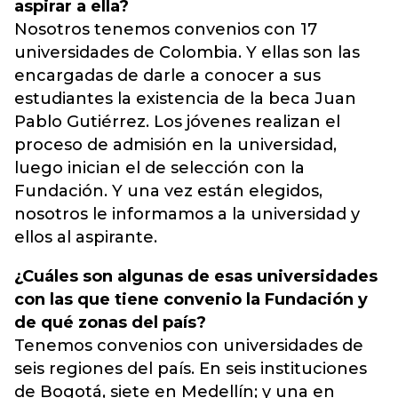
aspirar a ella?
Nosotros tenemos convenios con 17
universidades de Colombia. Y ellas son las
encargadas de darle a conocer a sus
estudiantes la existencia de la beca Juan
Pablo Gutiérrez. Los jóvenes realizan el
proceso de admisión en la universidad,
luego inician el de selección con la
Fundación. Y una vez están elegidos,
nosotros le informamos a la universidad y
ellos al aspirante.
¿Cuáles son algunas de esas universidades
con las que tiene convenio la Fundación y
de qué zonas del país?
Tenemos convenios con universidades de
seis regiones del país. En seis instituciones
de Bogotá, siete en Medellín; y una en