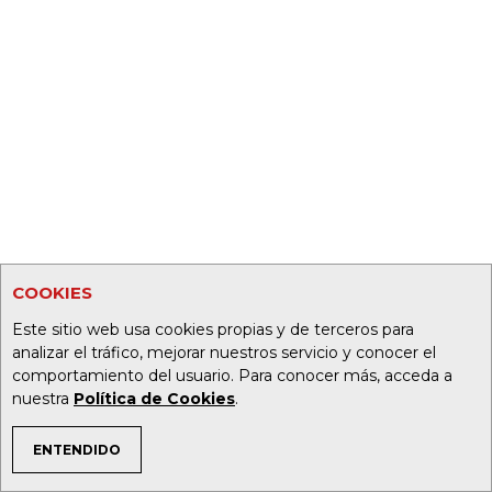
COOKIES
Este sitio web usa cookies propias y de terceros para
analizar el tráfico, mejorar nuestros servicio y conocer el
comportamiento del usuario. Para conocer más, acceda a
nuestra
Política de Cookies
.
ENTENDIDO
TEMAS DE INTERÉS