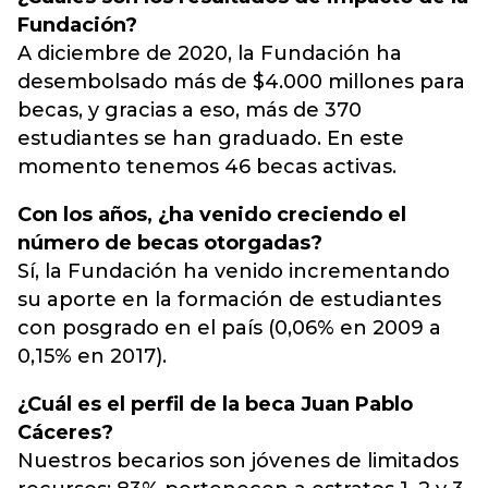
Fundación?
A diciembre de 2020, la Fundación ha
desembolsado más de $4.000 millones para
becas, y gracias a eso, más de 370
estudiantes se han graduado. En este
momento tenemos 46 becas activas.
Con los años, ¿ha venido creciendo el
número de becas otorgadas?
Sí, la Fundación ha venido incrementando
su aporte en la formación de estudiantes
con posgrado en el país (0,06% en 2009 a
0,15% en 2017).
¿Cuál es el perfil de la beca Juan Pablo
Cáceres?
Nuestros becarios son jóvenes de limitados