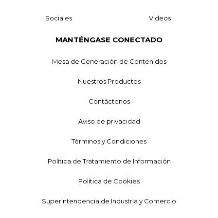
Sociales
Videos
MANTÉNGASE CONECTADO
Mesa de Generación de Contenidos
Nuestros Productos
Contáctenos
Aviso de privacidad
Términos y Condiciones
Política de Tratamiento de Información
Política de Cookies
Superintendencia de Industria y Comercio