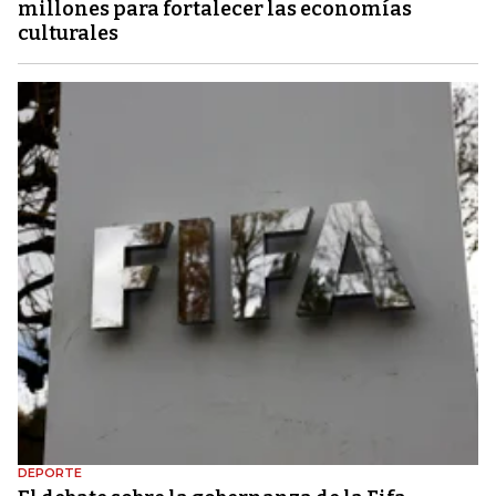
millones para fortalecer las economías
culturales
DEPORTE