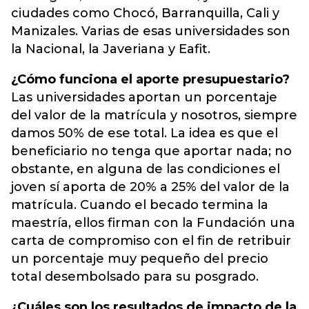
ciudades como Chocó, Barranquilla, Cali y
Manizales. Varias de esas universidades son
la Nacional, la Javeriana y Eafit.
¿Cómo funciona el aporte presupuestario?
Las universidades aportan un porcentaje
del valor de la matrícula y nosotros, siempre
damos 50% de ese total. La idea es que el
beneficiario no tenga que aportar nada; no
obstante, en alguna de las condiciones el
joven sí aporta de 20% a 25% del valor de la
matrícula. Cuando el becado termina la
maestría, ellos firman con la Fundación una
carta de compromiso con el fin de retribuir
un porcentaje muy pequeño del precio
total desembolsado para su posgrado.
¿Cuáles son los resultados de impacto de la