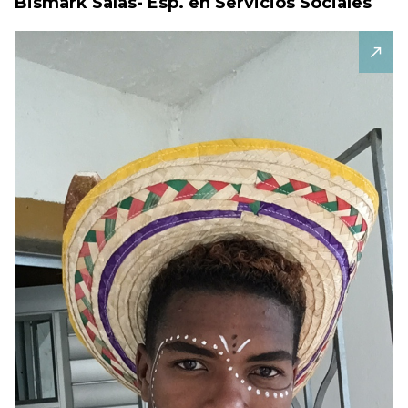
Bismark Salas- Esp. en Servicios Sociales