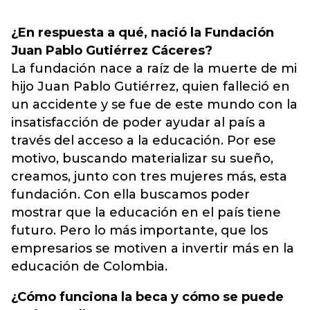
¿En respuesta a qué, nació la Fundación
Juan Pablo Gutiérrez Cáceres?
La fundación nace a raíz de la muerte de mi
hijo Juan Pablo Gutiérrez, quien falleció en
un accidente y se fue de este mundo con la
insatisfacción de poder ayudar al país a
través del acceso a la educación. Por ese
motivo, buscando materializar su sueño,
creamos, junto con tres mujeres más, esta
fundación. Con ella buscamos poder
mostrar que la educación en el país tiene
futuro. Pero lo más importante, que los
empresarios se motiven a invertir más en la
educación de Colombia.
¿Cómo funciona la beca y cómo se puede