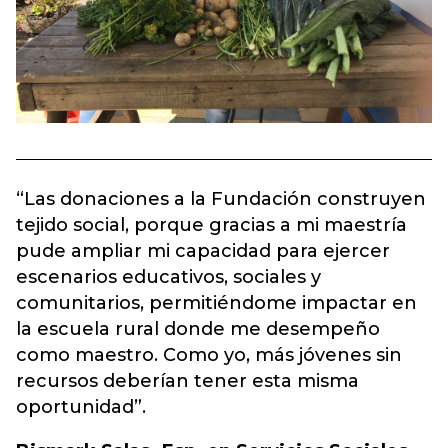
“Las donaciones a la Fundación construyen
tejido social, porque gracias a mi maestría
pude ampliar mi capacidad para ejercer
escenarios educativos, sociales y
comunitarios, permitiéndome impactar en
la escuela rural donde me desempeño
como maestro. Como yo, más jóvenes sin
recursos deberían tener esta misma
oportunidad”.