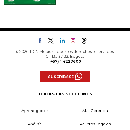
© 2026, RCN Medios. Todos los derechos reservados.
Cr. 13a 37-32, Bogotá
(+57) 1 4227600
SUSCRÍBASE
TODAS LAS SECCIONES
Agronegocios
Alta Gerencia
Análisis
Asuntos Legales