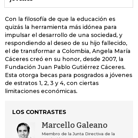
Con la filosofía de que la
educación
es
quizás la herramienta más idónea para
impulsar el desarrollo de una sociedad, y
respondiendo al deseo de su hijo fallecido,
el de transformar a Colombia, Angela María
Cáceres creó en su honor, desde 2007, la
Fundación Juan Pablo Gutiérrez Cáceres.
Esta otorga becas para posgrados a jóvenes
de estratos 1, 2, 3 y 4, con ciertas
limitaciones económicas.
LOS CONTRASTES
Marcello Galeano
Miembro de la Junta Directiva de la