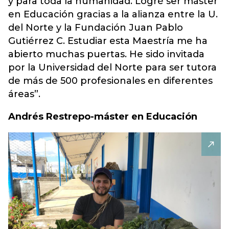
y para toda la humanidad. Logré ser máster
en Educación gracias a la alianza entre la U.
del Norte y la Fundación Juan Pablo
Gutiérrez C. Estudiar esta Maestría me ha
abierto muchas puertas. He sido invitada
por la Universidad del Norte para ser tutora
de más de 500 profesionales en diferentes
áreas”.
Andrés Restrepo-máster en Educación