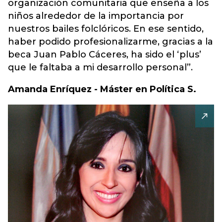
organización comunitaria que enseña a los
niños alrededor de la importancia por
nuestros bailes folclóricos. En ese sentido,
haber podido profesionalizarme, gracias a la
beca Juan Pablo Cáceres, ha sido el ‘plus’
que le faltaba a mi desarrollo personal”.
Amanda Enríquez - Máster en Política S.