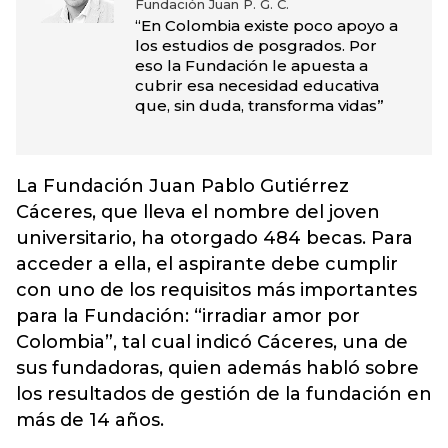
Fundación Juan P. G. C.
“En Colombia existe poco apoyo a
los estudios de posgrados. Por
eso la Fundación le apuesta a
cubrir esa necesidad educativa
que, sin duda, transforma vidas”
La Fundación Juan Pablo Gutiérrez
Cáceres, que lleva el nombre del joven
universitario, ha otorgado 484 becas. Para
acceder a ella, el aspirante debe cumplir
con uno de los requisitos más importantes
para la Fundación: “irradiar amor por
Colombia”, tal cual indicó Cáceres, una de
sus fundadoras, quien además habló sobre
los resultados de gestión de la fundación en
más de 14 años.