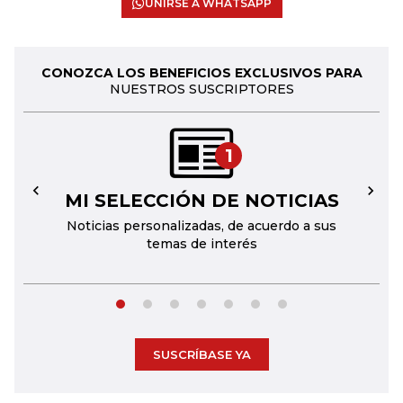
UNIRSE A WHATSAPP
CONOZCA LOS BENEFICIOS EXCLUSIVOS PARA
NUESTROS SUSCRIPTORES
1
MI SELECCIÓN DE NOTICIAS
←
→
Noticias personalizadas, de acuerdo a sus
temas de interés
SUSCRÍBASE YA