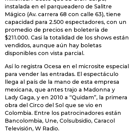
instalada en el parqueadero de Salitre
Mágico (Av. carrera 68 con calle 63), tiene
capacidad para 2.500 espectadores, con un
promedio de precios en boletería de
$211.000. Casi la totalidad de los shows están
vendidos, aunque aún hay boletas
disponibles con vista parcial.
Así lo registra Ocesa en el microsite especial
para vender las entradas. El espectáculo
llega al país de la mano de esta empresa
mexicana, que antes trajo a Madonna y
Lady Gaga, y en 2010 a “Quidam”, la primera
obra del Circo del Sol que se vio en
Colombia. Entre los patrocinadores están
Bancolombia, Une, Colsubsidio, Caracol
Televisión, W Radio.