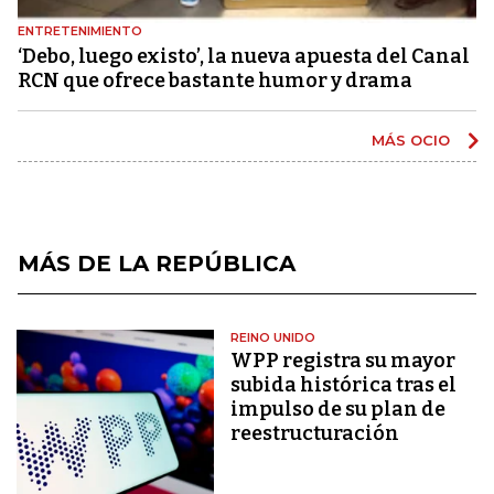
ENTRETENIMIENTO
‘Debo, luego existo’, la nueva apuesta del Canal
RCN que ofrece bastante humor y drama
MÁS OCIO
MÁS DE LA REPÚBLICA
REINO UNIDO
WPP registra su mayor
subida histórica tras el
impulso de su plan de
reestructuración