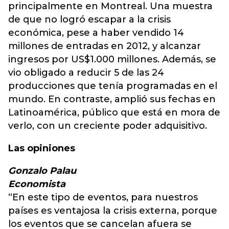
principalmente en Montreal. Una muestra
de que no logró escapar a la crisis
económica, pese a haber vendido 14
millones de entradas en 2012, y alcanzar
ingresos por US$1.000 millones. Además, se
vio obligado a reducir 5 de las 24
producciones que tenía programadas en el
mundo. En contraste, amplió sus fechas en
Latinoamérica, público que está en mora de
verlo, con un creciente poder adquisitivo.
Las opiniones
Gonzalo Palau
Economista
“En este tipo de eventos, para nuestros
países es ventajosa la crisis externa, porque
los eventos que se cancelan afuera se