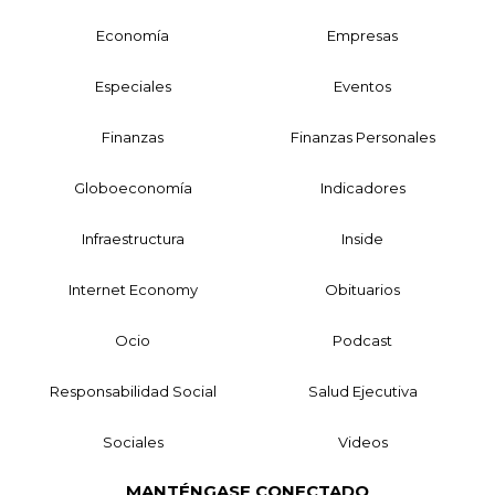
Economía
Empresas
Especiales
Eventos
Finanzas
Finanzas Personales
Globoeconomía
Indicadores
Infraestructura
Inside
Internet Economy
Obituarios
Ocio
Podcast
Responsabilidad Social
Salud Ejecutiva
Sociales
Videos
MANTÉNGASE CONECTADO