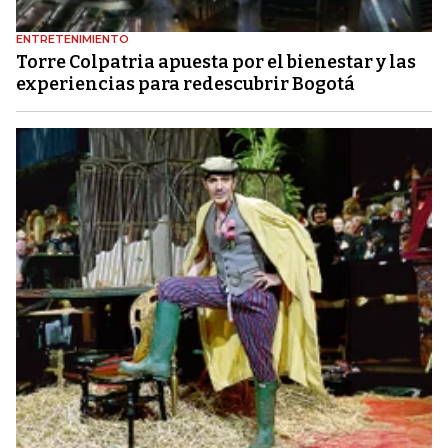
ENTRETENIMIENTO
Torre Colpatria apuesta por el bienestar y las
experiencias para redescubrir Bogotá