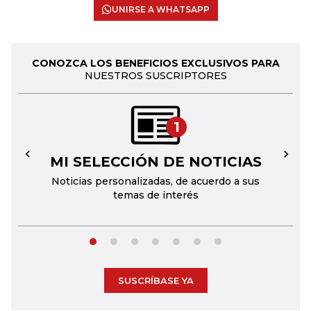
UNIRSE A WHATSAPP
CONOZCA LOS BENEFICIOS EXCLUSIVOS PARA
NUESTROS SUSCRIPTORES
1
MI SELECCIÓN DE NOTICIAS
←
→
Noticias personalizadas, de acuerdo a sus
temas de interés
SUSCRÍBASE YA