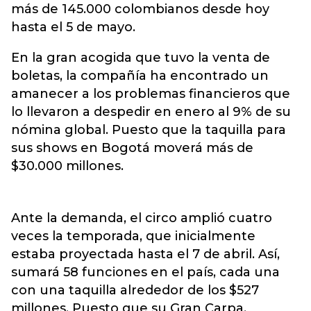
más de 145.000 colombianos desde hoy
hasta el 5 de mayo.
En la gran acogida que tuvo la venta de
boletas, la compañía ha encontrado un
amanecer a los problemas financieros que
lo llevaron a despedir en enero al 9% de su
nómina global. Puesto que la taquilla para
sus shows en Bogotá moverá más de
$30.000 millones.
Ante la demanda, el circo amplió cuatro
veces la temporada, que inicialmente
estaba proyectada hasta el 7 de abril. Así,
sumará 58 funciones en el país, cada una
con una taquilla alrededor de los $527
millones. Puesto que su Gran Carpa,