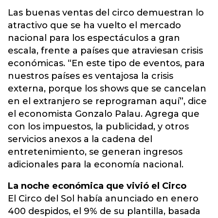
Las buenas ventas del circo demuestran lo
atractivo que se ha vuelto el mercado
nacional para los espectáculos a gran
escala, frente a países que atraviesan crisis
económicas. “En este tipo de eventos, para
nuestros países es ventajosa la crisis
externa, porque los shows que se cancelan
en el extranjero se reprograman aquí”, dice
el economista Gonzalo Palau. Agrega que
con los impuestos, la publicidad, y otros
servicios anexos a la cadena del
entretenimiento, se generan ingresos
adicionales para la economía nacional.
La noche económica que vivió el Circo
El Circo del Sol había anunciado en enero
400 despidos, el 9% de su plantilla, basada