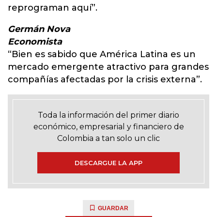
reprograman aquí”.
Germán Nova
Economista
“Bien es sabido que América Latina es un
mercado emergente atractivo para grandes
compañías afectadas por la crisis externa”.
Toda la información del primer diario
económico, empresarial y financiero de
Colombia a tan solo un clic
DESCARGUE LA APP
GUARDAR