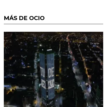
MÁS DE OCIO