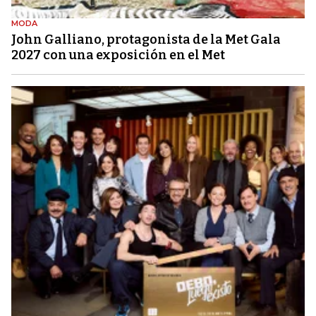
MODA
John Galliano, protagonista de la Met Gala
2027 con una exposición en el Met