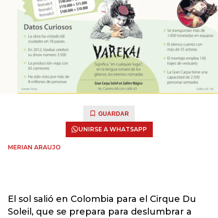
GUARDAR
UNIRSE A WHATSAPP
MERIAN ARAUJO
El sol salió en Colombia para el Cirque Du
Soleil, que se prepara para deslumbrar a