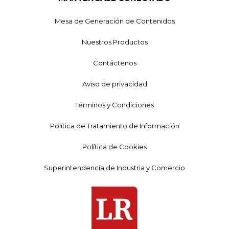
Mesa de Generación de Contenidos
Nuestros Productos
Contáctenos
Aviso de privacidad
Términos y Condiciones
Política de Tratamiento de Información
Política de Cookies
Superintendencia de Industria y Comercio