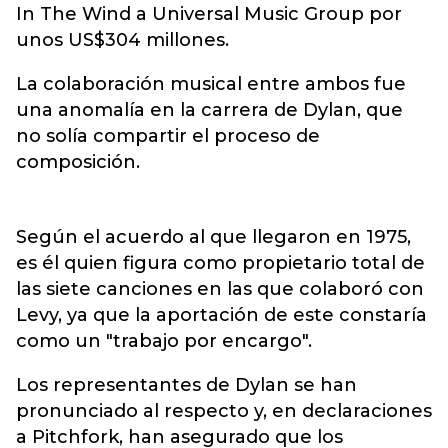
In The Wind a Universal Music Group por
unos US$304 millones.
La colaboración musical entre ambos fue
una anomalía en la carrera de Dylan, que
no solía compartir el proceso de
composición.
Según el acuerdo al que llegaron en 1975,
es él quien figura como propietario total de
las siete canciones en las que colaboró con
Levy, ya que la aportación de este constaría
como un "trabajo por encargo".
Los representantes de Dylan se han
pronunciado al respecto y, en declaraciones
a Pitchfork, han asegurado que los