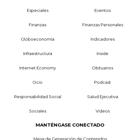
Especiales
Eventos
Finanzas
Finanzas Personales
Globoeconomía
Indicadores
Infraestructura
Inside
Internet Economy
Obituarios
Ocio
Podcast
Responsabilidad Social
Salud Ejecutiva
Sociales
Videos
MANTÉNGASE CONECTADO
Mesa de Generación de Contenidos