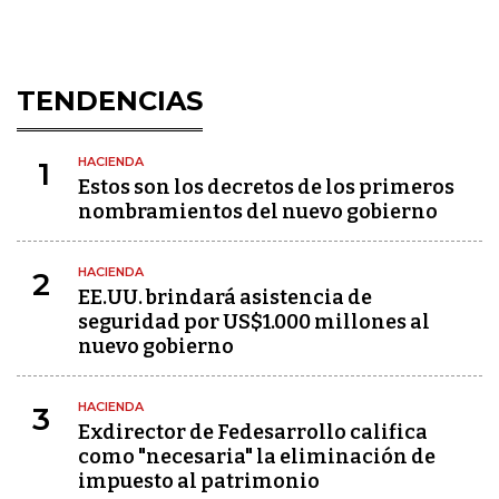
TENDENCIAS
HACIENDA
1
Estos son los decretos de los primeros
nombramientos del nuevo gobierno
HACIENDA
2
EE.UU. brindará asistencia de
seguridad por US$1.000 millones al
nuevo gobierno
HACIENDA
3
Exdirector de Fedesarrollo califica
como "necesaria" la eliminación de
impuesto al patrimonio