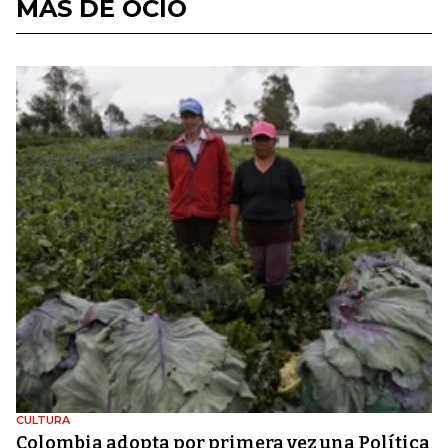
MÁS DE OCIO
CULTURA
Colombia adopta por primera vez una Política