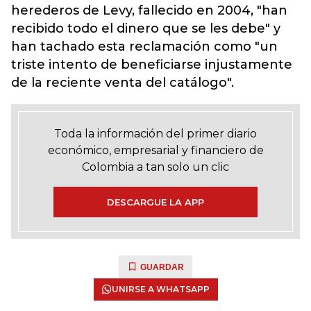
herederos de Levy, fallecido en 2004, "han
recibido todo el dinero que se les debe" y
han tachado esta reclamación como "un
triste intento de beneficiarse injustamente
de la reciente venta del catálogo".
Toda la información del primer diario
económico, empresarial y financiero de
Colombia a tan solo un clic
DESCARGUE LA APP
GUARDAR
UNIRSE A WHATSAPP