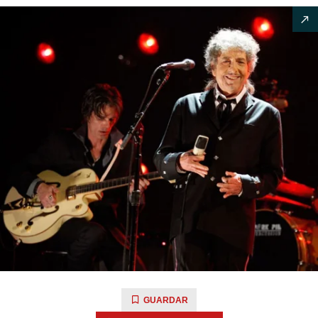
GUARDAR