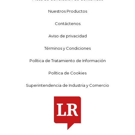
Nuestros Productos
Contáctenos
Aviso de privacidad
Términos y Condiciones
Política de Tratamiento de Información
Política de Cookies
Superintendencia de Industria y Comercio