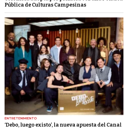
Pública de Culturas Campesinas
ENTRETENIMIENTO
‘Debo, luego existo’, la nueva apuesta del Canal