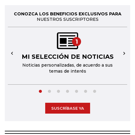
CONOZCA LOS BENEFICIOS EXCLUSIVOS PARA
NUESTROS SUSCRIPTORES
1
MI SELECCIÓN DE NOTICIAS
←
→
Noticias personalizadas, de acuerdo a sus
temas de interés
SUSCRÍBASE YA