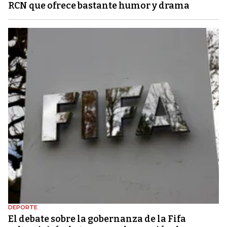
RCN que ofrece bastante humor y drama
DEPORTE
El debate sobre la gobernanza de la Fifa