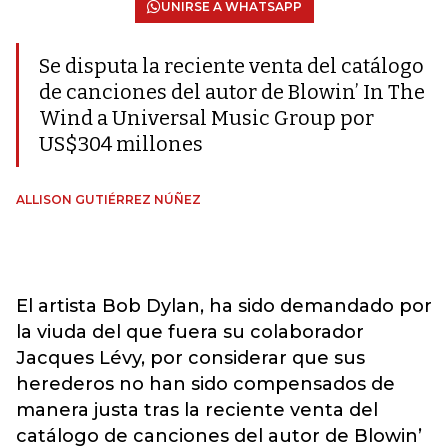
UNIRSE A WHATSAPP
Se disputa la reciente venta del catálogo
de canciones del autor de Blowin’ In The
Wind a Universal Music Group por
US$304 millones
ALLISON GUTIÉRREZ NÚÑEZ
El artista Bob Dylan, ha sido demandado por
la viuda del que fuera su colaborador
Jacques Lévy, por considerar que sus
herederos no han sido compensados de
manera justa tras la reciente venta del
catálogo de canciones del autor de Blowin’