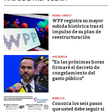
REINO UNIDO
WPP registra su mayor
subida histórica tras el
impulso de su plan de
reestructuración
HACIENDA
"En las próximas horas
firmaré el decreto de
congelamiento del
gasto público"
BANCOS
Conozca los seis pasos
que usted debe seguir si