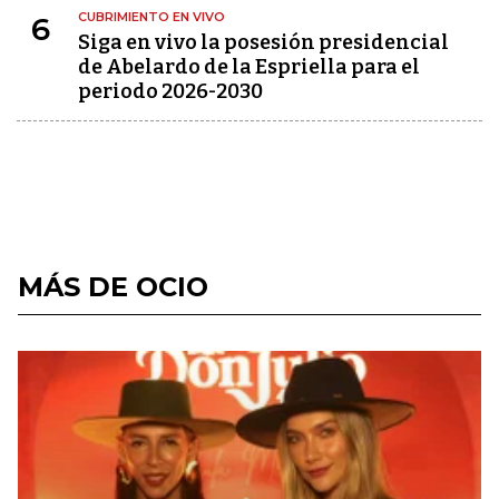
CUBRIMIENTO EN VIVO
6
Siga en vivo la posesión presidencial
de Abelardo de la Espriella para el
periodo 2026-2030
MÁS DE OCIO