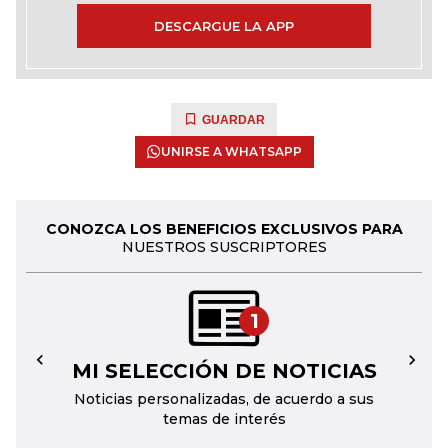
DESCARGUE LA APP
GUARDAR
UNIRSE A WHATSAPP
CONOZCA LOS BENEFICIOS EXCLUSIVOS PARA
NUESTROS SUSCRIPTORES
1
MI SELECCIÓN DE NOTICIAS
←
→
Noticias personalizadas, de acuerdo a sus
temas de interés