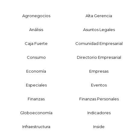
Agronegocios
Alta Gerencia
Análisis
Asuntos Legales
Caja Fuerte
Comunidad Empresarial
Consumo
Directorio Empresarial
Economía
Empresas
Especiales
Eventos
Finanzas
Finanzas Personales
Globoeconomía
Indicadores
Infraestructura
Inside