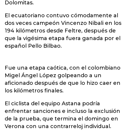
Dolomitas.
El ecuatoriano contuvo cómodamente al
dos veces campeón Vincenzo Nibali en los
194 kilómetros desde Feltre, después de
que la vigésima etapa fuera ganada por el
español Pello Bilbao.
Fue una etapa caótica, con el colombiano
Migel Ángel López golpeando a un
aficionado después de que lo hizo caer en
los kilómetros finales.
El ciclista del equipo Astana podría
enfrentar sanciones e incluso la exclusión
de la prueba, que termina el domingo en
Verona con una contrarreloj individual.