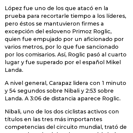
López fue uno de los que atacó en la
prueba para recortarle tiempo a los líderes,
pero éstos se mantuvieron firmes a
excepción del esloveno Primoz Roglic,
quien fue empujado por un aficionado por
varios metros, por lo que fue sancionado
por los comisarios. Así, Roglic pasó al cuarto
lugar y fue superado por el español Mikel
Landa.
A nivel general, Carapaz lidera con 1 minuto
y 54 segundos sobre Nibali y 2:53 sobre
Landa. A 3:06 de distancia aparece Roglic.
Nibali, uno de los dos ciclistas activos con
títulos en las tres más importantes
competencias del circuito mundial, trató de