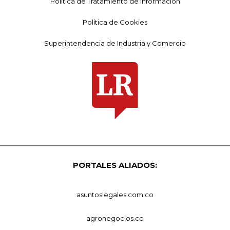
Política de Tratamiento de Información
Política de Cookies
Superintendencia de Industria y Comercio
PORTALES ALIADOS:
asuntoslegales.com.co
agronegocios.co