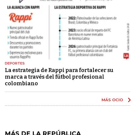
DEPORTES
La estrategia de Rappi para fortalecer su
marca a través del fútbol profesional
colombiano
MÁS OCIO
MÁS DE LA REPÚBLICA