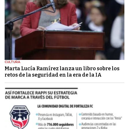
CULTURA
Marta Lucía Ramírez lanza un libro sobre los
retos de la seguridad en la era de la IA