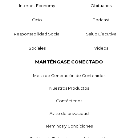
Internet Economy
Obituarios
Ocio
Podcast
Responsabilidad Social
Salud Ejecutiva
Sociales
Videos
MANTÉNGASE CONECTADO
Mesa de Generación de Contenidos
Nuestros Productos
Contáctenos
Aviso de privacidad
Términos y Condiciones