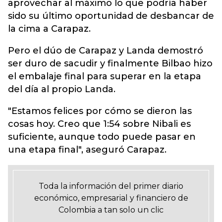
aprovechar al máximo lo que podría haber
sido su último oportunidad de desbancar de
la cima a Carapaz.
Pero el dúo de Carapaz y Landa demostró
ser duro de sacudir y finalmente Bilbao hizo
el embalaje final para superar en la etapa
del día al propio Landa.
"Estamos felices por cómo se dieron las
cosas hoy. Creo que 1:54 sobre Nibali es
suficiente, aunque todo puede pasar en
una etapa final", aseguró Carapaz.
Toda la información del primer diario
económico, empresarial y financiero de
Colombia a tan solo un clic