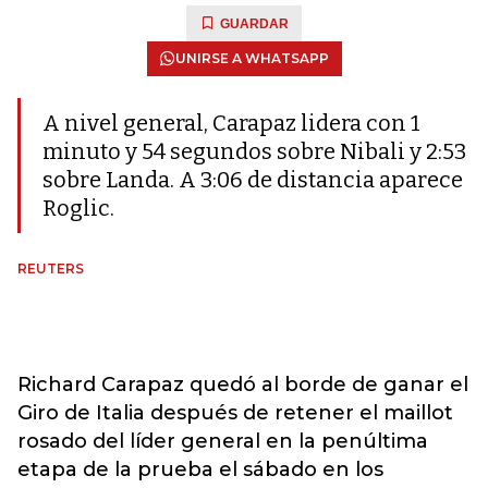
GUARDAR
UNIRSE A WHATSAPP
A nivel general, Carapaz lidera con 1
minuto y 54 segundos sobre Nibali y 2:53
sobre Landa. A 3:06 de distancia aparece
Roglic.
REUTERS
Richard Carapaz quedó al borde de ganar el
Giro de Italia después de retener el maillot
rosado del líder general en la penúltima
etapa de la prueba el sábado en los