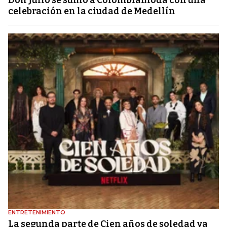
celebración en la ciudad de Medellín
ENTRETENIMIENTO
La segunda parte de Cien años de soledad ya