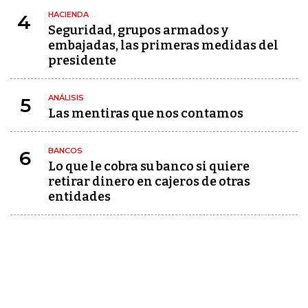
HACIENDA
4
Seguridad, grupos armados y
embajadas, las primeras medidas del
presidente
ANÁLISIS
5
Las mentiras que nos contamos
BANCOS
6
Lo que le cobra su banco si quiere
retirar dinero en cajeros de otras
entidades