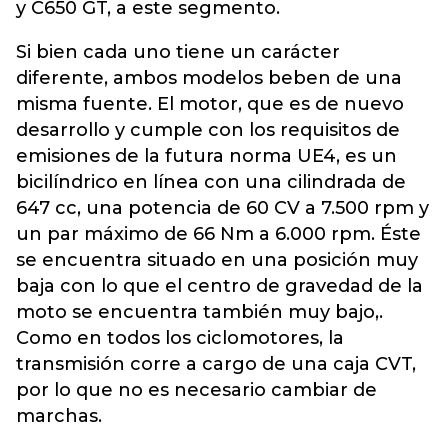
y C650 GT, a este segmento.
Si bien cada uno tiene un carácter
diferente, ambos modelos beben de una
misma fuente. El motor, que es de nuevo
desarrollo y cumple con los requisitos de
emisiones de la futura norma UE4, es un
bicilíndrico en línea con una cilindrada de
647 cc, una potencia de 60 CV a 7.500 rpm y
un par máximo de 66 Nm a 6.000 rpm. Éste
se encuentra situado en una posición muy
baja con lo que el centro de gravedad de la
moto se encuentra también muy bajo,.
Como en todos los ciclomotores, la
transmisión corre a cargo de una caja CVT,
por lo que no es necesario cambiar de
marchas.