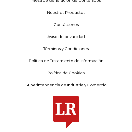
Mesa de Generación de Contenidos
Nuestros Productos
Contáctenos
Aviso de privacidad
Términos y Condiciones
Política de Tratamiento de Información
Política de Cookies
Superintendencia de Industria y Comercio