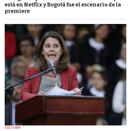
está en Netflix y Bogotá fue el escenario de la
premiere
CULTURA