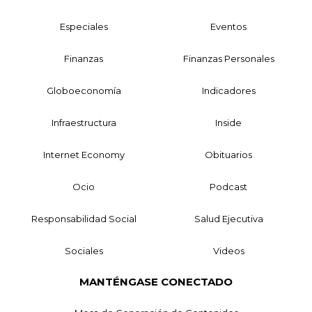
Especiales
Eventos
Finanzas
Finanzas Personales
Globoeconomía
Indicadores
Infraestructura
Inside
Internet Economy
Obituarios
Ocio
Podcast
Responsabilidad Social
Salud Ejecutiva
Sociales
Videos
MANTÉNGASE CONECTADO