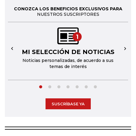
CONOZCA LOS BENEFICIOS EXCLUSIVOS PARA
NUESTROS SUSCRIPTORES
1
MI SELECCIÓN DE NOTICIAS
←
→
Noticias personalizadas, de acuerdo a sus
temas de interés
SUSCRÍBASE YA