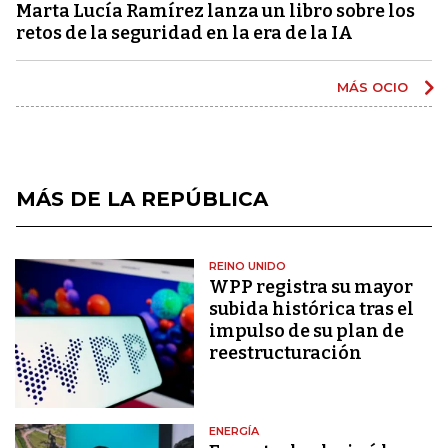
Marta Lucía Ramírez lanza un libro sobre los
retos de la seguridad en la era de la IA
MÁS OCIO
MÁS DE LA REPÚBLICA
REINO UNIDO
WPP registra su mayor
subida histórica tras el
impulso de su plan de
reestructuración
ENERGÍA