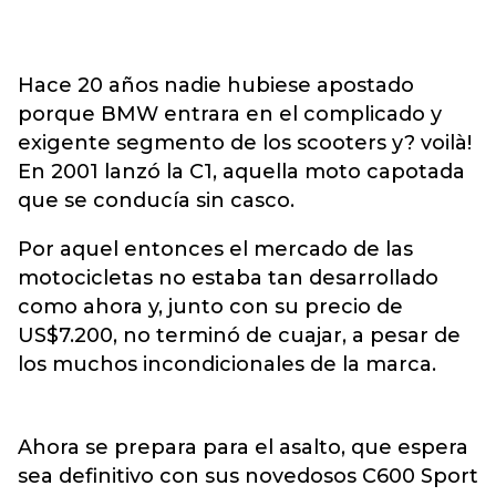
Hace 20 años nadie hubiese apostado
porque BMW entrara en el complicado y
exigente segmento de los scooters y? voilà!
En 2001 lanzó la C1, aquella moto capotada
que se conducía sin casco.
Por aquel entonces el mercado de las
motocicletas no estaba tan desarrollado
como ahora y, junto con su precio de
US$7.200, no terminó de cuajar, a pesar de
los muchos incondicionales de la marca.
Ahora se prepara para el asalto, que espera
sea definitivo con sus novedosos C600 Sport