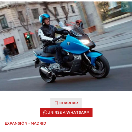
GUARDAR
UNIRSE A WHATSAPP
EXPANSIÓN - MADRID