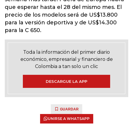
que esperar hasta el 28 del mismo mes. El
precio de los modelos será de US$13.800
para la versión deportiva y de US$14.300
para la C 650.
Toda la información del primer diario
económico, empresarial y financiero de
Colombia a tan solo un clic
DESCARGUE LA APP
GUARDAR
UNIRSE A WHATSAPP