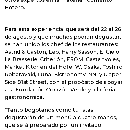
otros expertos en la materia”, comentó
Botero.
Para esta experiencia, que será del 22 al 26
de agosto y que muchos podrán degustar,
se han unido los chef de los restaurantes:
Astrid & Gastón, Leo, Harry Sasson, El Cielo,
La Brasserie, Criterión, FROM, Castanyoles,
Market Kitchen del Hotel W, Osaka, Toshiro
Robatayaki, Luna, Bistronomy, NN, y Upper
Side 81st Street, con el propósito de apoyar
a la Fundación Corazón Verde y a la feria
gastronómica.
“Tanto bogotanos como turistas
degustarán de un menú a cuatro manos,
que será preparado por un invitado