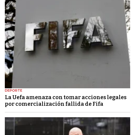
DEPORTE
La Uefa amenaza con tomar acciones legales
por comercialización fallida de Fifa