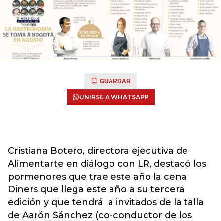
GUARDAR
UNIRSE A WHATSAPP
Cristiana Botero, directora ejecutiva de
Alimentarte en diálogo con LR, destacó los
pormenores que trae este año la cena
Diners que llega este año a su tercera
edición y que tendrá a invitados de la talla
de Aarón Sánchez (co-conductor de los