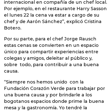
internacional en compañía de un chef local.
Por ejemplo, en el restaurante Harry Sasson
el lunes 22 la cena va estar a cargo de su
chef y de Aarón Sánchez”, explicó Cristina
Botero.
Por su parte, para el chef Jorge Rausch
estas cenas se convierten en un espacio
único para compartir experiencias entre
colegas y amigos, deleitar al público y,
sobre todo, para contribuir a una buena
causa.
“Siempre nos hemos unido con la
Fundación Corazón Verde para trabajar por
una buena causa y por brindarle a los
bogotanos espacios donde prime la buena
mesa y la gastronomía. Yo tendré la