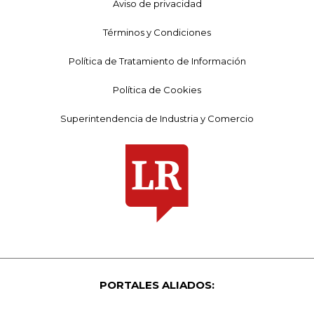
Aviso de privacidad
Términos y Condiciones
Política de Tratamiento de Información
Política de Cookies
Superintendencia de Industria y Comercio
PORTALES ALIADOS: