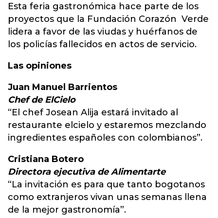
Esta feria gastronómica hace parte de los
proyectos que la Fundación Corazón Verde
lidera a favor de las viudas y huérfanos de
los policías fallecidos en actos de servicio.
Las opiniones
Juan Manuel Barrientos
Chef de ElCielo
“El chef Josean Alija estará invitado al
restaurante elcielo y estaremos mezclando
ingredientes españoles con colombianos”.
Cristiana Botero
Directora ejecutiva de Alimentarte
“La invitación es para que tanto bogotanos
como extranjeros vivan unas semanas llena
de la mejor gastronomía”.