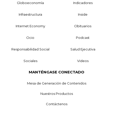
Globoeconomía
Indicadores
Infraestructura
Inside
Internet Economy
Obituarios
Ocio
Podcast
Responsabilidad Social
Salud Ejecutiva
Sociales
Videos
MANTÉNGASE CONECTADO
Mesa de Generación de Contenidos
Nuestros Productos
Contáctenos