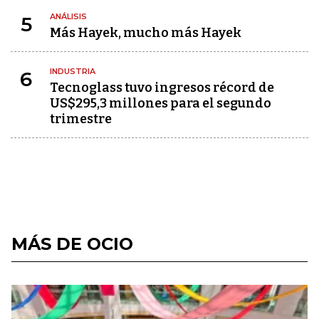
ANÁLISIS
5
Más Hayek, mucho más Hayek
INDUSTRIA
6
Tecnoglass tuvo ingresos récord de
US$295,3 millones para el segundo
trimestre
MÁS DE OCIO