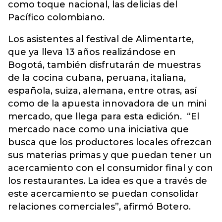
como toque nacional, las delicias del
Pacífico colombiano.
Los asistentes al festival de Alimentarte,
que ya lleva 13 años realizándose en
Bogotá, también disfrutarán de muestras
de la cocina cubana, peruana, italiana,
española, suiza, alemana, entre otras, así
como de la apuesta innovadora de un mini
mercado, que llega para esta edición. “El
mercado nace como una iniciativa que
busca que los productores locales ofrezcan
sus materias primas y que puedan tener un
acercamiento con el consumidor final y con
los restaurantes. La idea es que a través de
este acercamiento se puedan consolidar
relaciones comerciales”, afirmó Botero.