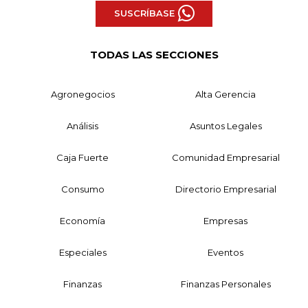
SUSCRÍBASE
TODAS LAS SECCIONES
Agronegocios
Alta Gerencia
Análisis
Asuntos Legales
Caja Fuerte
Comunidad Empresarial
Consumo
Directorio Empresarial
Economía
Empresas
Especiales
Eventos
Finanzas
Finanzas Personales