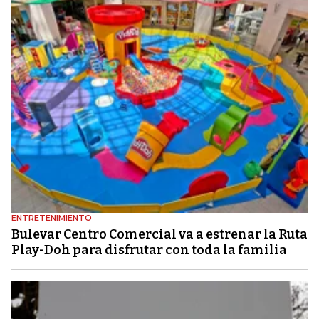
ENTRETENIMIENTO
Bulevar Centro Comercial va a estrenar la Ruta
Play-Doh para disfrutar con toda la familia