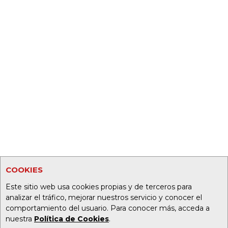
COOKIES
Este sitio web usa cookies propias y de terceros para
analizar el tráfico, mejorar nuestros servicio y conocer el
comportamiento del usuario. Para conocer más, acceda a
nuestra
Política de Cookies
.