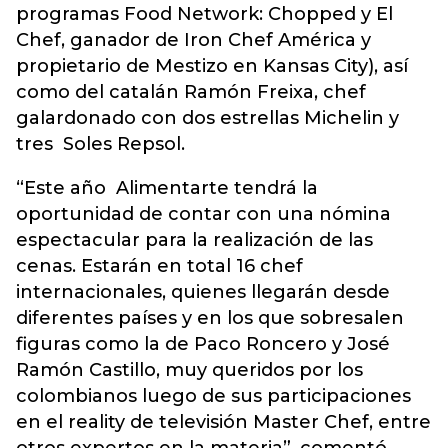
programas Food Network: Chopped y El
Chef, ganador de Iron Chef América y
propietario de Mestizo en Kansas City), así
como del catalán Ramón Freixa, chef
galardonado con dos estrellas Michelin y
tres Soles Repsol.
“Este año Alimentarte tendrá la
oportunidad de contar con una nómina
espectacular para la realización de las
cenas. Estarán en total 16 chef
internacionales, quienes llegarán desde
diferentes países y en los que sobresalen
figuras como la de Paco Roncero y José
Ramón Castillo, muy queridos por los
colombianos luego de sus participaciones
en el reality de televisión Master Chef, entre