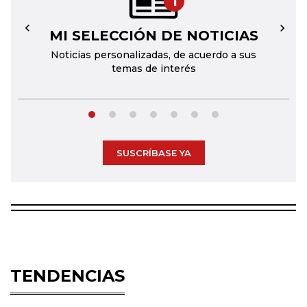
1
MI SELECCIÓN DE NOTICIAS
←
→
Noticias personalizadas, de acuerdo a sus
temas de interés
SUSCRÍBASE YA
TENDENCIAS