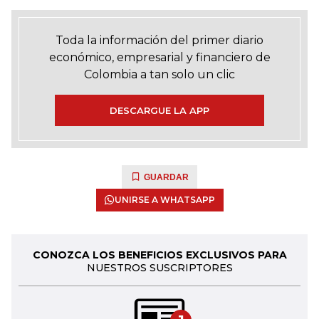
Toda la información del primer diario
económico, empresarial y financiero de
Colombia a tan solo un clic
DESCARGUE LA APP
GUARDAR
UNIRSE A WHATSAPP
CONOZCA LOS BENEFICIOS EXCLUSIVOS PARA
NUESTROS SUSCRIPTORES