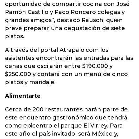
oportunidad de compartir cocina con José
Ramón Castillo y Paco Roncero colegas y
grandes amigos”, destacó Rausch, quien
prevé preparar una degustación de siete
platos.
A través del portal Atrapalo.com los
asistentes encontrarán las entradas para las
cenas que oscilarán entre $190.000 y
$250.000 y contará con un menú de cinco
platos y maridaje.
Alimentarte
Cerca de 200 restaurantes harán parte de
este encuentro gastronómico que tendrá
como epicentro el parque El Virrey. Para
este año el país invitado será México y,