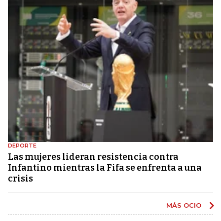
DEPORTE
Las mujeres lideran resistencia contra
Infantino mientras la Fifa se enfrenta a una
crisis
MÁS OCIO