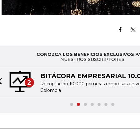
CONOZCA LOS BENEFICIOS EXCLUSIVOS P
NUESTROS SUSCRIPTORES
BITÁCORA EMPRESARIAL 10.
2
Recopilación 10.000 primeras empresas en v
Previous slide
Colombia