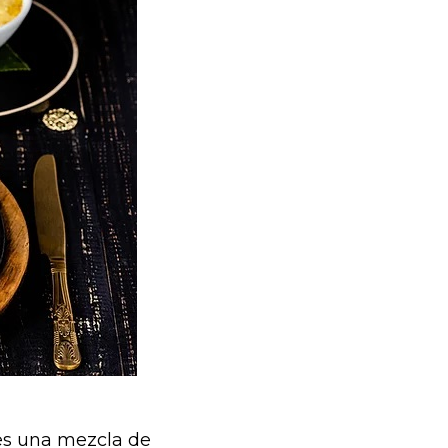
 es una mezcla de