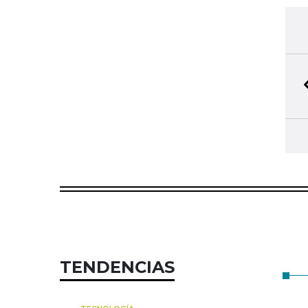
TENDENCIAS