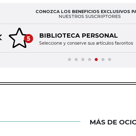
CONOZCA LOS BENEFICIOS EXCLUSIVOS P
NUESTROS SUSCRIPTORES
BIBLIOTECA PERSONAL
5
Previous slide
Seleccione y conserve sus artículos favoritos
MÁS DE OCI