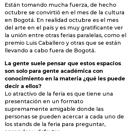
Están tomando mucha fuerza, de hecho
octubre se convirtió en el mes de la cultura
en Bogotá. En realidad octubre es el mes
del arte en el país y es muy gratificante ver
la unión entre otras ferias paralelas, como el
premio Luis Caballero y otras que se están
llevando a cabo fuera de Bogotá.
La gente suele pensar que estos espacios
son solo para gente académica con
conocimiento en la materia ¿qué les puede
decir a ellos?
Lo atractivo de la feria es que tiene una
presentación en un formato
supremamente amigable donde las
personas se pueden acercar a cada uno de
los stands de la feria para preguntar,