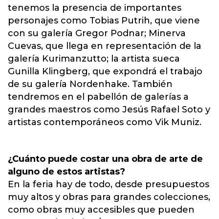
tenemos la presencia de importantes
personajes como Tobias Putrih, que viene
con su galería Gregor Podnar; Minerva
Cuevas, que llega en representación de la
galería Kurimanzutto; la artista sueca
Gunilla Klingberg, que expondrá el trabajo
de su galería Nordenhake. También
tendremos en el pabellón de galerías a
grandes maestros como Jesús Rafael Soto y
artistas contemporáneos como Vik Muniz.
¿Cuánto puede costar una obra de arte de
alguno de estos artistas?
En la feria hay de todo, desde presupuestos
muy altos y obras para grandes colecciones,
como obras muy accesibles que pueden