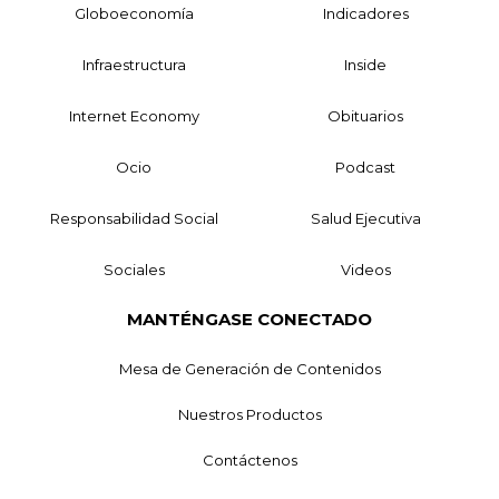
Globoeconomía
Indicadores
Infraestructura
Inside
Internet Economy
Obituarios
Ocio
Podcast
Responsabilidad Social
Salud Ejecutiva
Sociales
Videos
MANTÉNGASE CONECTADO
Mesa de Generación de Contenidos
Nuestros Productos
Contáctenos