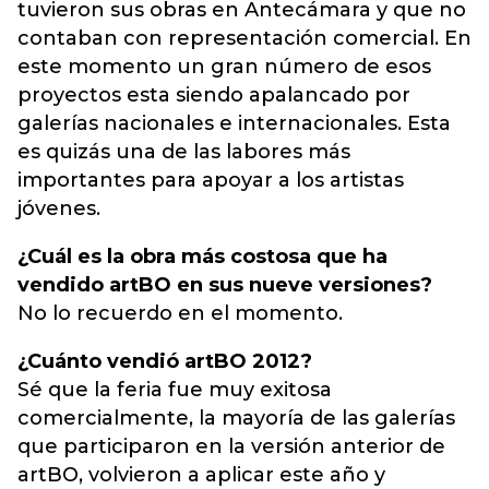
tuvieron sus obras en Antecámara y que no
contaban con representación comercial. En
este momento un gran número de esos
proyectos esta siendo apalancado por
galerías nacionales e internacionales. Esta
es quizás una de las labores más
importantes para apoyar a los artistas
jóvenes.
¿Cuál es la obra más costosa que ha
vendido artBO en sus nueve versiones?
No lo recuerdo en el momento.
¿Cuánto vendió artBO 2012?
Sé que la feria fue muy exitosa
comercialmente, la mayoría de las galerías
que participaron en la versión anterior de
artBO, volvieron a aplicar este año y