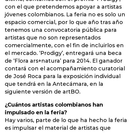
con el que pretendemos apoyar a artistas
jóvenes colombianos. La feria no es solo un
espacio comercial, por lo que año tras año
tenemos una convocatoria pública para
artistas que no son representados
comercialmente, con el fin de incluirlos en
el mercado. ‘Prodigy’, entregará una beca
de ‘Flora ars+natura’ para 2014. El ganador
contará con el acompañamiento curatorial
de José Roca para la exposición individual
que tendrá en la Antecámara, en la
siguiente versión de artBO.
¿Cuántos artistas colombianos han
impulsado en la feria?
Hay varios, parte de lo que ha hecho la feria
es impulsar el material de artistas que