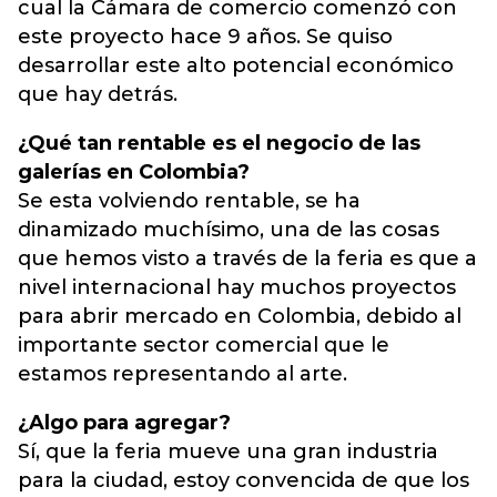
cual la Cámara de comercio comenzó con
este proyecto hace 9 años. Se quiso
desarrollar este alto potencial económico
que hay detrás.
¿Qué tan rentable es el negocio de las
galerías en Colombia?
Se esta volviendo rentable, se ha
dinamizado muchísimo, una de las cosas
que hemos visto a través de la feria es que a
nivel internacional hay muchos proyectos
para abrir mercado en Colombia, debido al
importante sector comercial que le
estamos representando al arte.
¿Algo para agregar?
Sí, que la feria mueve una gran industria
para la ciudad, estoy convencida de que los