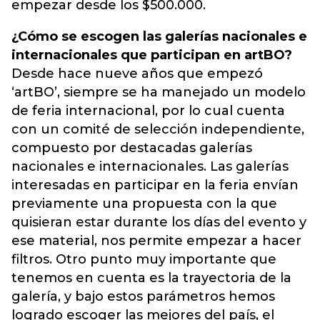
empezar desde los $500.000.
¿Cómo se escogen las galerías nacionales e
internacionales que participan en artBO?
Desde hace nueve años que empezó
‘artBO’, siempre se ha manejado un modelo
de feria internacional, por lo cual cuenta
con un comité de selección independiente,
compuesto por destacadas galerías
nacionales e internacionales. Las galerías
interesadas en participar en la feria envían
previamente una propuesta con la que
quisieran estar durante los días del evento y
ese material, nos permite empezar a hacer
filtros. Otro punto muy importante que
tenemos en cuenta es la trayectoria de la
galería, y bajo estos parámetros hemos
logrado escoger las mejores del país, el