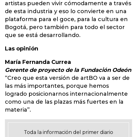
artistas pueden vivir cómodamente a través
de esta industria y eso lo convierte en una
plataforma para el goce, para la cultura en
Bogotá, pero también para todo el sector
que se está desarrollando.
Las opinión
María Fernanda Currea
Gerente de proyecto de la Fundación Odeón
“Creo que esta versión de artBO va a ser de
las más importantes, porque hemos
logrado posicionarnos internacionalmente
como una de las plazas más fuertes en la
materia”.
Toda la información del primer diario