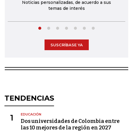
Noticias personalizadas, de acuerdo a sus
temas de interés
SUSCRÍBASE YA
TENDENCIAS
EDUCACIÓN
1
Dos universidades de Colombia entre
las 10 mejores de la región en 2027