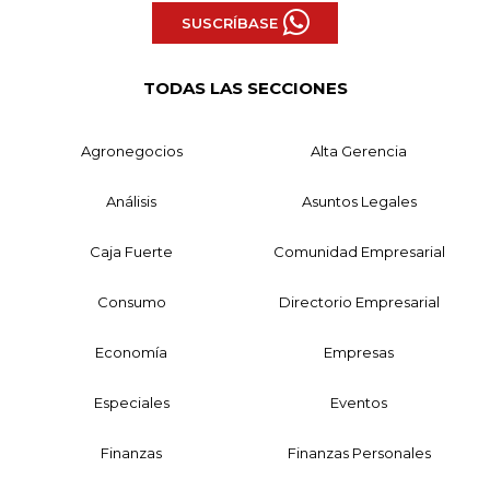
SUSCRÍBASE
TODAS LAS SECCIONES
Agronegocios
Alta Gerencia
Análisis
Asuntos Legales
Caja Fuerte
Comunidad Empresarial
Consumo
Directorio Empresarial
Economía
Empresas
Especiales
Eventos
Finanzas
Finanzas Personales