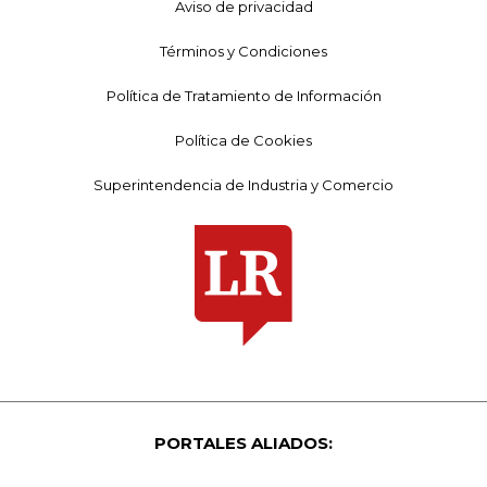
Aviso de privacidad
Términos y Condiciones
Política de Tratamiento de Información
Política de Cookies
Superintendencia de Industria y Comercio
PORTALES ALIADOS: