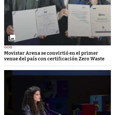
OCIO
Movistar Arena se convirtió en el primer
venue del país con certificación Zero Waste