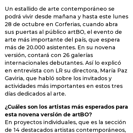
Un estallido de arte contemporáneo se
podrá vivir desde mañana y hasta este lunes
28 de octubre en Corferias, cuando abra
sus puertas al público artBO, el evento de
arte más importante del país, que espera
más de 20.000 asistentes. En su novena
versión, contará con 26 galerías
internacionales debutantes. Así lo explicó
en entrevista con LR su directora, María Paz
Gaviria, que habló sobre los invitados y
actividades más importantes en estos tres
días dedicados al arte.
¿Cuáles son los artistas más esperados para
esta novena versión de artBO?
En proyectos individuales, que es la sección
de 14 destacados artistas contemporáneos,