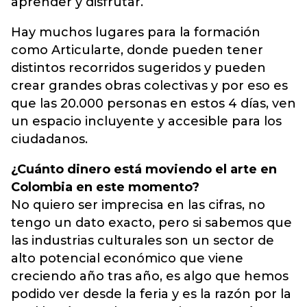
aprender y disfrutar.
Hay muchos lugares para la formación
como Articularte, donde pueden tener
distintos recorridos sugeridos y pueden
crear grandes obras colectivas y por eso es
que las 20.000 personas en estos 4 días, ven
un espacio incluyente y accesible para los
ciudadanos.
¿Cuánto dinero está moviendo el arte en
Colombia en este momento?
No quiero ser imprecisa en las cifras, no
tengo un dato exacto, pero si sabemos que
las industrias culturales son un sector de
alto potencial económico que viene
creciendo año tras año, es algo que hemos
podido ver desde la feria y es la razón por la