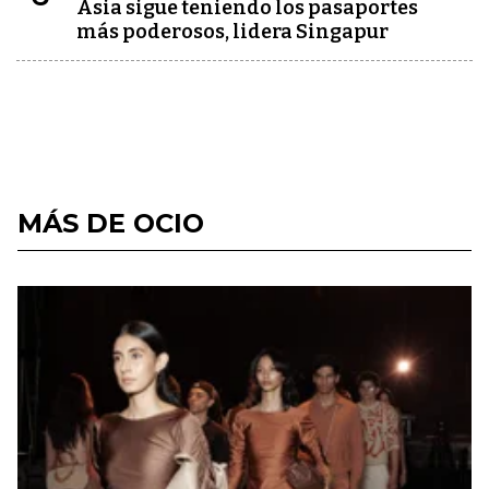
Asia sigue teniendo los pasaportes
más poderosos, lidera Singapur
MÁS DE OCIO