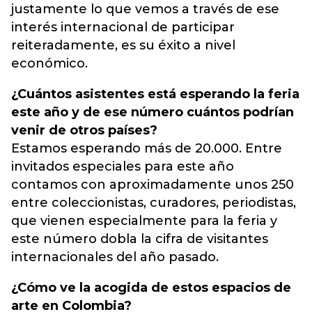
justamente lo que vemos a través de ese
interés internacional de participar
reiteradamente, es su éxito a nivel
económico.
¿Cuántos asistentes está esperando la feria
este año y de ese número cuántos podrían
venir de otros países?
Estamos esperando más de 20.000. Entre
invitados especiales para este año
contamos con aproximadamente unos 250
entre coleccionistas, curadores, periodistas,
que vienen especialmente para la feria y
este número dobla la cifra de visitantes
internacionales del año pasado.
¿Cómo ve la acogida de estos espacios de
arte en Colombia?