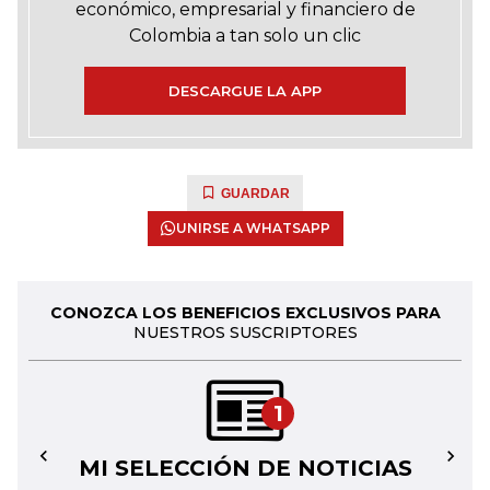
económico, empresarial y financiero de
Colombia a tan solo un clic
DESCARGUE LA APP
GUARDAR
UNIRSE A WHATSAPP
CONOZCA LOS BENEFICIOS EXCLUSIVOS PARA
NUESTROS SUSCRIPTORES
1
MI SELECCIÓN DE NOTICIAS
←
→