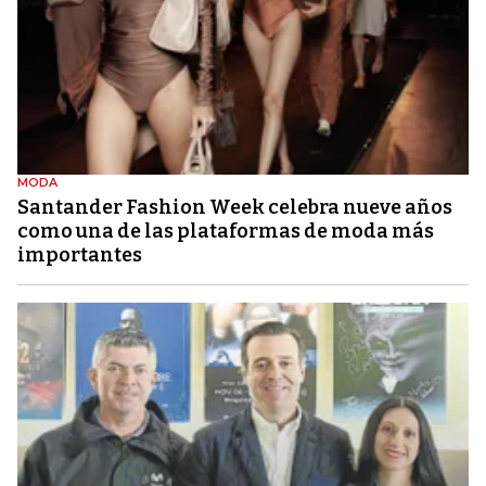
MODA
Santander Fashion Week celebra nueve años
como una de las plataformas de moda más
importantes