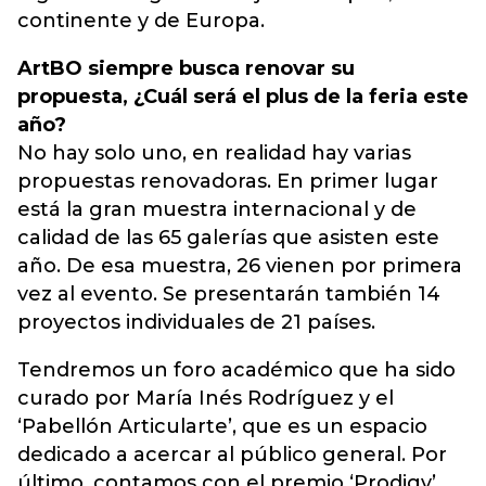
continente y de Europa.
ArtBO siempre busca renovar su
propuesta, ¿Cuál será el plus de la feria este
año?
No hay solo uno, en realidad hay varias
propuestas renovadoras. En primer lugar
está la gran muestra internacional y de
calidad de las 65 galerías que asisten este
año. De esa muestra, 26 vienen por primera
vez al evento. Se presentarán también 14
proyectos individuales de 21 países.
Tendremos un foro académico que ha sido
curado por María Inés Rodríguez y el
‘Pabellón Articularte’, que es un espacio
dedicado a acercar al público general. Por
último, contamos con el premio ‘Prodigy’,