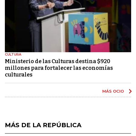
CULTURA
Ministerio de las Culturas destina $920
millones para fortalecer las economías
culturales
MÁS OCIO
MÁS DE LA REPÚBLICA