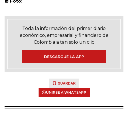
Foto:
Toda la información del primer diario
económico, empresarial y financiero de
Colombia a tan solo un clic
DESCARGUE LA APP
GUARDAR
UNIRSE A WHATSAPP