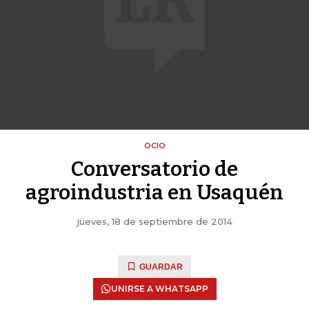
OCIO
Conversatorio de
agroindustria en Usaquén
jueves, 18 de septiembre de 2014
GUARDAR
UNIRSE A WHATSAPP