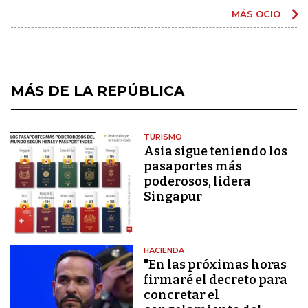
MÁS OCIO
MÁS DE LA REPÚBLICA
TURISMO
Asia sigue teniendo los
pasaportes más
poderosos, lidera
Singapur
HACIENDA
"En las próximas horas
firmaré el decreto para
concretar el