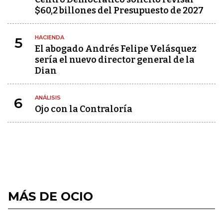
$60,2 billones del Presupuesto de 2027
HACIENDA
5
El abogado Andrés Felipe Velásquez
sería el nuevo director general de la
Dian
ANÁLISIS
6
Ojo con la Contraloría
MÁS DE OCIO