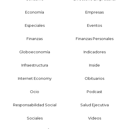
Economía
Empresas
Especiales
Eventos
Finanzas
Finanzas Personales
Globoeconomía
Indicadores
Infraestructura
Inside
Internet Economy
Obituarios
Ocio
Podcast
Responsabilidad Social
Salud Ejecutiva
Sociales
Videos