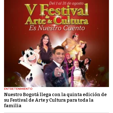
ENTRETENIMIENTO
Nuestro Bogotá llega con la quinta edición de
su Festival de Arte y Cultura para toda la
familia