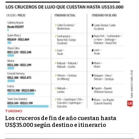
TURISMO
Los cruceros de fin de año cuestan hasta
US$35.000 según destino e itinerario