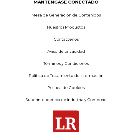
MANTÉNGASE CONECTADO
Mesa de Generación de Contenidos
Nuestros Productos
Contáctenos
Aviso de privacidad
Términos y Condiciones
Política de Tratamiento de Información
Política de Cookies
Superintendencia de Industria y Comercio