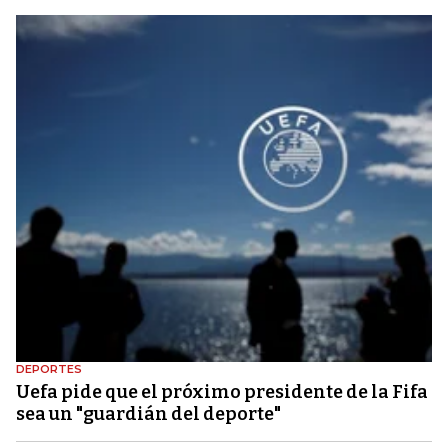
DEPORTES
Uefa pide que el próximo presidente de la Fifa
sea un "guardián del deporte"