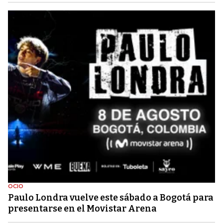
OCIO
Paulo Londra vuelve este sábado a Bogotá para
presentarse en el Movistar Arena