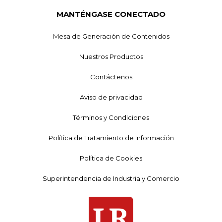
MANTÉNGASE CONECTADO
Mesa de Generación de Contenidos
Nuestros Productos
Contáctenos
Aviso de privacidad
Términos y Condiciones
Política de Tratamiento de Información
Política de Cookies
Superintendencia de Industria y Comercio