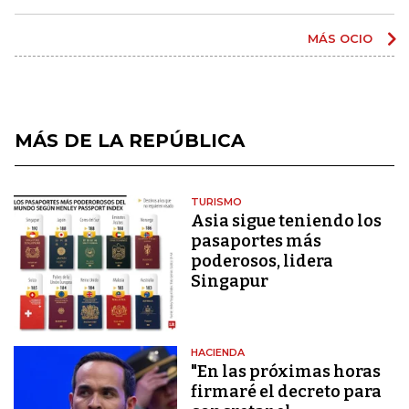
MÁS OCIO
MÁS DE LA REPÚBLICA
TURISMO
Asia sigue teniendo los
pasaportes más
poderosos, lidera
Singapur
HACIENDA
"En las próximas horas
firmaré el decreto para