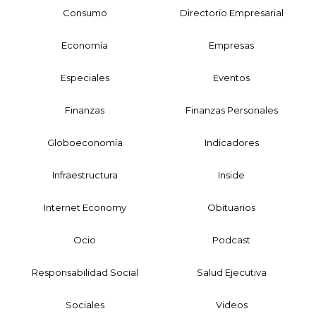
Consumo
Directorio Empresarial
Economía
Empresas
Especiales
Eventos
Finanzas
Finanzas Personales
Globoeconomía
Indicadores
Infraestructura
Inside
Internet Economy
Obituarios
Ocio
Podcast
Responsabilidad Social
Salud Ejecutiva
Sociales
Videos