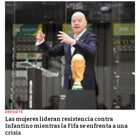
DEPORTE
Las mujeres lideran resistencia contra
Infantino mientras la Fifa se enfrenta a una
crisis