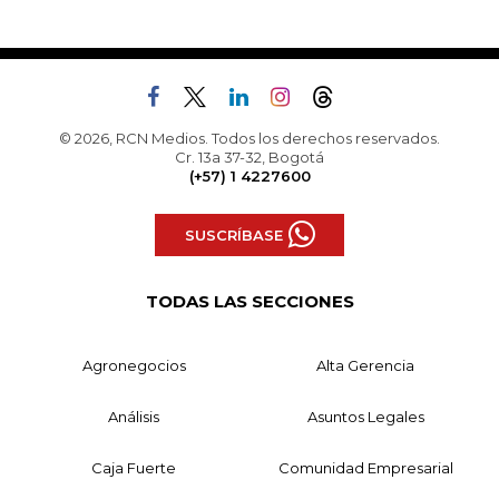
© 2026, RCN Medios. Todos los derechos reservados.
Cr. 13a 37-32, Bogotá
(+57) 1 4227600
SUSCRÍBASE
TODAS LAS SECCIONES
Agronegocios
Alta Gerencia
Análisis
Asuntos Legales
Caja Fuerte
Comunidad Empresarial