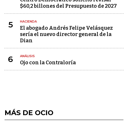
$60,2 billones del Presupuesto de 2027
HACIENDA
5
El abogado Andrés Felipe Velásquez
sería el nuevo director general de la
Dian
ANÁLISIS
6
Ojo con la Contraloría
MÁS DE OCIO