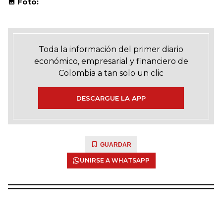
Foto:
Toda la información del primer diario
económico, empresarial y financiero de
Colombia a tan solo un clic
DESCARGUE LA APP
GUARDAR
UNIRSE A WHATSAPP