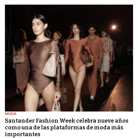
MODA
Santander Fashion Week celebra nueve años
como una de las plataformas de moda más
importantes