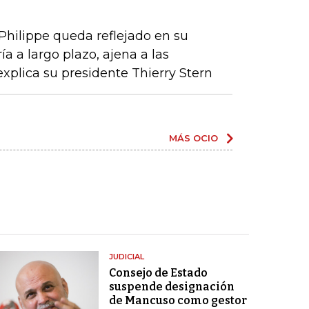
 Philippe queda reflejado en su
a a largo plazo, ajena a las
xplica su presidente Thierry Stern
MÁS OCIO
JUDICIAL
Consejo de Estado
suspende designación
de Mancuso como gestor