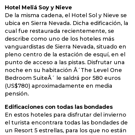
Hotel Meliá Soy y Nieve
De la misma cadena, el Hotel Sol y Nieve se
ubica en Sierra Nevada. Dicha edificación, la
cual fue restaurada recientemente, se
describe como uno de los hoteles más
vanguardistas de Sierra Nevada, situado en
pleno centro de la estación de esquí, en el
punto de acceso a las pistas. Disfrutar una
noche en su habitación Â´The Level One
Bedroom SuiteÂ´ le saldrá por 580 euros
(US$780) aproximadamente en media
pensión.
Edificaciones con todas las bondades
En estos hoteles para disfrutar del invierno
el turista encontrara todas las bondades de
un Resort 5 estrellas, para los que no están