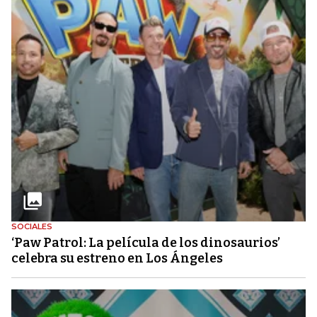
SOCIALES
‘Paw Patrol: La película de los dinosaurios’
celebra su estreno en Los Ángeles