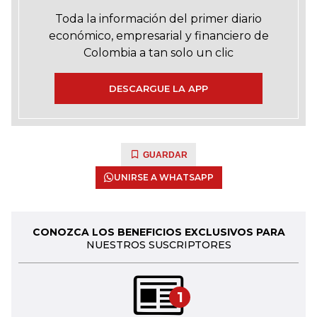
Toda la información del primer diario
económico, empresarial y financiero de
Colombia a tan solo un clic
DESCARGUE LA APP
GUARDAR
UNIRSE A WHATSAPP
CONOZCA LOS BENEFICIOS EXCLUSIVOS PARA
NUESTROS SUSCRIPTORES
1