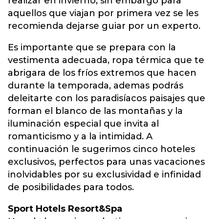
realizar en invierno, sin embargo para
aquellos que viajan por primera vez se les
recomienda dejarse guiar por un experto.
Es importante que se prepara con la
vestimenta adecuada, ropa térmica que te
abrigara de los fríos extremos que hacen
durante la temporada, ademas podrás
deleitarte con los paradisíacos paisajes que
forman el blanco de las montañas y la
iluminación especial que invita al
romanticismo y a la intimidad. A
continuación le sugerimos cinco hoteles
exclusivos, perfectos para unas vacaciones
inolvidables por su exclusividad e infinidad
de posibilidades para todos.
Sport Hotels Resort&Spa