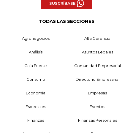
SUSCRÍBASE
TODAS LAS SECCIONES
Agronegocios
Alta Gerencia
Análisis
Asuntos Legales
Caja Fuerte
Comunidad Empresarial
Consumo
Directorio Empresarial
Economía
Empresas
Especiales
Eventos
Finanzas
Finanzas Personales