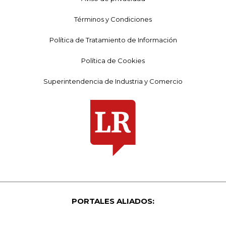
Términos y Condiciones
Política de Tratamiento de Información
Política de Cookies
Superintendencia de Industria y Comercio
PORTALES ALIADOS: