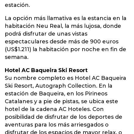
estación.
La opción más llamativa es la estancia en la
habitación Neu Real, la más lujosa, donde
podrá disfrutar de unas vistas
espectaculares desde más de 900 euros
(US$1.211) la habitación por noche en fin de
semana.
Hotel AC Baqueira Ski Resort
Su nombre completo es Hotel AC Baqueira
Ski Resort, Autograph Collection. En la
estación de Baqueira, en los Pirineos
Catalanes y a pie de pistas, se ubica este
hotel de la cadena AC Hoteles. Con
posibilidad de disfrutar de los deportes de
aventuras para los más arriesgados o
disfrutar de los espacios de mayor relax, o