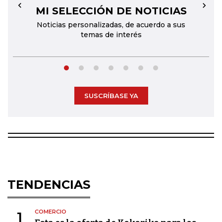
MI SELECCIÓN DE NOTICIAS
←
→
Noticias personalizadas, de acuerdo a sus
temas de interés
SUSCRÍBASE YA
TENDENCIAS
COMERCIO
1