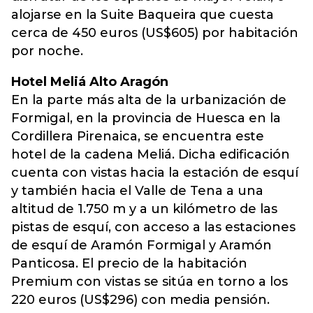
alojarse en la Suite Baqueira que cuesta
cerca de 450 euros (US$605) por habitación
por noche.
Hotel Meliá Alto Aragón
En la parte más alta de la urbanización de
Formigal, en la provincia de Huesca en la
Cordillera Pirenaica, se encuentra este
hotel de la cadena Meliá. Dicha edificación
cuenta con vistas hacia la estación de esquí
y también hacia el Valle de Tena a una
altitud de 1.750 m y a un kilómetro de las
pistas de esquí, con acceso a las estaciones
de esquí de Aramón Formigal y Aramón
Panticosa. El precio de la habitación
Premium con vistas se sitúa en torno a los
220 euros (US$296) con media pensión.