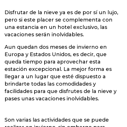
Disfrutar de la nieve ya es de por sí un lujo,
pero si este placer se complementa con
una estancia en un hotel exclusivo, las
vacaciones serán inolvidables.
Aun quedan dos meses de invierno en
Europa y Estados Unidos, es decir, que
queda tiempo para aprovechar esta
estación excepcional. La mejor forma es
llegar a un lugar que esté dispuesto a
brindarte todas las comodidades y
facilidades para que disfrutes de la nieve y
pases unas vacaciones inolvidables.
Son varias las actividades que se puede