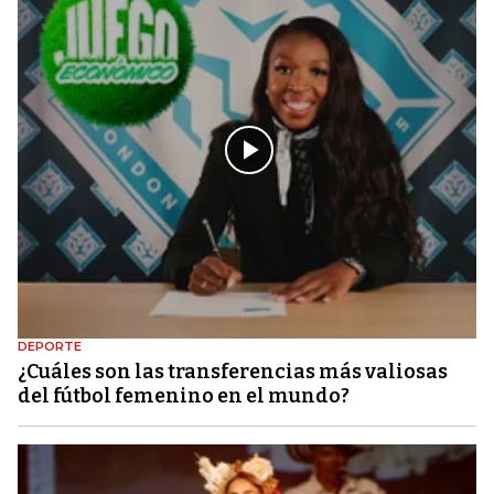
DEPORTE
¿Cuáles son las transferencias más valiosas
del fútbol femenino en el mundo?