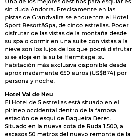
Uno de los mejores destinos para esquiar es
sin duda Andorra. Precisamente en las
pistas de Grandvalira se encuentra el Hotel
Sport Resort&Spa, de cinco estrellas. Poder
disfrutar de las vistas de la montaña desde
su spa o dormir en una suite con vistas a la
nieve son los lujos de los que podrá disfrutar
si se aloja en la suite Hermitage, su
habitación más exclusiva disponible desde
aproximadamente 650 euros (US$874) por
persona y noche.
Hotel Val de Neu
El Hotel de 5 estrellas está situado en el
pirineo occidental dentro de la famosa
estación de esquí de Baqueira Beret.
Situado en la nueva cota de Ruda 1.500, a
escasos 50 metros del nuevo remonte de la