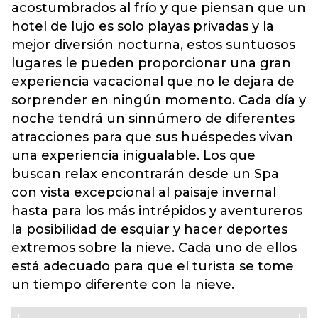
acostumbrados al frío y que piensan que un
hotel de lujo es solo playas privadas y la
mejor diversión nocturna, estos suntuosos
lugares le pueden proporcionar una gran
experiencia vacacional que no le dejara de
sorprender en ningún momento. Cada día y
noche tendrá un sinnúmero de diferentes
atracciones para que sus huéspedes vivan
una experiencia inigualable. Los que
buscan relax encontrarán desde un Spa
con vista excepcional al paisaje invernal
hasta para los más intrépidos y aventureros
la posibilidad de esquiar y hacer deportes
extremos sobre la nieve. Cada uno de ellos
está adecuado para que el turista se tome
un tiempo diferente con la nieve.