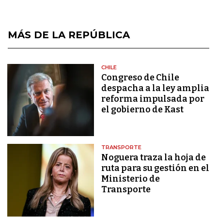
MÁS DE LA REPÚBLICA
CHILE
Congreso de Chile
despacha a la ley amplia
reforma impulsada por
el gobierno de Kast
TRANSPORTE
Noguera traza la hoja de
ruta para su gestión en el
Ministerio de
Transporte