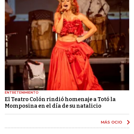
ENTRETENIMIENTO
El Teatro Colón rindió homenaje a Totó la
Momposina en el día de su natalicio
MÁS OCIO