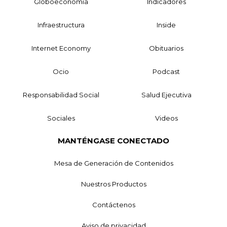
Globoeconomía
Indicadores
Infraestructura
Inside
Internet Economy
Obituarios
Ocio
Podcast
Responsabilidad Social
Salud Ejecutiva
Sociales
Videos
MANTÉNGASE CONECTADO
Mesa de Generación de Contenidos
Nuestros Productos
Contáctenos
Aviso de privacidad