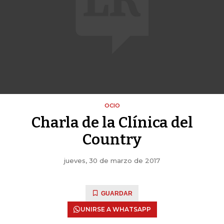
OCIO
Charla de la Clínica del
Country
jueves, 30 de marzo de 2017
GUARDAR
UNIRSE A WHATSAPP