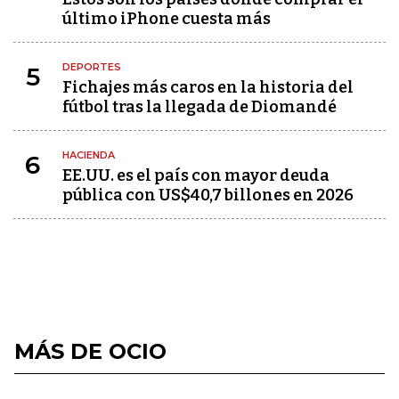
último iPhone cuesta más
DEPORTES
5
Fichajes más caros en la historia del
fútbol tras la llegada de Diomandé
HACIENDA
6
EE.UU. es el país con mayor deuda
pública con US$40,7 billones en 2026
MÁS DE OCIO