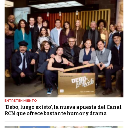
ENTRETENIMIENTO
‘Debo, luego existo’, la nueva apuesta del Canal
RCN que ofrece bastante humor y drama