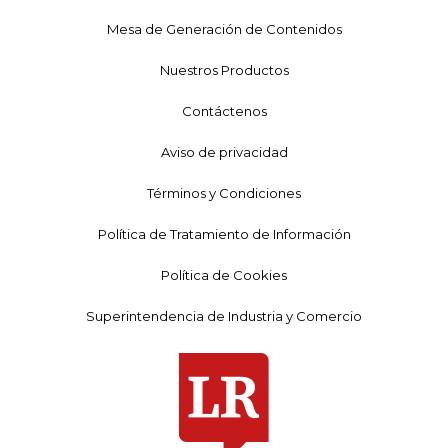
Mesa de Generación de Contenidos
Nuestros Productos
Contáctenos
Aviso de privacidad
Términos y Condiciones
Política de Tratamiento de Información
Política de Cookies
Superintendencia de Industria y Comercio