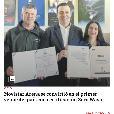
OCIO
Movistar Arena se convirtió en el primer
venue del país con certificación Zero Waste
MÁS OCIO