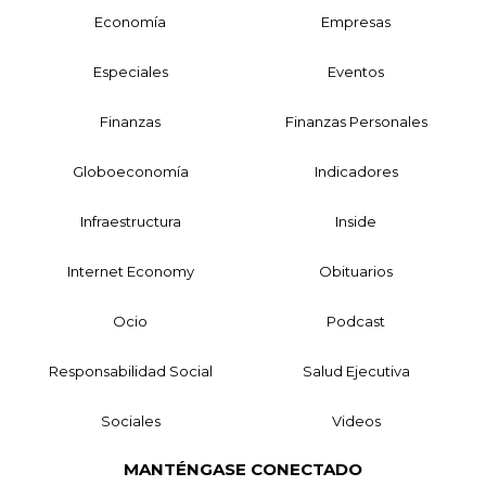
Economía
Empresas
Especiales
Eventos
Finanzas
Finanzas Personales
Globoeconomía
Indicadores
Infraestructura
Inside
Internet Economy
Obituarios
Ocio
Podcast
Responsabilidad Social
Salud Ejecutiva
Sociales
Videos
MANTÉNGASE CONECTADO