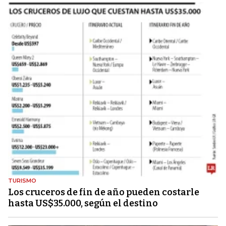
TURISMO
Los cruceros de fin de año pueden costarle
hasta US$35.000, según el destino