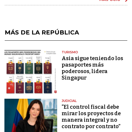
MÁS DE LA REPÚBLICA
TURISMO
Asia sigue teniendo los
pasaportes más
poderosos, lidera
Singapur
JUDICIAL
“El control fiscal debe
mirar los proyectos de
manera integral y no
contrato por contrato”