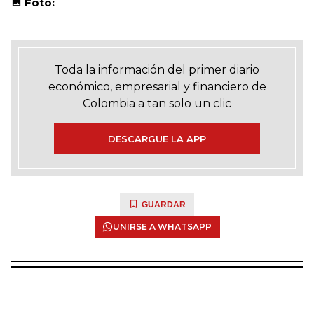
Foto:
Toda la información del primer diario
económico, empresarial y financiero de
Colombia a tan solo un clic
DESCARGUE LA APP
GUARDAR
UNIRSE A WHATSAPP