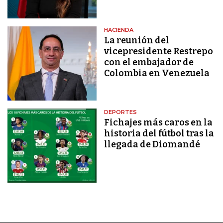
HACIENDA
La reunión del
vicepresidente Restrepo
con el embajador de
Colombia en Venezuela
DEPORTES
Fichajes más caros en la
historia del fútbol tras la
llegada de Diomandé