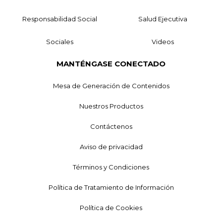
Responsabilidad Social
Salud Ejecutiva
Sociales
Videos
MANTÉNGASE CONECTADO
Mesa de Generación de Contenidos
Nuestros Productos
Contáctenos
Aviso de privacidad
Términos y Condiciones
Política de Tratamiento de Información
Política de Cookies