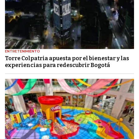
ENTRETENIMIENTO
Torre Colpatria apuesta por el bienestar y las
experiencias para redescubrir Bogotá