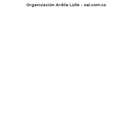
Organización Ardila Lülle - oal.com.co