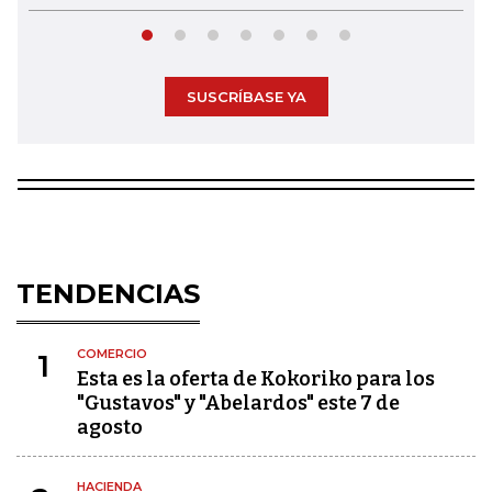
SUSCRÍBASE YA
TENDENCIAS
COMERCIO
1
Esta es la oferta de Kokoriko para los
"Gustavos" y "Abelardos" este 7 de
agosto
HACIENDA