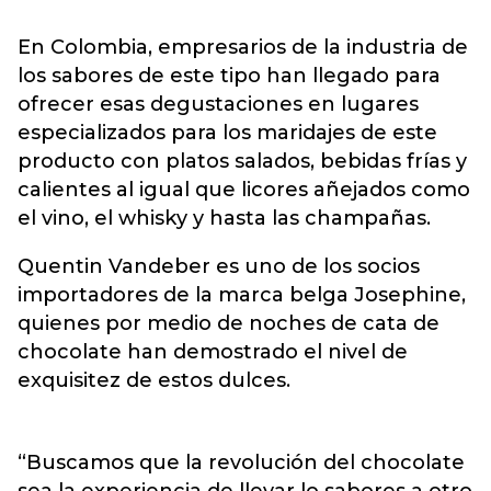
En Colombia, empresarios de la industria de
los sabores de este tipo han llegado para
ofrecer esas degustaciones en lugares
especializados para los maridajes de este
producto con platos salados, bebidas frías y
calientes al igual que licores añejados como
el vino, el whisky y hasta las champañas.
Quentin Vandeber es uno de los socios
importadores de la marca belga Josephine,
quienes por medio de noches de cata de
chocolate han demostrado el nivel de
exquisitez de estos dulces.
“Buscamos que la revolución del chocolate