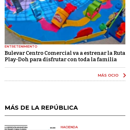
ENTRETENIMIENTO
Bulevar Centro Comercial va a estrenar la Ruta
Play-Doh para disfrutar con toda la familia
MÁS OCIO
MÁS DE LA REPÚBLICA
HACIENDA