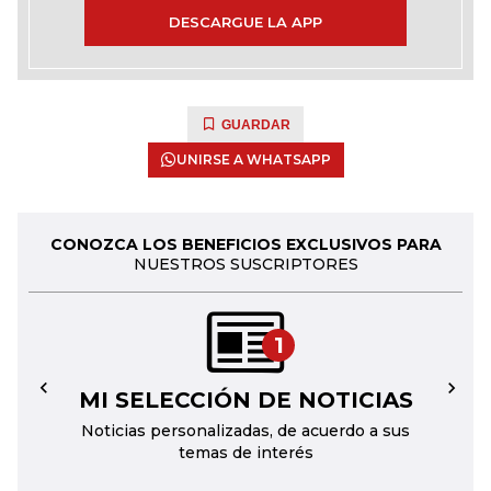
DESCARGUE LA APP
GUARDAR
UNIRSE A WHATSAPP
CONOZCA LOS BENEFICIOS EXCLUSIVOS PARA
NUESTROS SUSCRIPTORES
1
MI SELECCIÓN DE NOTICIAS
←
→
Noticias personalizadas, de acuerdo a sus
temas de interés