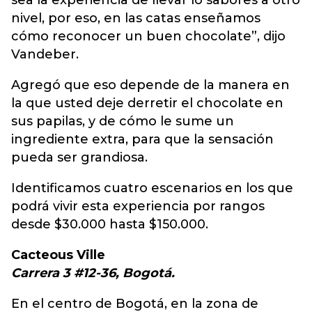
sea la experiencia de llevar lo sabores a otro
nivel, por eso, en las catas enseñamos
cómo reconocer un buen chocolate”, dijo
Vandeber.
Agregó que eso depende de la manera en
la que usted deje derretir el chocolate en
sus papilas, y de cómo le sume un
ingrediente extra, para que la sensación
pueda ser grandiosa.
Identificamos cuatro escenarios en los que
podrá vivir esta experiencia por rangos
desde $30.000 hasta $150.000.
Cacteous Ville
Carrera 3 #12-36, Bogotá.
En el centro de Bogotá, en la zona de