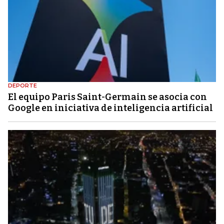
DEPORTE
El equipo Paris Saint-Germain se asocia con
Google en iniciativa de inteligencia artificial