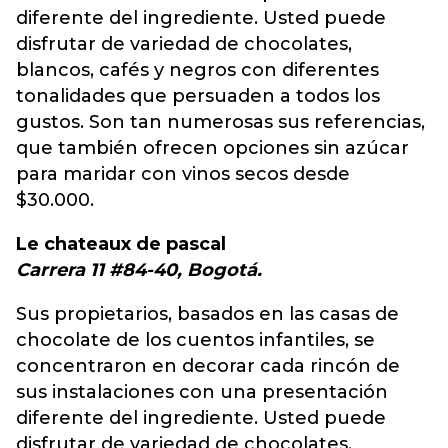
diferente del ingrediente. Usted puede
disfrutar de variedad de chocolates,
blancos, cafés y negros con diferentes
tonalidades que persuaden a todos los
gustos. Son tan numerosas sus referencias,
que también ofrecen opciones sin azúcar
para maridar con vinos secos desde
$30.000.
Le chateaux de pascal
Carrera 11 #84-40, Bogotá.
Sus propietarios, basados en las casas de
chocolate de los cuentos infantiles, se
concentraron en decorar cada rincón de
sus instalaciones con una presentación
diferente del ingrediente. Usted puede
disfrutar de variedad de chocolates,