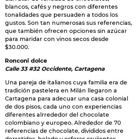
blancos, cafés y negros con diferentes
tonalidades que persuaden a todos los
gustos. Son tan numerosas sus referencias,
que también ofrecen opciones sin azúcar
para maridar con vinos secos desde
$30.000.
Ronconi dolce
Calle 33 #32 Occidente, Cartagena
Una pareja de italianos cuya familia era de
tradición pastelera en Milán llegaron a
Cartagena para adecuar una casa colonial
de dos pisos, cada uno con experiencias
diferentes alrrededor del chocolate
colombiano y europeo. Alrededor de 70
referencias de chocolate, divididos entre