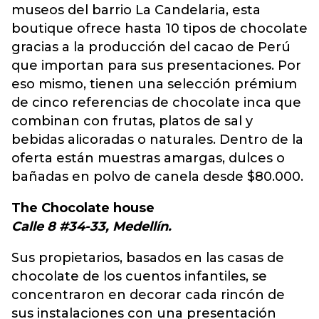
museos del barrio La Candelaria, esta
boutique ofrece hasta 10 tipos de chocolate
gracias a la producción del cacao de Perú
que importan para sus presentaciones. Por
eso mismo, tienen una selección prémium
de cinco referencias de chocolate inca que
combinan con frutas, platos de sal y
bebidas alicoradas o naturales. Dentro de la
oferta están muestras amargas, dulces o
bañadas en polvo de canela desde $80.000.
The Chocolate house
Calle 8 #34-33, Medellín.
Sus propietarios, basados en las casas de
chocolate de los cuentos infantiles, se
concentraron en decorar cada rincón de
sus instalaciones con una presentación