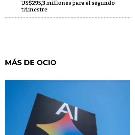
US$295,3 millones para el segundo
trimestre
MÁS DE OCIO