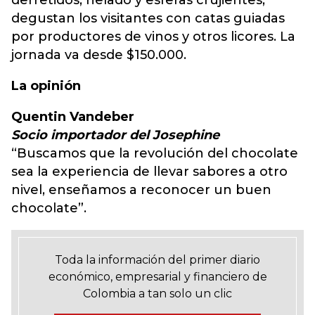
derretidos, helado y esferas crujientes,
degustan los visitantes con catas guiadas
por productores de vinos y otros licores. La
jornada va desde $150.000.
La opinión
Quentin Vandeber
Socio importador del Josephine
“Buscamos que la revolución del chocolate
sea la experiencia de llevar sabores a otro
nivel, enseñamos a reconocer un buen
chocolate”.
Toda la información del primer diario
económico, empresarial y financiero de
Colombia a tan solo un clic