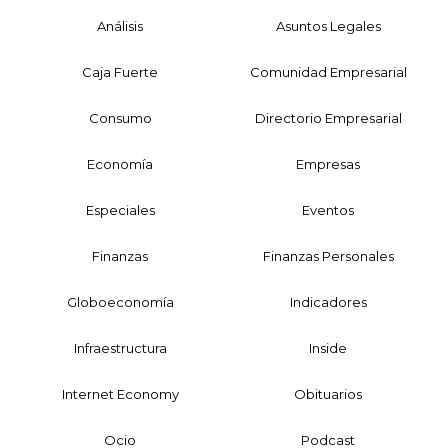
Análisis
Asuntos Legales
Caja Fuerte
Comunidad Empresarial
Consumo
Directorio Empresarial
Economía
Empresas
Especiales
Eventos
Finanzas
Finanzas Personales
Globoeconomía
Indicadores
Infraestructura
Inside
Internet Economy
Obituarios
Ocio
Podcast