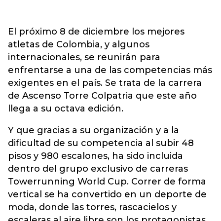
El próximo 8 de diciembre los mejores
atletas de Colombia, y algunos
internacionales, se reunirán para
enfrentarse a una de las competencias más
exigentes en el país. Se trata de la carrera
de Ascenso Torre Colpatria que este año
llega a su octava edición.
Y que gracias a su organización y a la
dificultad de su competencia al subir 48
pisos y 980 escalones, ha sido incluida
dentro del grupo exclusivo de carreras
Towerrunning World Cup. Correr de forma
vertical se ha convertido en un deporte de
moda, donde las torres, rascacielos y
escaleras al aire libre son los protagonistas.