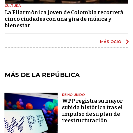
CULTURA
La Filarmónica Joven de Colombia recorrerá
cinco ciudades con una gira de música y
bienestar
MÁS OCIO
MÁS DE LA REPÚBLICA
REINO UNIDO
WPP registra su mayor
subida histórica tras el
impulso de su plan de
reestructuración