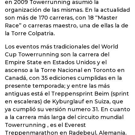
en 2009 Towerrunning asumió la
organización de las mismas. En la actualidad
son más de 170 carreras, con 18 “Master
Race” o carreras maestro, una de ellas la de
la Torre Colpatria.
Los eventos más tradicionales del World
Cup Towerrunning son la carrera del
Empire State en Estados Unidos y el
ascenso a la Torre Nacional en Toronto en
Canadá, con 35 ediciones cumplidas en la
presente temporada; y entre las más
antiguas está el Treppensprint Beim (sprint
en escaleras) de Kyburglauf en Suiza, que
ya cumplió su versión numero 31. En cuanto
a la carrera más larga del circuito mundial
Towerrunning , es el Everest
Treppenmarathon en Radebeul, Alemania.