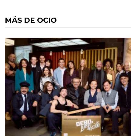
MÁS DE OCIO