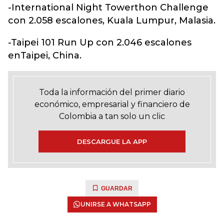
-International Night Towerthon Challenge
con 2.058 escalones, Kuala Lumpur, Malasia.
-Taipei 101 Run Up con 2.046 escalones
enTaipei, China.
Toda la información del primer diario
económico, empresarial y financiero de
Colombia a tan solo un clic
DESCARGUE LA APP
GUARDAR
UNIRSE A WHATSAPP