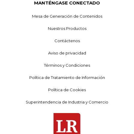
MANTÉNGASE CONECTADO
Mesa de Generación de Contenidos
Nuestros Productos
Contáctenos
Aviso de privacidad
Términos y Condiciones
Política de Tratamiento de Información
Política de Cookies
Superintendencia de Industria y Comercio