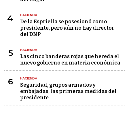
HACIENDA
4
De la Espriella se posesionó como
presidente, pero aún no hay director
del DNP
HACIENDA
5
Las cinco banderas rojas que hereda el
nuevo gobierno en materia económica
HACIENDA
6
Seguridad, grupos armados y
embajadas, las primeras medidas del
presidente