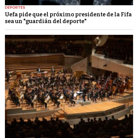
DEPORTES
Uefa pide que el próximo presidente de la Fifa
sea un "guardián del deporte"