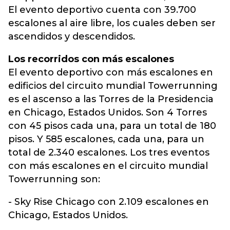
El evento deportivo cuenta con 39.700
escalones al aire libre, los cuales deben ser
ascendidos y descendidos.
Los recorridos con más escalones
El evento deportivo con más escalones en
edificios del circuito mundial Towerrunning
es el ascenso a las Torres de la Presidencia
en Chicago, Estados Unidos. Son 4 Torres
con 45 pisos cada una, para un total de 180
pisos. Y 585 escalones, cada una, para un
total de 2.340 escalones. Los tres eventos
con más escalones en el circuito mundial
Towerrunning son:
- Sky Rise Chicago con 2.109 escalones en
Chicago, Estados Unidos.