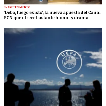
ENTRETENIMIENTO
‘Debo, luego existo’, la nueva apuesta del Canal
RCN que ofrece bastante humor y drama