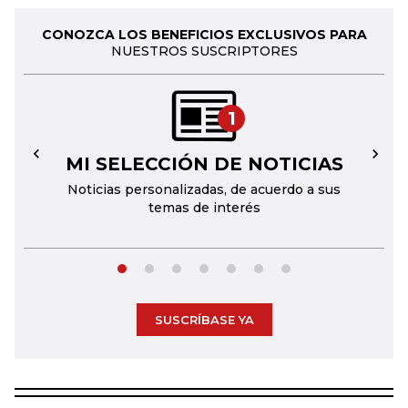
CONOZCA LOS BENEFICIOS EXCLUSIVOS PARA
NUESTROS SUSCRIPTORES
1
MI SELECCIÓN DE NOTICIAS
←
→
Noticias personalizadas, de acuerdo a sus
temas de interés
SUSCRÍBASE YA