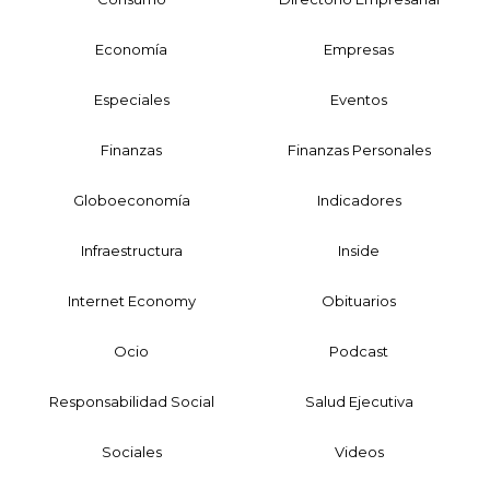
Economía
Empresas
Especiales
Eventos
Finanzas
Finanzas Personales
Globoeconomía
Indicadores
Infraestructura
Inside
Internet Economy
Obituarios
Ocio
Podcast
Responsabilidad Social
Salud Ejecutiva
Sociales
Videos