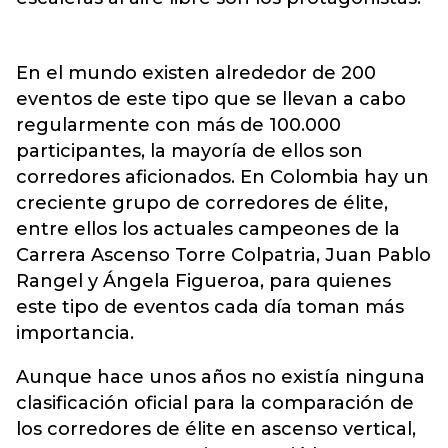
En el mundo existen alrededor de 200
eventos de este tipo que se llevan a cabo
regularmente con más de 100.000
participantes, la mayoría de ellos son
corredores aficionados. En Colombia hay un
creciente grupo de corredores de élite,
entre ellos los actuales campeones de la
Carrera Ascenso Torre Colpatria, Juan Pablo
Rangel y Ángela Figueroa, para quienes
este tipo de eventos cada día toman más
importancia.
Aunque hace unos años no existía ninguna
clasificación oficial para la comparación de
los corredores de élite en ascenso vertical,