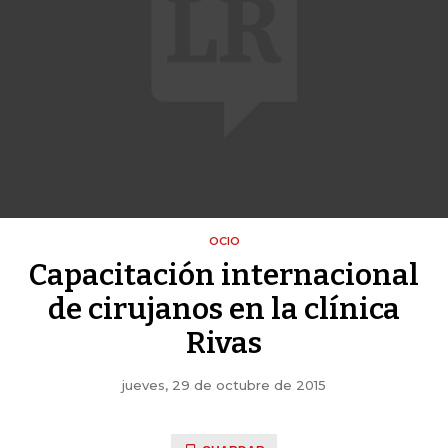
OCIO
Capacitación internacional
de cirujanos en la clínica
Rivas
jueves, 29 de octubre de 2015