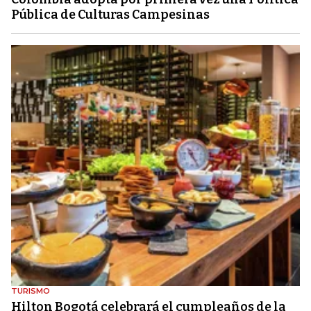
Pública de Culturas Campesinas
TURISMO
Hilton Bogotá celebrará el cumpleaños de la