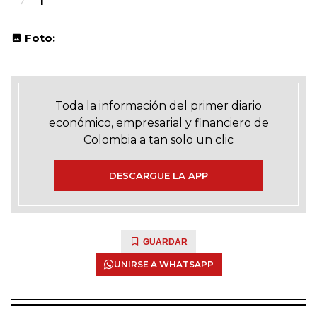
1
Foto:
Toda la información del primer diario
económico, empresarial y financiero de
Colombia a tan solo un clic
DESCARGUE LA APP
GUARDAR
UNIRSE A WHATSAPP