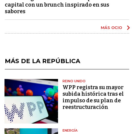
capital con un brunch inspirado en sus
sabores
MÁS OCIO
MÁS DE LA REPÚBLICA
REINO UNIDO
WPP registra su mayor
subida histórica tras el
impulso de su plan de
reestructuración
ENERGÍA