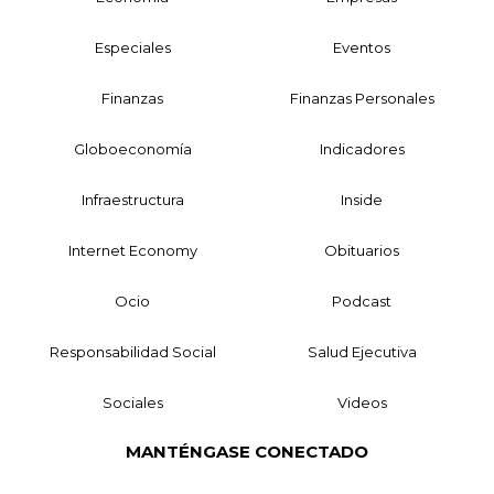
Especiales
Eventos
Finanzas
Finanzas Personales
Globoeconomía
Indicadores
Infraestructura
Inside
Internet Economy
Obituarios
Ocio
Podcast
Responsabilidad Social
Salud Ejecutiva
Sociales
Videos
MANTÉNGASE CONECTADO