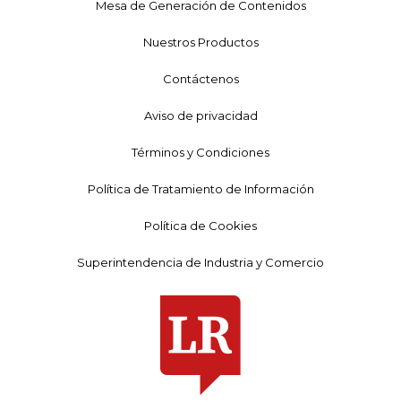
Mesa de Generación de Contenidos
Nuestros Productos
Contáctenos
Aviso de privacidad
Términos y Condiciones
Política de Tratamiento de Información
Política de Cookies
Superintendencia de Industria y Comercio