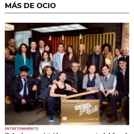
MÁS DE OCIO
ENTRETENIMIENTO