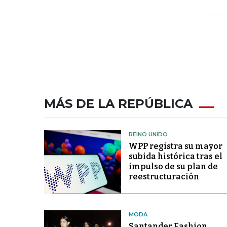
MÁS DE LA REPÚBLICA
REINO UNIDO
WPP registra su mayor
subida histórica tras el
impulso de su plan de
reestructuración
MODA
Santander Fashion