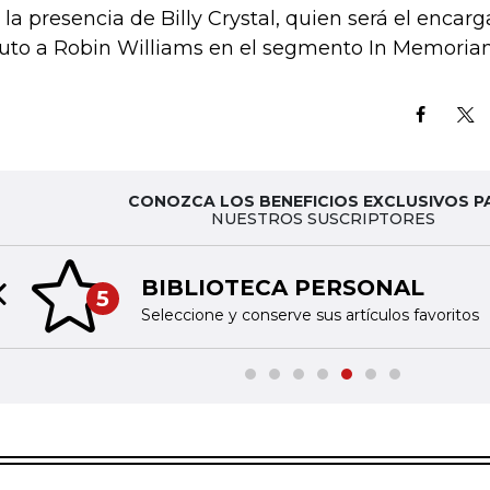
 la presencia de Billy Crystal, quien será el encar
buto a Robin Williams en el segmento In Memoria
CONOZCA LOS BENEFICIOS EXCLUSIVOS P
NUESTROS SUSCRIPTORES
BIBLIOTECA PERSONAL
5
Previous slide
Seleccione y conserve sus artículos favoritos