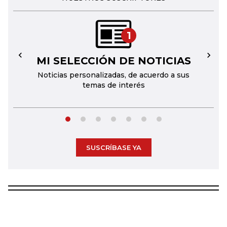
1
MI SELECCIÓN DE NOTICIAS
←
→
Noticias personalizadas, de acuerdo a sus
temas de interés
SUSCRÍBASE YA