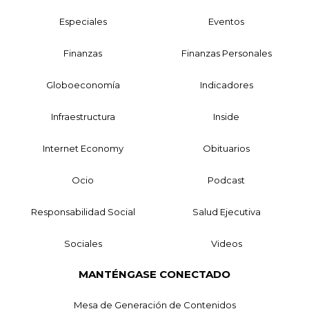
Especiales
Eventos
Finanzas
Finanzas Personales
Globoeconomía
Indicadores
Infraestructura
Inside
Internet Economy
Obituarios
Ocio
Podcast
Responsabilidad Social
Salud Ejecutiva
Sociales
Videos
MANTÉNGASE CONECTADO
Mesa de Generación de Contenidos