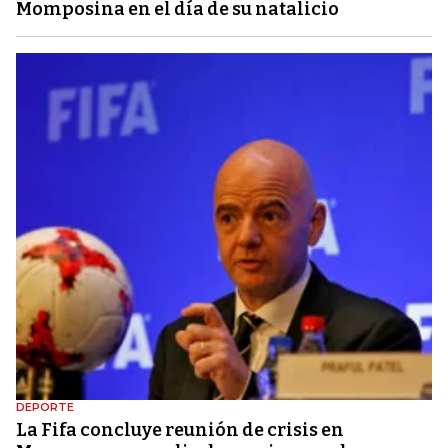
Momposina en el día de su natalicio
DEPORTE
La Fifa concluye reunión de crisis en