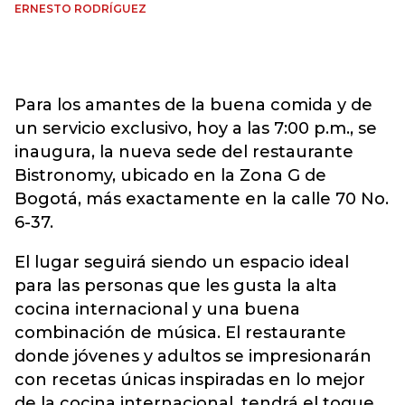
ERNESTO RODRÍGUEZ
Para los amantes de la buena comida y de
un servicio exclusivo, hoy a las 7:00 p.m., se
inaugura, la nueva sede del restaurante
Bistronomy, ubicado en la Zona G de
Bogotá, más exactamente en la calle 70 No.
6-37.
El lugar seguirá siendo un espacio ideal
para las personas que les gusta la alta
cocina internacional y una buena
combinación de música. El restaurante
donde jóvenes y adultos se impresionarán
con recetas únicas inspiradas en lo mejor
de la cocina internacional, tendrá el toque