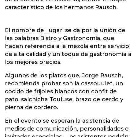
característico de los hermanos Rausch.
El nombre del lugar, se da por la unión de
las palabras Bistro y Gastronomía, que
hacen referencia a la mezcla entre servicio
de alta calidad y un toque de gastronomía a
los mejores precios.
Algunos de los platos que, Jorge Rausch,
recomienda probar son la cassouulet, un
cocido de frijoles blancos con confit de
pato, salchicha Touluse, brazo de cerdo y
pierna de cordero.
En el evento se esperan la asistencia de
medios de comunicación, personalidades e
invitados especiales. Los asistentes podrán