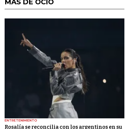
MÁS DE OCIO
ENTRETENIMIENTO
Rosalía se reconcilia con los argentinos en su