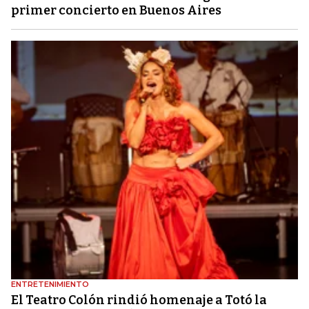
primer concierto en Buenos Aires
ENTRETENIMIENTO
El Teatro Colón rindió homenaje a Totó la