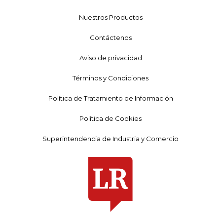
Nuestros Productos
Contáctenos
Aviso de privacidad
Términos y Condiciones
Política de Tratamiento de Información
Política de Cookies
Superintendencia de Industria y Comercio