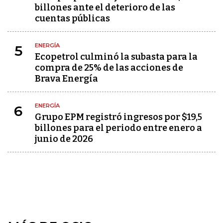
billones ante el deterioro de las
cuentas públicas
ENERGÍA
5
Ecopetrol culminó la subasta para la
compra de 25% de las acciones de
Brava Energía
ENERGÍA
6
Grupo EPM registró ingresos por $19,5
billones para el periodo entre enero a
junio de 2026