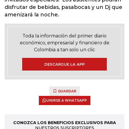
disfrutar de bebidas, pasabocas y un Dj que
amenizará la noche.
Toda la información del primer diario
económico, empresarial y financiero de
Colombia a tan solo un clic
DESCARGUE LA APP
GUARDAR
UNIRSE A WHATSAPP
CONOZCA LOS BENEFICIOS EXCLUSIVOS PARA
NUESTROS SUSCRIPTORES