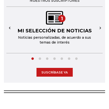
NUESTROS SUSCRIPTORES
1
MI SELECCIÓN DE NOTICIAS
←
→
Noticias personalizadas, de acuerdo a sus
temas de interés
SUSCRÍBASE YA