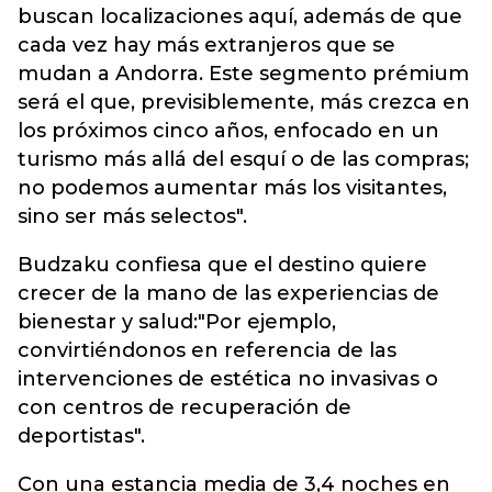
buscan localizaciones aquí, además de que
cada vez hay más extranjeros que se
mudan a Andorra. Este segmento prémium
será el que, previsiblemente, más crezca en
los próximos cinco años, enfocado en un
turismo más allá del esquí o de las compras;
no podemos aumentar más los visitantes,
sino ser más selectos".
Budzaku confiesa que el destino quiere
crecer de la mano de las experiencias de
bienestar y salud:"Por ejemplo,
convirtiéndonos en referencia de las
intervenciones de estética no invasivas o
con centros de recuperación de
deportistas".
Con una estancia media de 3,4 noches en