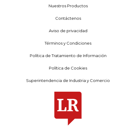
Nuestros Productos
Contáctenos
Aviso de privacidad
Términos y Condiciones
Política de Tratamiento de Información
Política de Cookies
Superintendencia de Industria y Comercio