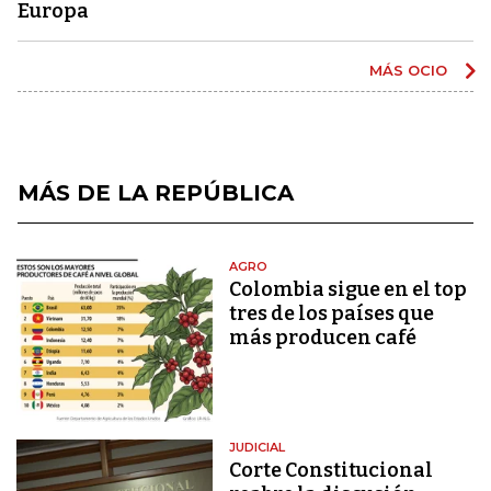
Europa
MÁS OCIO
MÁS DE LA REPÚBLICA
AGRO
Colombia sigue en el top
tres de los países que
más producen café
JUDICIAL
Corte Constitucional