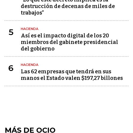
destrucción de decenas de miles de
trabajos”
HACIENDA
5
Así es el impacto digital de los 20
miembros del gabinete presidencial
del gobierno
HACIENDA
6
Las 62 empresas que tendrá en sus
manos el Estado valen $197,27 billones
MÁS DE OCIO