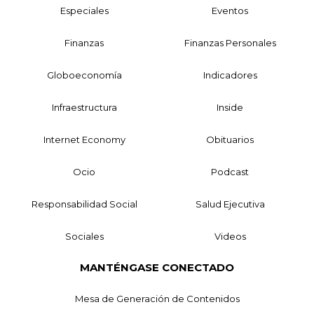
Especiales
Eventos
Finanzas
Finanzas Personales
Globoeconomía
Indicadores
Infraestructura
Inside
Internet Economy
Obituarios
Ocio
Podcast
Responsabilidad Social
Salud Ejecutiva
Sociales
Videos
MANTÉNGASE CONECTADO
Mesa de Generación de Contenidos