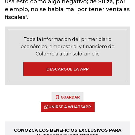
usa esto como algo negativo; de Suiza, por
ejemplo, no se habla mal por tener ventajas
fiscales".
Toda la información del primer diario
económico, empresarial y financiero de
Colombia a tan solo un clic
DESCARGUE LA APP
GUARDAR
UNIRSE A WHATSAPP
CONOZCA LOS BENEFICIOS EXCLUSIVOS PARA