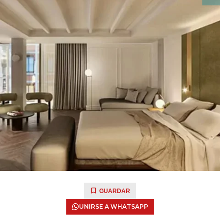
GUARDAR
UNIRSE A WHATSAPP