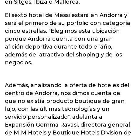
en Sitges, Ibiza o Mallorca.
El sexto hotel de Messi estará en Andorra y
será el primero de su porfolio con categoría
cinco estrellas. "Elegimos esta ubicación
porque Andorra cuenta con una gran
afición deportiva durante todo el año,
además del atractivo del shoping y de los
negocios.
Además, analizando la oferta de hoteles del
centro de Andorra, nos dimos cuenta de
que no existía producto boutique de gran
lujo, con las últimas tecnologías y un
servicio personalizado", adelanta a
Expansión Gemma Ravasi, directora general
de MIM Hotels y Boutique Hotels Division de