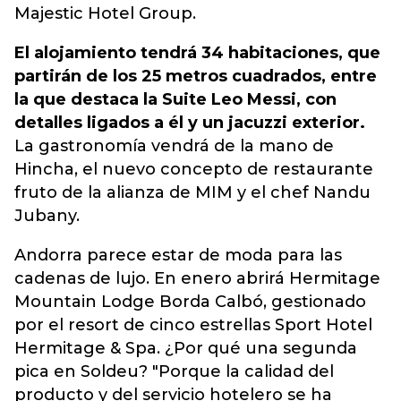
Majestic Hotel Group.
El alojamiento tendrá 34 habitaciones, que
partirán de los 25 metros cuadrados, entre
la que destaca la Suite Leo Messi, con
detalles ligados a él y un jacuzzi exterior.
La gastronomía vendrá de la mano de
Hincha, el nuevo concepto de restaurante
fruto de la alianza de MIM y el chef Nandu
Jubany.
Andorra parece estar de moda para las
cadenas de lujo. En enero abrirá Hermitage
Mountain Lodge Borda Calbó, gestionado
por el resort de cinco estrellas Sport Hotel
Hermitage & Spa. ¿Por qué una segunda
pica en Soldeu? "Porque la calidad del
producto y del servicio hotelero se ha