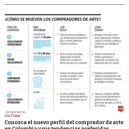
CULTURA
Conozca el nuevo perfil del comprador de arte
en Colombia y sus tendencias preferidas