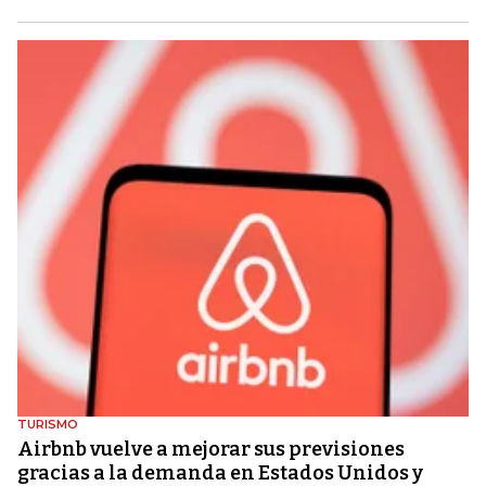
TURISMO
Airbnb vuelve a mejorar sus previsiones
gracias a la demanda en Estados Unidos y