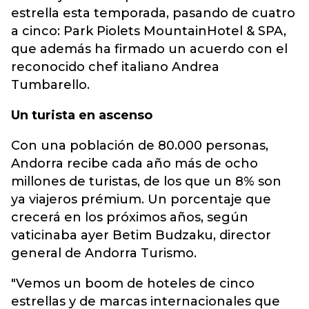
estrella esta temporada, pasando de cuatro
a cinco: Park Piolets MountainHotel & SPA,
que además ha firmado un acuerdo con el
reconocido chef italiano Andrea
Tumbarello.
Un turista en ascenso
Con una población de 80.000 personas,
Andorra recibe cada año más de ocho
millones de turistas, de los que un 8% son
ya viajeros prémium. Un porcentaje que
crecerá en los próximos años, según
vaticinaba ayer Betim Budzaku, director
general de Andorra Turismo.
"Vemos un boom de hoteles de cinco
estrellas y de marcas internacionales que