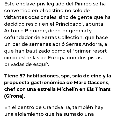
Este enclave privilegiado del Pirineo se ha
convertido en el destino no solo de
visitantes ocasionales, sino de gente que ha
decidido residir en el Principado", apunta
Antonio Bignone, director general y
cofundador de Serras Collection, que hace
un par de semanas abrió Serras Andorra, al
que han bautizado como el "primer resort
cinco estrellas de Europa con dos pistas
privadas de esquí".
Tiene 57 habitaciones, spa, sala de cine y la
propuesta gastronómica de Marc Gascons,
chef con una estrella Michelin en Els Tinars
(Girona).
En el centro de Grandvalira, también hay
una alojamiento que ha sumado una