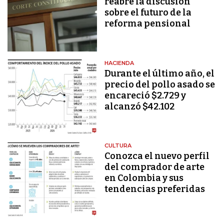
reabre la discusión
sobre el futuro de la
reforma pensional
HACIENDA
Durante el último año, el
precio del pollo asado se
encareció $2.729 y
alcanzó $42.102
CULTURA
Conozca el nuevo perfil
del comprador de arte
en Colombia y sus
tendencias preferidas