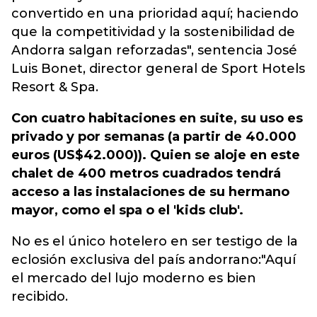
convertido en una prioridad aquí; haciendo
que la competitividad y la sostenibilidad de
Andorra salgan reforzadas", sentencia José
Luis Bonet, director general de Sport Hotels
Resort & Spa.
Con cuatro habitaciones en suite, su uso es
privado y por semanas (a partir de 40.000
euros (US$42.000)). Quien se aloje en este
chalet de 400 metros cuadrados tendrá
acceso a las instalaciones de su hermano
mayor, como el spa o el 'kids club'.
No es el único hotelero en ser testigo de la
eclosión exclusiva del país andorrano:"Aquí
el mercado del lujo moderno es bien
recibido.