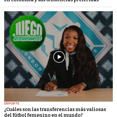
DEPORTE
¿Cuáles son las transferencias más valiosas
del fútbol femenino en el mundo?