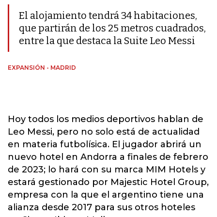
El alojamiento tendrá 34 habitaciones,
que partirán de los 25 metros cuadrados,
entre la que destaca la Suite Leo Messi
EXPANSIÓN - MADRID
Hoy todos los medios deportivos hablan de
Leo Messi, pero no solo está de actualidad
en materia futbolísica. El jugador abrirá un
nuevo hotel en Andorra a finales de febrero
de 2023; lo hará con su marca MIM Hotels y
estará gestionado por Majestic Hotel Group,
empresa con la que el argentino tiene una
alianza desde 2017 para sus otros hoteles