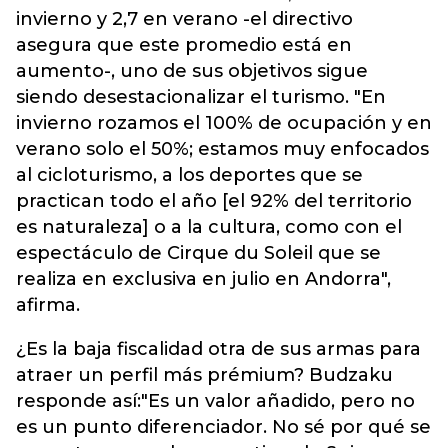
invierno y 2,7 en verano -el directivo
asegura que este promedio está en
aumento-, uno de sus objetivos sigue
siendo desestacionalizar el turismo. "En
invierno rozamos el 100% de ocupación y en
verano solo el 50%; estamos muy enfocados
al cicloturismo, a los deportes que se
practican todo el año [el 92% del territorio
es naturaleza] o a la cultura, como con el
espectáculo de Cirque du Soleil que se
realiza en exclusiva en julio en Andorra",
afirma.
¿Es la baja fiscalidad otra de sus armas para
atraer un perfil más prémium? Budzaku
responde así:"Es un valor añadido, pero no
es un punto diferenciador. No sé por qué se