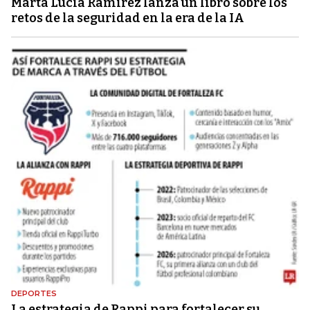
Marta Lucía Ramírez lanza un libro sobre los
retos de la seguridad en la era de la IA
DEPORTES
La estrategia de Rappi para fortalecer su