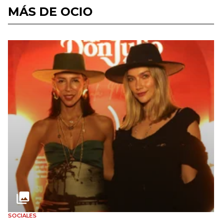
MÁS DE OCIO
SOCIALES