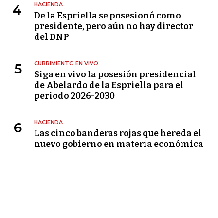
HACIENDA
4
De la Espriella se posesionó como
presidente, pero aún no hay director
del DNP
CUBRIMIENTO EN VIVO
5
Siga en vivo la posesión presidencial
de Abelardo de la Espriella para el
periodo 2026-2030
HACIENDA
6
Las cinco banderas rojas que hereda el
nuevo gobierno en materia económica