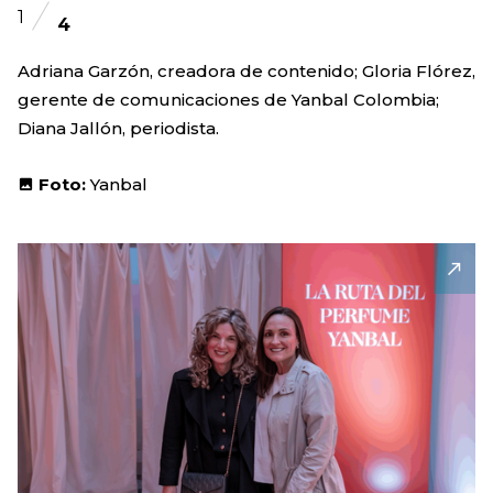
1
4
Adriana Garzón, creadora de contenido; Gloria Flórez,
gerente de comunicaciones de Yanbal Colombia;
Diana Jallón, periodista.
Foto:
Yanbal