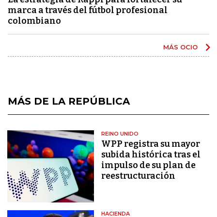
marca a través del fútbol profesional
colombiano
MÁS OCIO
MÁS DE LA REPÚBLICA
REINO UNIDO
WPP registra su mayor
subida histórica tras el
impulso de su plan de
reestructuración
HACIENDA