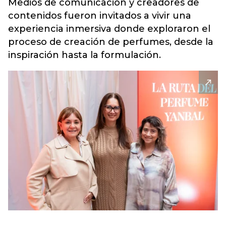
Medios de comunicación y creadores de
contenidos fueron invitados a vivir una
experiencia inmersiva donde exploraron el
proceso de creación de perfumes, desde la
inspiración hasta la formulación.