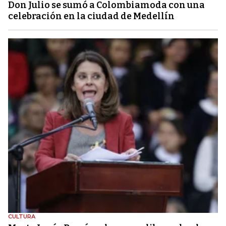
Don Julio se sumó a Colombiamoda con una
celebración en la ciudad de Medellín
CULTURA