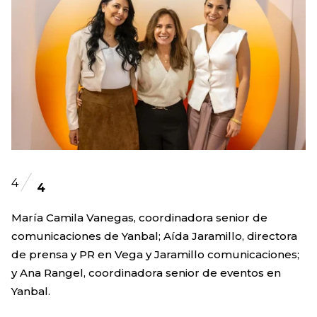
4
4
María Camila Vanegas, coordinadora senior de
comunicaciones de Yanbal; Aída Jaramillo, directora
de prensa y PR en Vega y Jaramillo comunicaciones;
y Ana Rangel, coordinadora senior de eventos en
Yanbal.