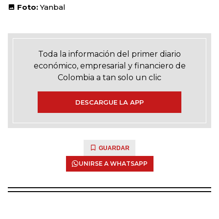
Foto:
Yanbal
Toda la información del primer diario
económico, empresarial y financiero de
Colombia a tan solo un clic
DESCARGUE LA APP
GUARDAR
UNIRSE A WHATSAPP