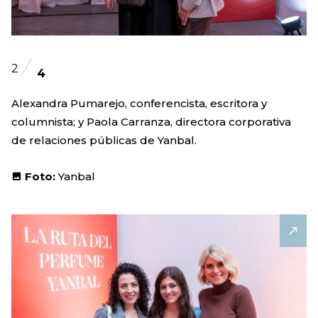
2
4
Alexandra Pumarejo, conferencista, escritora y
columnista; y Paola Carranza, directora corporativa
de relaciones públicas de Yanbal.
Foto:
Yanbal