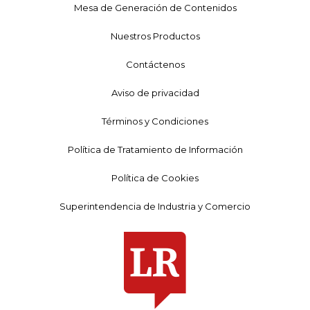
Mesa de Generación de Contenidos
Nuestros Productos
Contáctenos
Aviso de privacidad
Términos y Condiciones
Política de Tratamiento de Información
Política de Cookies
Superintendencia de Industria y Comercio