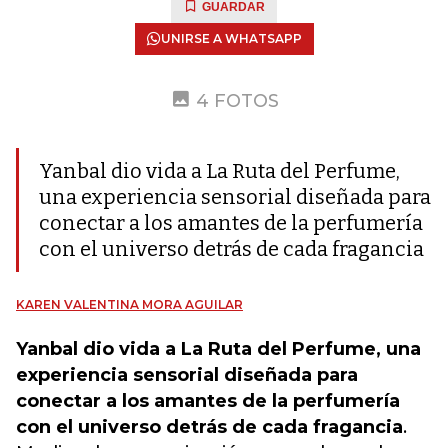
GUARDAR
UNIRSE A WHATSAPP
4 FOTOS
Yanbal dio vida a La Ruta del Perfume,
una experiencia sensorial diseñada para
conectar a los amantes de la perfumería
con el universo detrás de cada fragancia
KAREN VALENTINA MORA AGUILAR
Yanbal dio vida a La Ruta del Perfume, una
experiencia sensorial diseñada para
conectar a los amantes de la perfumería
con el universo detrás de cada fragancia
.