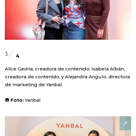
3
4
Alice Gaviria, creadora de contenido; Isabela Albán,
creadora de contenido; y Alejandra Angulo, directora
de marketing de Yanbal.
Foto:
Yanbal