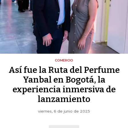
COMERCIO
Así fue la Ruta del Perfume
Yanbal en Bogotá, la
experiencia inmersiva de
lanzamiento
viernes, 6 de junio de 2025