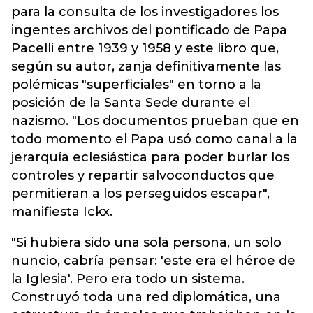
para la consulta de los investigadores los
ingentes archivos del pontificado de Papa
Pacelli entre 1939 y 1958 y este libro que,
según su autor, zanja definitivamente las
polémicas "superficiales" en torno a la
posición de la Santa Sede durante el
nazismo. "Los documentos prueban que en
todo momento el Papa usó como canal a la
jerarquía eclesiástica para poder burlar los
controles y repartir salvoconductos que
permitieran a los perseguidos escapar",
manifiesta Ickx.
"Si hubiera sido una sola persona, un solo
nuncio, cabría pensar: 'este era el héroe de
la Iglesia'. Pero era todo un sistema.
Construyó toda una red diplomática, una