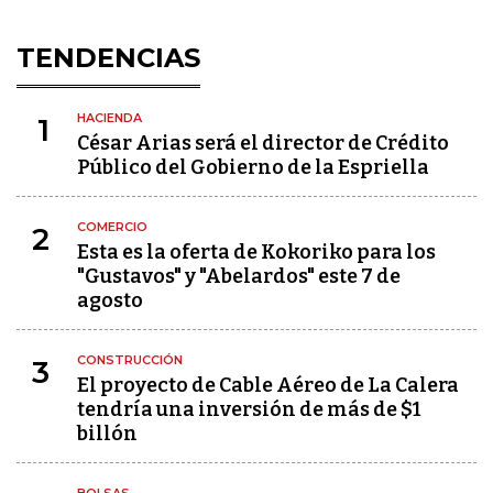
TENDENCIAS
HACIENDA
1
César Arias será el director de Crédito
Público del Gobierno de la Espriella
COMERCIO
2
Esta es la oferta de Kokoriko para los
"Gustavos" y "Abelardos" este 7 de
agosto
CONSTRUCCIÓN
3
El proyecto de Cable Aéreo de La Calera
tendría una inversión de más de $1
billón