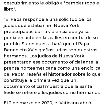
descubrimiento le obligó a "cambiar todo el
libro".
"El Papa responde a una solicitud de los
judíos que estaban en Nueva York
preocupados por la violencia que ya se
ponía en acto en las calles en contra de su
pueblo. Su respuesta hará que el Papa
Benedicto XV diga: 'los judíos son nuestros
hermanos'. Los judíos de Nueva York
presentaron ese documento oficial ante la
prensa norteamericana como una encíclica
del Papa", reseña el historiador sobre lo que
constituye la primera vez que un
documento oficial muestra que la Santa
Sede se refiere a los judíos como hermanos.
El 2 de marzo de 2020, el Vaticano abrió