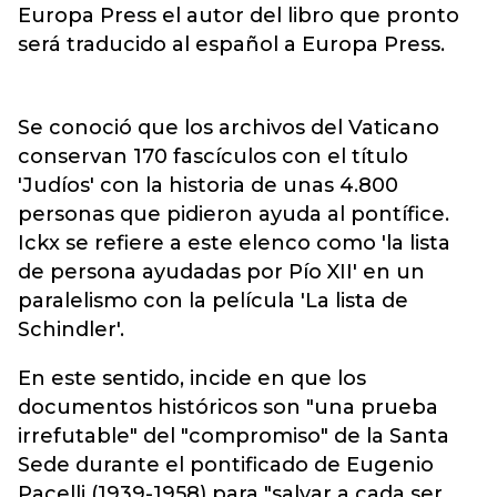
Europa Press el autor del libro que pronto
será traducido al español a Europa Press.
Se conoció que los archivos del Vaticano
conservan 170 fascículos con el título
'Judíos' con la historia de unas 4.800
personas que pidieron ayuda al pontífice.
Ickx se refiere a este elenco como 'la lista
de persona ayudadas por Pío XII' en un
paralelismo con la película 'La lista de
Schindler'.
En este sentido, incide en que los
documentos históricos son "una prueba
irrefutable" del "compromiso" de la Santa
Sede durante el pontificado de Eugenio
Pacelli (1939-1958) para "salvar a cada ser