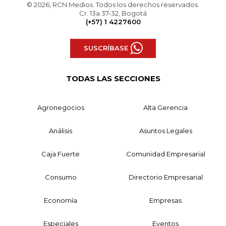
© 2026, RCN Medios. Todos los derechos reservados.
Cr. 13a 37-32, Bogotá
(+57) 1 4227600
SUSCRÍBASE
TODAS LAS SECCIONES
Agronegocios
Alta Gerencia
Análisis
Asuntos Legales
Caja Fuerte
Comunidad Empresarial
Consumo
Directorio Empresarial
Economía
Empresas
Especiales
Eventos