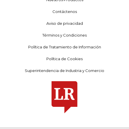
Contáctenos
Aviso de privacidad
Términos y Condiciones
Política de Tratamiento de Información
Política de Cookies
Superintendencia de Industria y Comercio