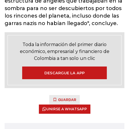
estructura de ángeles que trabajaban en la
sombra para no ser descubiertos por todos
los rincones del planeta, incluso donde las
garras nazis no habían llegado", concluye.
Toda la información del primer diario
económico, empresarial y financiero de
Colombia a tan solo un clic
DESCARGUE LA APP
GUARDAR
UNIRSE A WHATSAPP