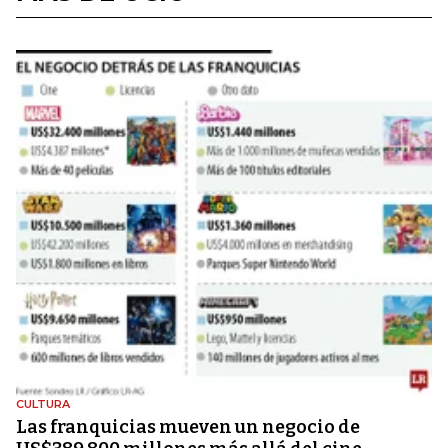
CULTURA
Las franquicias mueven un negocio de