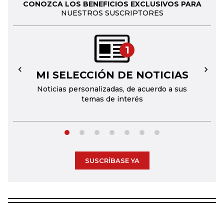
CONOZCA LOS BENEFICIOS EXCLUSIVOS PARA
NUESTROS SUSCRIPTORES
1
MI SELECCIÓN DE NOTICIAS
←
→
Noticias personalizadas, de acuerdo a sus
temas de interés
SUSCRÍBASE YA