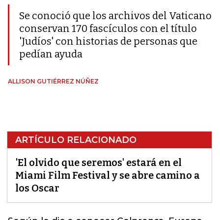
Se conoció que los archivos del Vaticano
conservan 170 fascículos con el título
'Judíos' con historias de personas que
pedían ayuda
ALLISON GUTIÉRREZ NÚÑEZ
ARTÍCULO RELACIONADO
'El olvido que seremos' estará en el
Miami Film Festival y se abre camino a
los Oscar