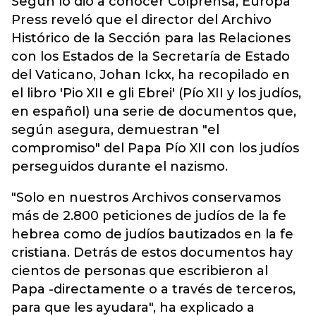
Según lo dio a conocer Colprensa, Europa
Press reveló que el director del Archivo
Histórico de la Sección para las Relaciones
con los Estados de la Secretaría de Estado
del Vaticano, Johan Ickx, ha recopilado en
el
libro
'Pio XII e gli Ebrei' (Pío XII y los judíos,
en español) una serie de documentos que,
según asegura, demuestran "el
compromiso" del Papa Pío XII con los judíos
perseguidos durante el nazismo.
"Solo en nuestros Archivos conservamos
más de 2.800 peticiones de judíos de la fe
hebrea como de judíos bautizados en la fe
cristiana. Detrás de estos documentos hay
cientos de personas que escribieron al
Papa -directamente o a través de terceros,
para que les ayudara", ha explicado a