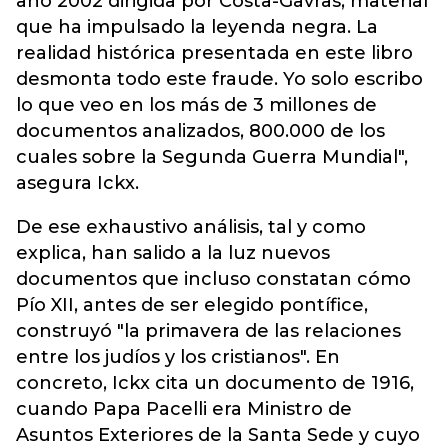
año 2002 dirigida por Costa-Gavras, material
que ha impulsado la leyenda negra. La
realidad histórica presentada en este libro
desmonta todo este fraude. Yo solo escribo
lo que veo en los más de 3 millones de
documentos analizados, 800.000 de los
cuales sobre la Segunda Guerra Mundial",
asegura Ickx.
De ese exhaustivo análisis, tal y como
explica, han salido a la luz nuevos
documentos que incluso constatan cómo
Pío XII, antes de ser elegido pontífice,
construyó "la primavera de las relaciones
entre los judíos y los cristianos". En
concreto, Ickx cita un documento de 1916,
cuando Papa Pacelli era Ministro de
Asuntos Exteriores de la Santa Sede y cuyo