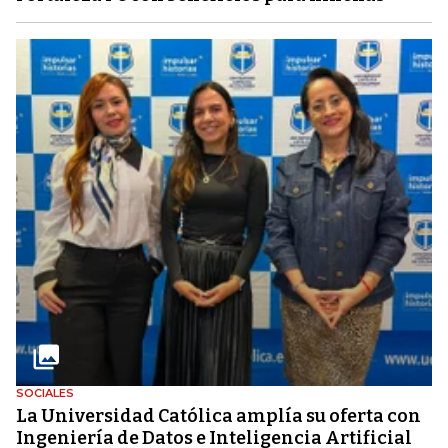
SOCIALES
La Universidad Católica amplía su oferta con
Ingeniería de Datos e Inteligencia Artificial