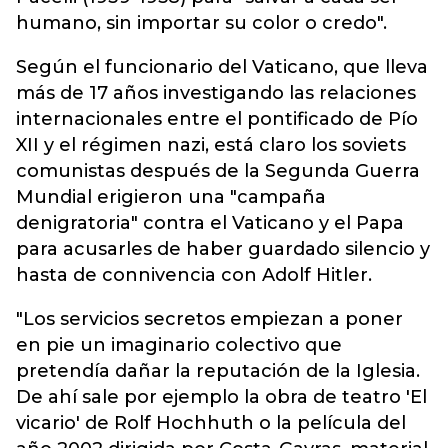
humano, sin importar su color o credo".
Según el funcionario del Vaticano, que lleva
más de 17 años investigando las relaciones
internacionales entre el pontificado de Pío
XII y el régimen nazi, está claro los soviets
comunistas después de la Segunda Guerra
Mundial erigieron una "campaña
denigratoria" contra el Vaticano y el Papa
para acusarles de haber guardado silencio y
hasta de connivencia con Adolf Hitler.
"Los servicios secretos empiezan a poner
en pie un imaginario colectivo que
pretendía dañar la reputación de la Iglesia.
De ahí sale por ejemplo la obra de teatro 'El
vicario' de Rolf Hochhuth o la película del