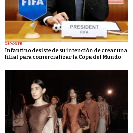
DEPORTE
Infantino desiste de su intención de crear una
filial para comercializar la Copa del Mundo