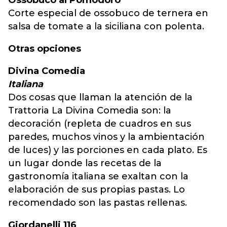
Ossobuco al Pomodoro
Corte especial de ossobuco de ternera en
salsa de tomate a la siciliana con polenta.
Otras opciones
Divina Comedia
Italiana
Dos cosas que llaman la atención de la
Trattoria La Divina Comedia son: la
decoración (repleta de cuadros en sus
paredes, muchos vinos y la ambientación
de luces) y las porciones en cada plato. Es
un lugar donde las recetas de la
gastronomía italiana se exaltan con la
elaboración de sus propias pastas. Lo
recomendado son las pastas rellenas.
Giordanelli 116