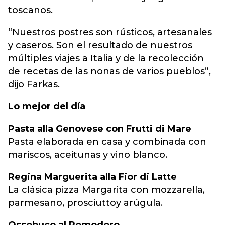
toscanos.
“Nuestros postres son rústicos, artesanales
y caseros. Son el resultado de nuestros
múltiples viajes a Italia y de la recolección
de recetas de las nonas de varios pueblos”,
dijo Farkas.
Lo mejor del día
Pasta alla Genovese con Frutti di Mare
Pasta elaborada en casa y combinada con
mariscos, aceitunas y vino blanco.
Regina Marguerita alla Fior di Latte
La clásica pizza Margarita con mozzarella,
parmesano, prosciuttoy arúgula.