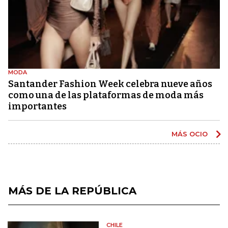
MODA
Santander Fashion Week celebra nueve años
como una de las plataformas de moda más
importantes
MÁS OCIO
MÁS DE LA REPÚBLICA
CHILE