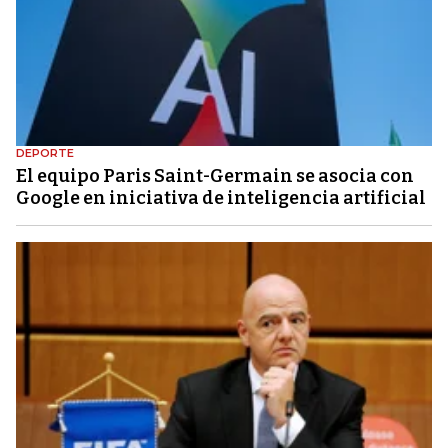
DEPORTE
El equipo Paris Saint-Germain se asocia con
Google en iniciativa de inteligencia artificial