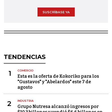
SUSCRÍBASE YA
TENDENCIAS
COMERCIO
1
Esta es la oferta de Kokoriko para los
"Gustavos" y "Abelardos" este 7 de
agosto
INDUSTRIA
2
Grupo Nutresa alcanzó ingresos por