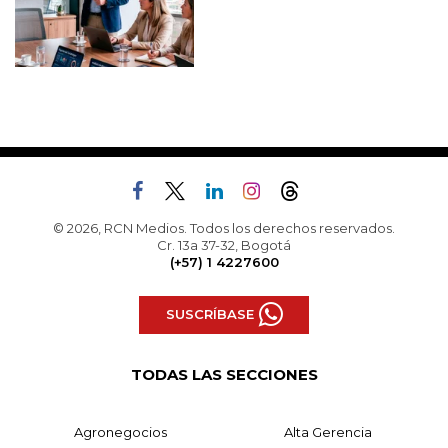
© 2026, RCN Medios. Todos los derechos reservados.
Cr. 13a 37-32, Bogotá
(+57) 1 4227600
SUSCRÍBASE
TODAS LAS SECCIONES
Agronegocios
Alta Gerencia