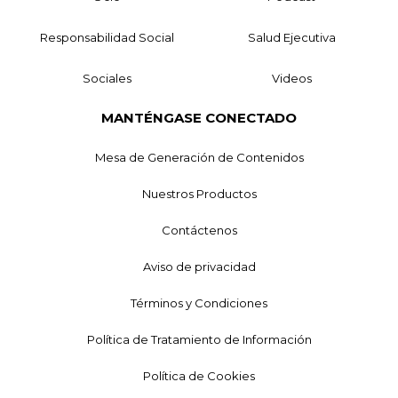
Responsabilidad Social
Salud Ejecutiva
Sociales
Videos
MANTÉNGASE CONECTADO
Mesa de Generación de Contenidos
Nuestros Productos
Contáctenos
Aviso de privacidad
Términos y Condiciones
Política de Tratamiento de Información
Política de Cookies