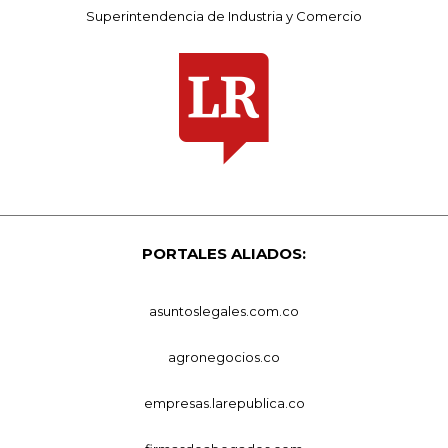
Superintendencia de Industria y Comercio
PORTALES ALIADOS:
asuntoslegales.com.co
agronegocios.co
empresas.larepublica.co