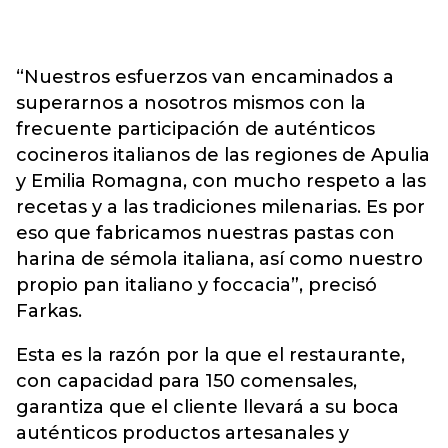
“Nuestros esfuerzos van encaminados a
superarnos a nosotros mismos con la
frecuente participación de auténticos
cocineros italianos de las regiones de Apulia
y Emilia Romagna, con mucho respeto a las
recetas y a las tradiciones milenarias. Es por
eso que fabricamos nuestras pastas con
harina de sémola italiana, así como nuestro
propio pan italiano y foccacia”, precisó
Farkas.
Esta es la razón por la que el restaurante,
con capacidad para 150 comensales,
garantiza que el cliente llevará a su boca
auténticos productos artesanales y