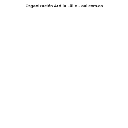
Organización Ardila Lülle - oal.com.co