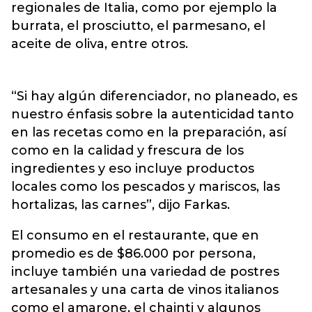
regionales de Italia, como por ejemplo la
burrata, el prosciutto, el parmesano, el
aceite de oliva, entre otros.
“Si hay algún diferenciador, no planeado, es
nuestro énfasis sobre la autenticidad tanto
en las recetas como en la preparación, así
como en la calidad y frescura de los
ingredientes y eso incluye productos
locales como los pescados y mariscos, las
hortalizas, las carnes”, dijo Farkas.
El consumo en el restaurante, que en
promedio es de $86.000 por persona,
incluye también una variedad de postres
artesanales y una carta de vinos italianos
como el amarone, el chainti y algunos