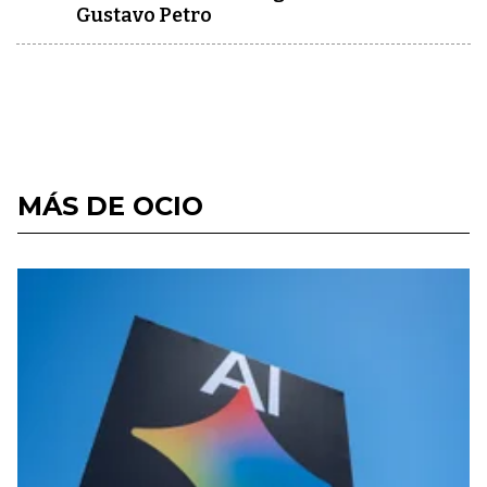
Gustavo Petro
MÁS DE OCIO