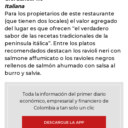
Italiana
Para los propietarios de este restaurante
(que tienen dos locales) el valor agregado
del lugar es que ofrecen “el verdadero
sabor de las recetas tradicionales de la
península itálica”. Entre los platos
recomendados destacan los ravioli neri con
salmone affumicato o los ravioles negros
rellenos de salmón ahumado con salsa al
burro y salvia.
Toda la información del primer diario
económico, empresarial y financiero de
Colombia a tan solo un clic
DESCARGUE LA APP