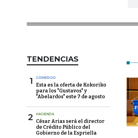
TENDENCIAS
1
COMERCIO
Esta es la oferta de Kokoriko
para los "Gustavos" y
"Abelardos" este 7 de agosto
2
HACIENDA
César Arias será el director
de Crédito Público del
Gobierno de la Espriella