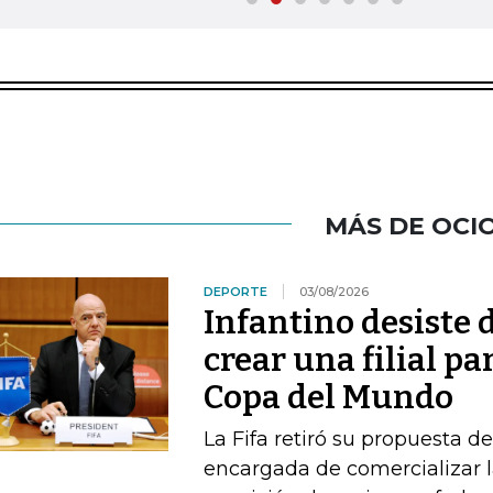
MÁS DE OCI
DEPORTE
03/08/2026
Infantino desiste 
crear una filial pa
Copa del Mundo
La Fifa retiró su propuesta d
encargada de comercializar l