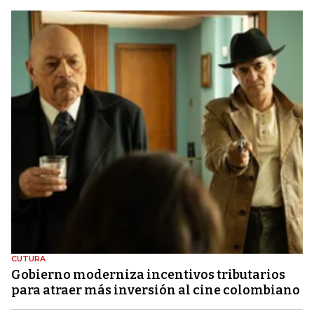
CUTURA
Gobierno moderniza incentivos tributarios
para atraer más inversión al cine colombiano