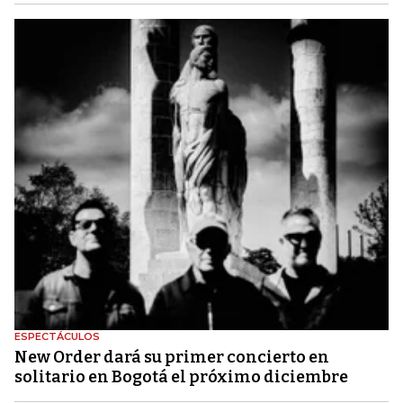
ESPECTÁCULOS
New Order dará su primer concierto en
solitario en Bogotá el próximo diciembre