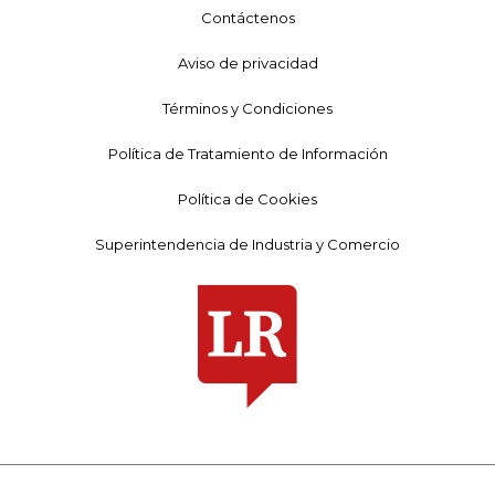
Contáctenos
Aviso de privacidad
Términos y Condiciones
Política de Tratamiento de Información
Política de Cookies
Superintendencia de Industria y Comercio