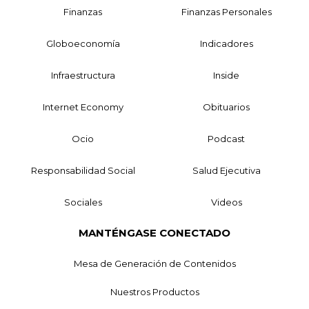
Finanzas
Finanzas Personales
Globoeconomía
Indicadores
Infraestructura
Inside
Internet Economy
Obituarios
Ocio
Podcast
Responsabilidad Social
Salud Ejecutiva
Sociales
Videos
MANTÉNGASE CONECTADO
Mesa de Generación de Contenidos
Nuestros Productos