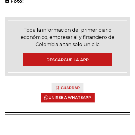
Foto:
Toda la información del primer diario
económico, empresarial y financiero de
Colombia a tan solo un clic
DESCARGUE LA APP
GUARDAR
UNIRSE A WHATSAPP