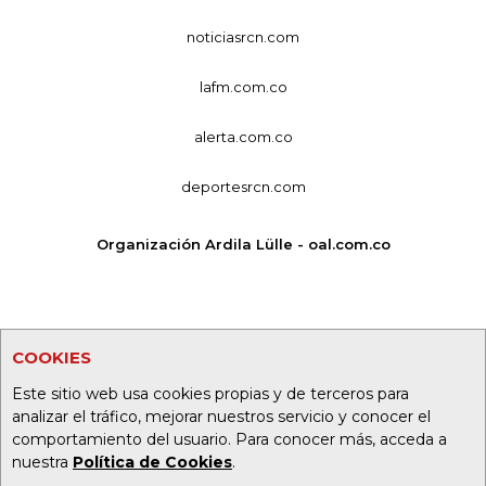
noticiasrcn.com
lafm.com.co
alerta.com.co
deportesrcn.com
Organización Ardila Lülle - oal.com.co
COOKIES
Este sitio web usa cookies propias y de terceros para
analizar el tráfico, mejorar nuestros servicio y conocer el
comportamiento del usuario. Para conocer más, acceda a
nuestra
Política de Cookies
.