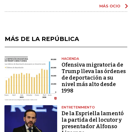
MÁS OCIO
MÁS DE LA REPÚBLICA
HACIENDA
Ofensiva migratoria de
Trump lleva las órdenes
de deportación a su
nivel más alto desde
1998
ENTRETENIMIENTO
De la Espriella lamentó
la partida del locutor y
presentador Alfonso