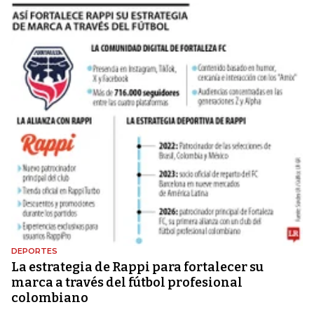
DEPORTES
La estrategia de Rappi para fortalecer su
marca a través del fútbol profesional
colombiano