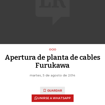
OCIO
Apertura de planta de cables
Furukawa
martes, 5 de agosto de 2014
GUARDAR
UNIRSE A WHATSAPP