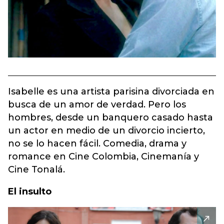
Isabelle es una artista parisina divorciada en
busca de un amor de verdad. Pero los
hombres, desde un banquero casado hasta
un actor en medio de un divorcio incierto,
no se lo hacen fácil. Comedia, drama y
romance en Cine Colombia, Cinemanía y
Cine Tonalá.
El insulto