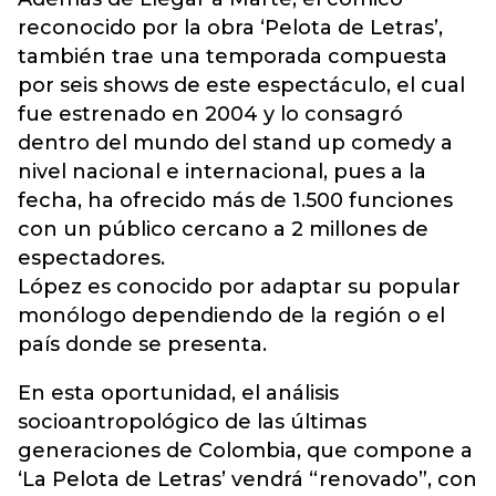
reconocido por la obra ‘Pelota de Letras’,
también trae una temporada compuesta
por seis shows de este espectáculo, el cual
fue estrenado en 2004 y lo consagró
dentro del mundo del stand up comedy a
nivel nacional e internacional, pues a la
fecha, ha ofrecido más de 1.500 funciones
con un público cercano a 2 millones de
espectadores.
López es conocido por adaptar su popular
monólogo dependiendo de la región o el
país donde se presenta.
En esta oportunidad, el análisis
socioantropológico de las últimas
generaciones de Colombia, que compone a
‘La Pelota de Letras’ vendrá “renovado”, con