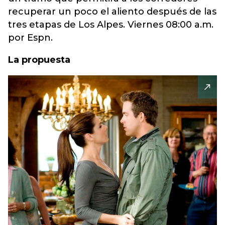
recuperar un poco el aliento después de las
tres etapas de Los Alpes. Viernes 08:00 a.m.
por Espn.
La propuesta