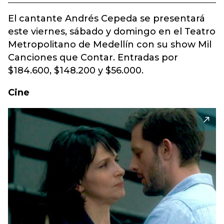
El cantante Andrés Cepeda se presentará
este viernes, sábado y domingo en el Teatro
Metropolitano de Medellín con su show Mil
Canciones que Contar. Entradas por
$184.600, $148.200 y $56.000.
Cine