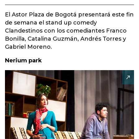
El Astor Plaza de Bogotá presentará este fin
de semana el stand up comedy
Clandestinos con los comediantes Franco
Bonilla, Catalina Guzmán, Andrés Torres y
Gabriel Moreno.
Nerium park