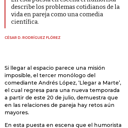
describe los problemas cotidianos de la
vida en pareja como una comedia
científica.
CÉSAR D. RODRÍGUEZ FLÓREZ
Si llegar al espacio parece una misión
imposible, el tercer monólogo del
comediante Andrés López, ‘Llegar a Marte’,
el cual regresa para una nueva temporada
a partir de este 20 de julio, demuestra que
en las relaciones de pareja hay retos aún
mayores.
En esta puesta en escena que el humorista