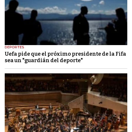
DEPORTES
Uefa pide que el próximo presidente de la Fifa
sea un "guardián del deporte"