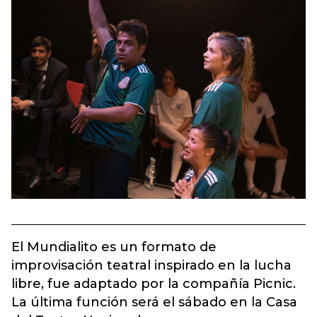
El Mundialito es un formato de
improvisación teatral inspirado en la lucha
libre, fue adaptado por la compañía Picnic.
La última función será el sábado en la Casa