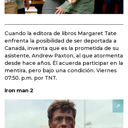
Cuando la editora de libros Margaret Tate
enfrenta la posibilidad de ser deportada a
Canadá, inventa que es la prometida de su
asistente, Andrew Paxton, al que atormenta
desde hace años. Él acuerda participar en la
mentira, pero bajo una condición. Viernes
07:50. p.m. por TNT.
Iron man 2