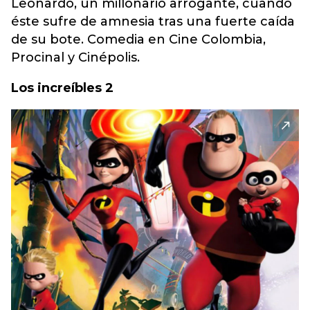
Leonardo, un millonario arrogante, cuando
éste sufre de amnesia tras una fuerte caída
de su bote. Comedia en Cine Colombia,
Procinal y Cinépolis.
Los increíbles 2