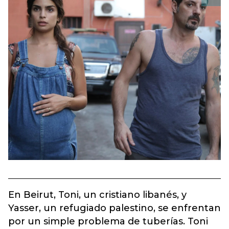
En Beirut, Toni, un cristiano libanés, y
Yasser, un refugiado palestino, se enfrentan
por un simple problema de tuberías. Toni