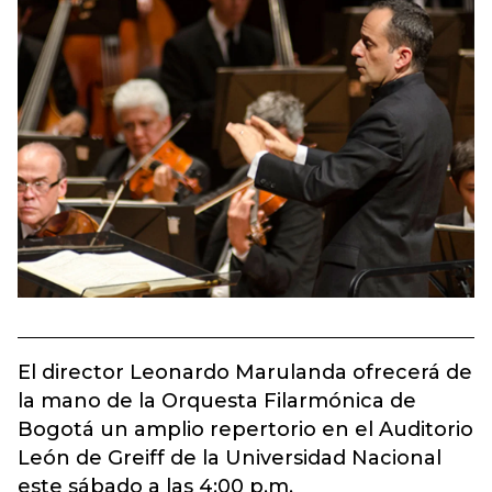
El director Leonardo Marulanda ofrecerá de
la mano de la Orquesta Filarmónica de
Bogotá un amplio repertorio en el Auditorio
León de Greiff de la Universidad Nacional
este sábado a las 4:00 p.m.