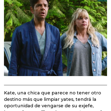
Kate, una chica que parece no tener otro
destino más que limpiar yates, tendrá la
oportunidad de vengarse de su exjefe,