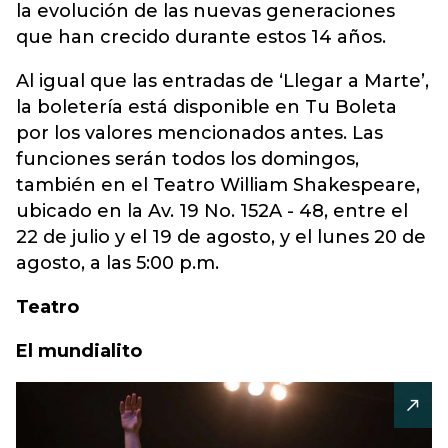
la evolución de las nuevas generaciones
que han crecido durante estos 14 años.
Al igual que las entradas de ‘Llegar a Marte’,
la boletería está disponible en Tu Boleta
por los valores mencionados antes. Las
funciones serán todos los domingos,
también en el Teatro William Shakespeare,
ubicado en la Av. 19 No. 152A - 48, entre el
22 de julio y el 19 de agosto, y el lunes 20 de
agosto, a las 5:00 p.m.
Teatro
El mundialito