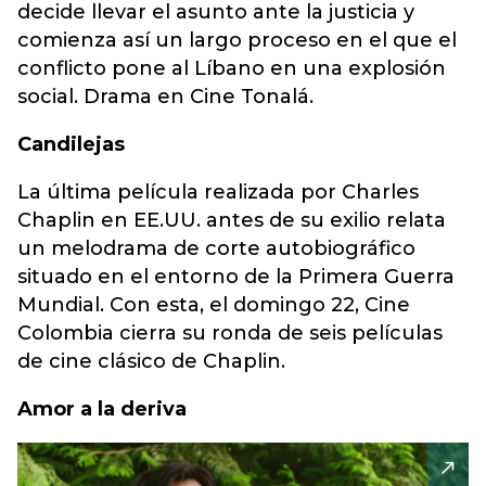
decide llevar el asunto ante la justicia y
comienza así un largo proceso en el que el
conflicto pone al Líbano en una explosión
social. Drama en Cine Tonalá.
Candilejas
La última película realizada por Charles
Chaplin en EE.UU. antes de su exilio relata
un melodrama de corte autobiográfico
situado en el entorno de la Primera Guerra
Mundial. Con esta, el domingo 22, Cine
Colombia cierra su ronda de seis películas
de cine clásico de Chaplin.
Amor a la deriva