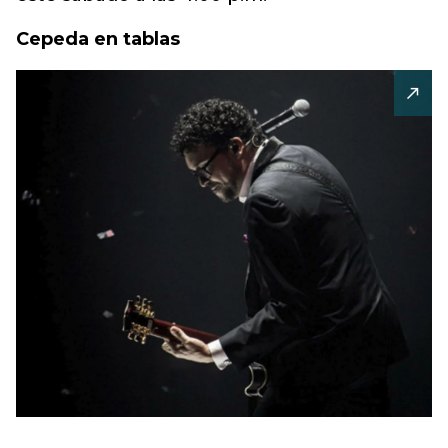
Cepeda en tablas