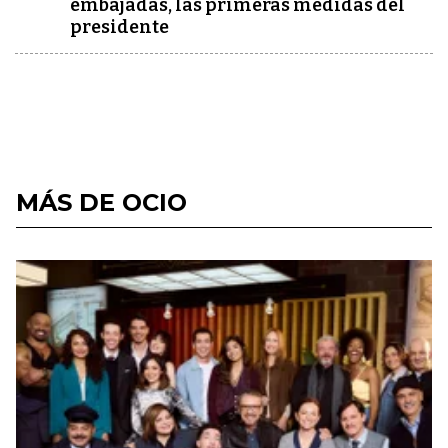
embajadas, las primeras medidas del
presidente
MÁS DE OCIO