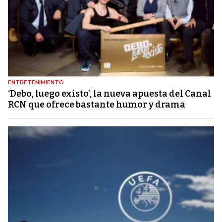
ENTRETENIMIENTO
‘Debo, luego existo’, la nueva apuesta del Canal
RCN que ofrece bastante humor y drama