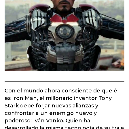
Con el mundo ahora consciente de que él
es Iron Man, el millonario inventor Tony
Stark debe forjar nuevas alianzas y
confrontar a un enemigo nuevo y
poderoso: Iván Vanko. Quien ha
desarrollado la misma tecnología de su traje