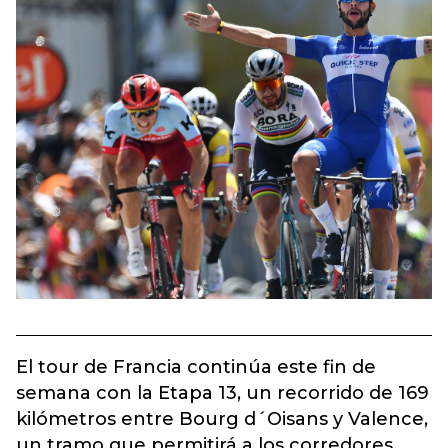
El tour de Francia continúa este fin de
semana con la Etapa 13, un recorrido de 169
kilómetros entre Bourg d´Oisans y Valence,
un tramo que permitirá a los corredores