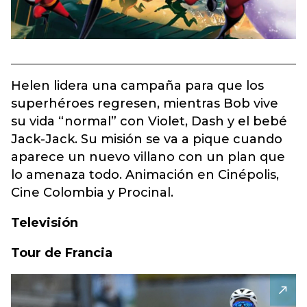
Helen lidera una campaña para que los
superhéroes regresen, mientras Bob vive
su vida “normal” con Violet, Dash y el bebé
Jack-Jack. Su misión se va a pique cuando
aparece un nuevo villano con un plan que
lo amenaza todo. Animación en Cinépolis,
Cine Colombia y Procinal.
Televisión
Tour de Francia