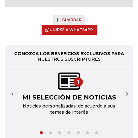
GUARDAR
UNIRSE A WHATSAPP
CONOZCA LOS BENEFICIOS EXCLUSIVOS PARA
NUESTROS SUSCRIPTORES
1
MI SELECCIÓN DE NOTICIAS
←
→
Noticias personalizadas, de acuerdo a sus
temas de interés