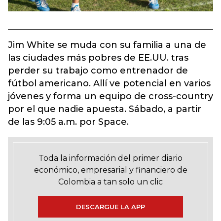
Jim White se muda con su familia a una de
las ciudades más pobres de EE.UU. tras
perder su trabajo como entrenador de
fútbol americano. Allí ve potencial en varios
jóvenes y forma un equipo de cross-country
por el que nadie apuesta. Sábado, a partir
de las 9:05 a.m. por Space.
Toda la información del primer diario
económico, empresarial y financiero de
Colombia a tan solo un clic
DESCARGUE LA APP