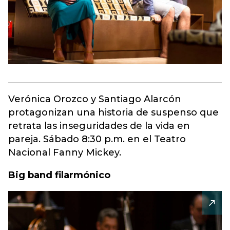
Verónica Orozco y Santiago Alarcón
protagonizan una historia de suspenso que
retrata las inseguridades de la vida en
pareja. Sábado 8:30 p.m. en el Teatro
Nacional Fanny Mickey.
Big band filarmónico