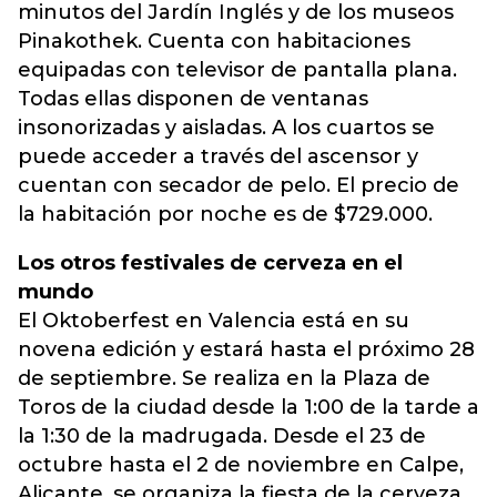
minutos del Jardín Inglés y de los museos
Pinakothek. Cuenta con habitaciones
equipadas con televisor de pantalla plana.
Todas ellas disponen de ventanas
insonorizadas y aisladas. A los cuartos se
puede acceder a través del ascensor y
cuentan con secador de pelo. El precio de
la habitación por noche es de $729.000.
Los otros festivales de cerveza en el
mundo
El Oktoberfest en Valencia está en su
novena edición y estará hasta el próximo 28
de septiembre. Se realiza en la Plaza de
Toros de la ciudad desde la 1:00 de la tarde a
la 1:30 de la madrugada. Desde el 23 de
octubre hasta el 2 de noviembre en Calpe,
Alicante, se organiza la fiesta de la cerveza.