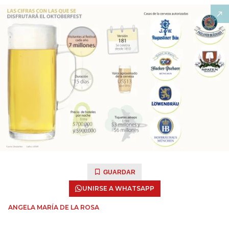
GUARDAR
UNIRSE A WHATSAPP
ANGELA MARÍA DE LA ROSA