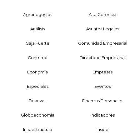
Agronegocios
Alta Gerencia
Análisis
Asuntos Legales
Caja Fuerte
Comunidad Empresarial
Consumo
Directorio Empresarial
Economía
Empresas
Especiales
Eventos
Finanzas
Finanzas Personales
Globoeconomía
Indicadores
Infraestructura
Inside