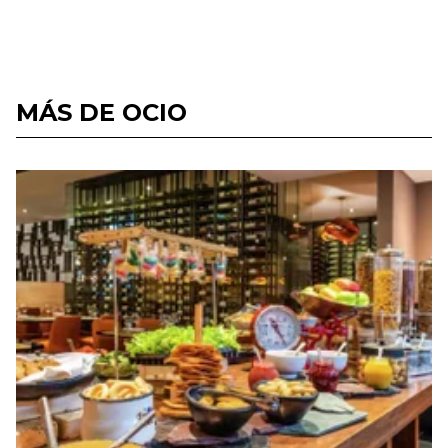
MÁS DE OCIO