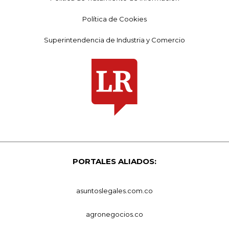
Política de Cookies
Superintendencia de Industria y Comercio
PORTALES ALIADOS:
asuntoslegales.com.co
agronegocios.co