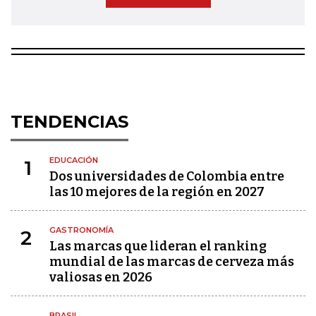
TENDENCIAS
EDUCACIÓN
1
Dos universidades de Colombia entre
las 10 mejores de la región en 2027
GASTRONOMÍA
2
Las marcas que lideran el ranking
mundial de las marcas de cerveza más
valiosas en 2026
BRASIL