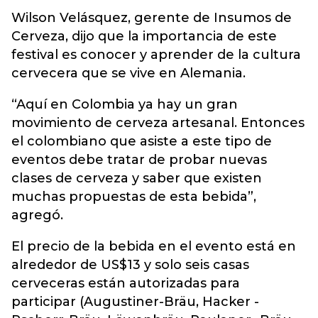
Wilson Velásquez, gerente de Insumos de
Cerveza, dijo que la importancia de este
festival es conocer y aprender de la cultura
cervecera que se vive en Alemania.
“Aquí en Colombia ya hay un gran
movimiento de cerveza artesanal. Entonces
el colombiano que asiste a este tipo de
eventos debe tratar de probar nuevas
clases de cerveza y saber que existen
muchas propuestas de esta bebida”,
agregó.
El precio de la bebida en el evento está en
alrededor de US$13 y solo seis casas
cerveceras están autorizadas para
participar (Augustiner-Bräu, Hacker -