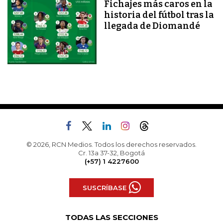
Fichajes más caros en la
historia del fútbol tras la
llegada de Diomandé
© 2026, RCN Medios. Todos los derechos reservados.
Cr. 13a 37-32, Bogotá
(+57) 1 4227600
SUSCRÍBASE
TODAS LAS SECCIONES