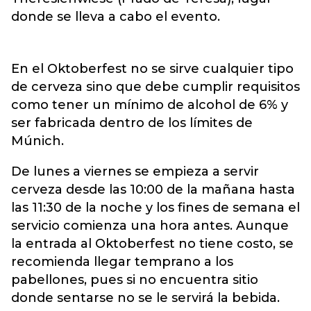
donde se lleva a cabo el evento.
En el Oktoberfest no se sirve cualquier tipo
de cerveza sino que debe cumplir requisitos
como tener un mínimo de alcohol de 6% y
ser fabricada dentro de los límites de
Múnich.
De lunes a viernes se empieza a servir
cerveza desde las 10:00 de la mañana hasta
las 11:30 de la noche y los fines de semana el
servicio comienza una hora antes. Aunque
la entrada al Oktoberfest no tiene costo, se
recomienda llegar temprano a los
pabellones, pues si no encuentra sitio
donde sentarse no se le servirá la bebida.