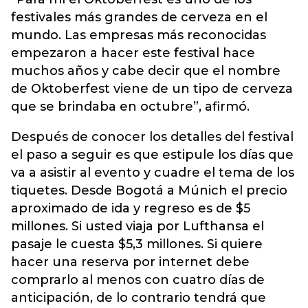
festivales más grandes de cerveza en el
mundo. Las empresas más reconocidas
empezaron a hacer este festival hace
muchos años y cabe decir que el nombre
de Oktoberfest viene de un tipo de cerveza
que se brindaba en octubre”, afirmó.
Después de conocer los detalles del festival
el paso a seguir es que estipule los días que
va a asistir al evento y cuadre el tema de los
tiquetes. Desde Bogotá a Múnich el precio
aproximado de ida y regreso es de $5
millones. Si usted viaja por Lufthansa el
pasaje le cuesta $5,3 millones. Si quiere
hacer una reserva por internet debe
comprarlo al menos con cuatro días de
anticipación, de lo contrario tendrá que