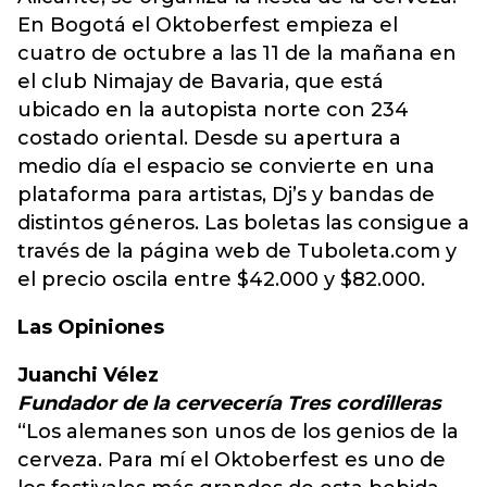
En Bogotá el Oktoberfest empieza el
cuatro de octubre a las 11 de la mañana en
el club Nimajay de Bavaria, que está
ubicado en la autopista norte con 234
costado oriental. Desde su apertura a
medio día el espacio se convierte en una
plataforma para artistas, Dj’s y bandas de
distintos géneros. Las boletas las consigue a
través de la página web de Tuboleta.com y
el precio oscila entre $42.000 y $82.000.
Las Opiniones
Juanchi Vélez
Fundador de la cervecería Tres cordilleras
“Los alemanes son unos de los genios de la
cerveza. Para mí el Oktoberfest es uno de