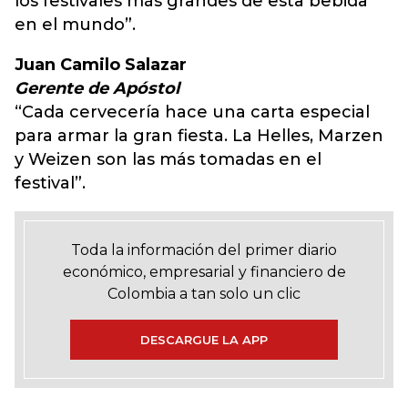
los festivales más grandes de esta bebida
en el mundo”.
Juan Camilo Salazar
Gerente de Apóstol
“Cada cervecería hace una carta especial
para armar la gran fiesta. La Helles, Marzen
y Weizen son las más tomadas en el
festival”.
Toda la información del primer diario
económico, empresarial y financiero de
Colombia a tan solo un clic
DESCARGUE LA APP