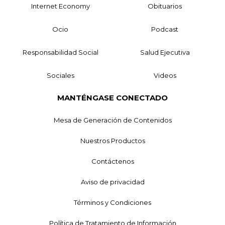
Internet Economy
Obituarios
Ocio
Podcast
Responsabilidad Social
Salud Ejecutiva
Sociales
Videos
MANTÉNGASE CONECTADO
Mesa de Generación de Contenidos
Nuestros Productos
Contáctenos
Aviso de privacidad
Términos y Condiciones
Política de Tratamiento de Información