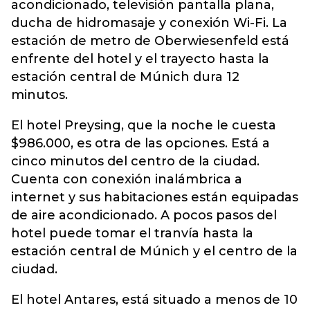
acondicionado, televisión pantalla plana,
ducha de hidromasaje y conexión Wi-Fi. La
estación de metro de Oberwiesenfeld está
enfrente del hotel y el trayecto hasta la
estación central de Múnich dura 12
minutos.
El hotel Preysing, que la noche le cuesta
$986.000, es otra de las opciones. Está a
cinco minutos del centro de la ciudad.
Cuenta con conexión inalámbrica a
internet y sus habitaciones están equipadas
de aire acondicionado. A pocos pasos del
hotel puede tomar el tranvía hasta la
estación central de Múnich y el centro de la
ciudad.
El hotel Antares, está situado a menos de 10