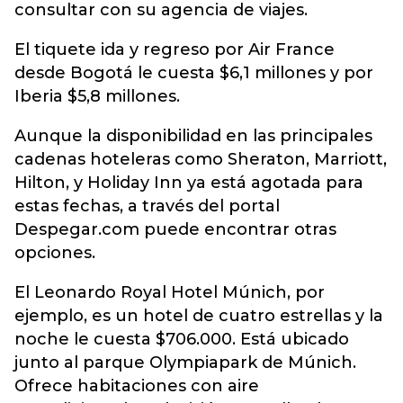
consultar con su agencia de viajes.
El tiquete ida y regreso por Air France
desde Bogotá le cuesta $6,1 millones y por
Iberia $5,8 millones.
Aunque la disponibilidad en las principales
cadenas hoteleras como Sheraton, Marriott,
Hilton, y Holiday Inn ya está agotada para
estas fechas, a través del portal
Despegar.com puede encontrar otras
opciones.
El Leonardo Royal Hotel Múnich, por
ejemplo, es un hotel de cuatro estrellas y la
noche le cuesta $706.000. Está ubicado
junto al parque Olympiapark de Múnich.
Ofrece habitaciones con aire