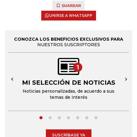
GUARDAR
UNIRSE A WHATSAPP
CONOZCA LOS BENEFICIOS EXCLUSIVOS PARA
NUESTROS SUSCRIPTORES
1
MI SELECCIÓN DE NOTICIAS
←
→
Noticias personalizadas, de acuerdo a sus
temas de interés
SUSCRÍBASE YA