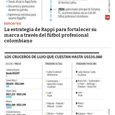
DEPORTES
La estrategia de Rappi para fortalecer su
marca a través del fútbol profesional
colombiano