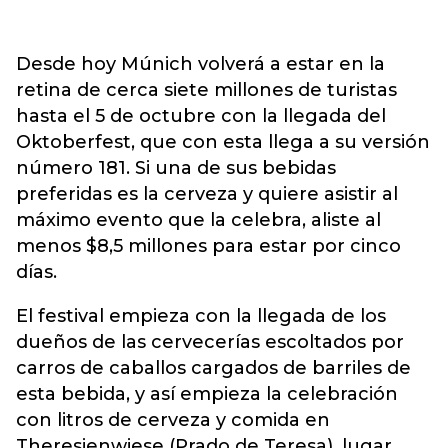
Desde hoy Múnich volverá a estar en la
retina de cerca siete millones de turistas
hasta el 5 de octubre con la llegada del
Oktoberfest, que con esta llega a su versión
número 181. Si una de sus bebidas
preferidas es la cerveza y quiere asistir al
máximo evento que la celebra, aliste al
menos $8,5 millones para estar por cinco
días.
El festival empieza con la llegada de los
dueños de las cervecerías escoltados por
carros de caballos cargados de barriles de
esta bebida, y así empieza la celebración
con litros de cerveza y comida en
Theresienwiese (Prado de Teresa), lugar