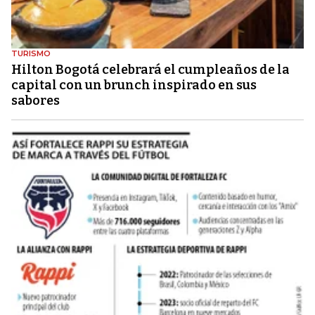
TURISMO
Hilton Bogotá celebrará el cumpleaños de la
capital con un brunch inspirado en sus
sabores