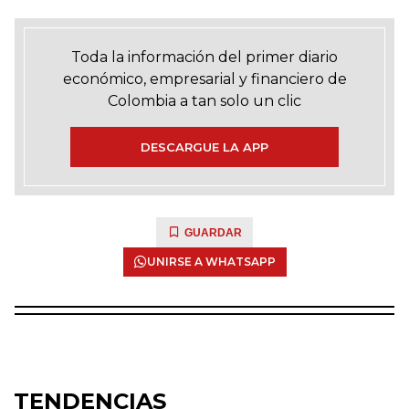
Toda la información del primer diario
económico, empresarial y financiero de
Colombia a tan solo un clic
DESCARGUE LA APP
GUARDAR
UNIRSE A WHATSAPP
TENDENCIAS