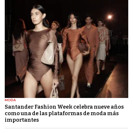
MODA
Santander Fashion Week celebra nueve años
como una de las plataformas de moda más
importantes