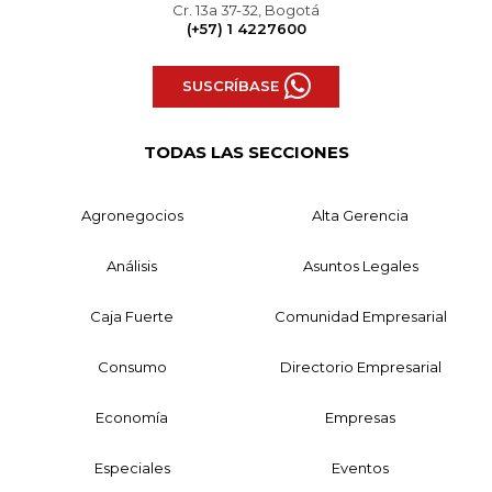
Cr. 13a 37-32, Bogotá
(+57) 1 4227600
SUSCRÍBASE
TODAS LAS SECCIONES
Agronegocios
Alta Gerencia
Análisis
Asuntos Legales
Caja Fuerte
Comunidad Empresarial
Consumo
Directorio Empresarial
Economía
Empresas
Especiales
Eventos