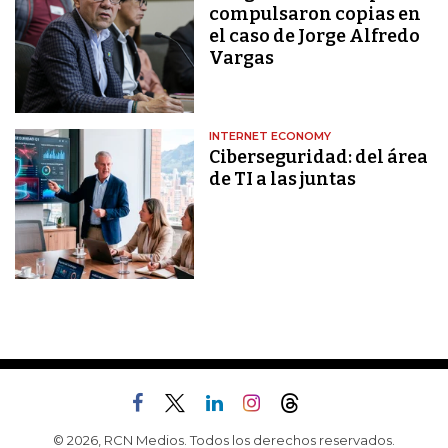
compulsaron copias en
el caso de Jorge Alfredo
Vargas
INTERNET ECONOMY
Ciberseguridad: del área
de TI a las juntas
© 2026, RCN Medios. Todos los derechos reservados.