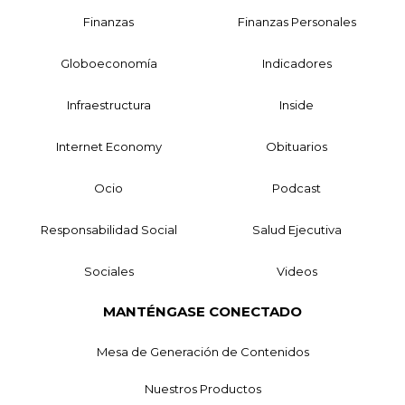
Finanzas
Finanzas Personales
Globoeconomía
Indicadores
Infraestructura
Inside
Internet Economy
Obituarios
Ocio
Podcast
Responsabilidad Social
Salud Ejecutiva
Sociales
Videos
MANTÉNGASE CONECTADO
Mesa de Generación de Contenidos
Nuestros Productos