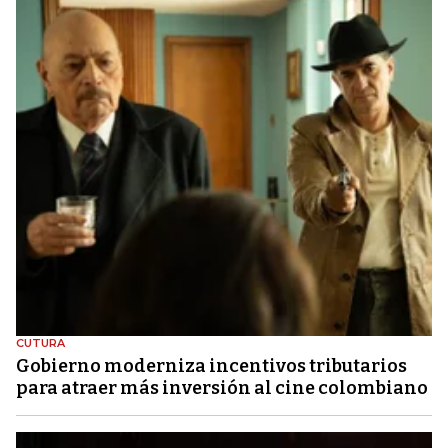
CUTURA
Gobierno moderniza incentivos tributarios
para atraer más inversión al cine colombiano