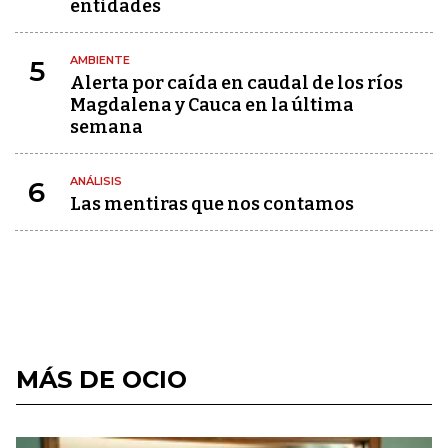
entidades
AMBIENTE
5
Alerta por caída en caudal de los ríos
Magdalena y Cauca en la última
semana
ANÁLISIS
6
Las mentiras que nos contamos
MÁS DE OCIO