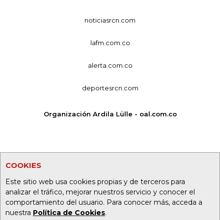
noticiasrcn.com
lafm.com.co
alerta.com.co
deportesrcn.com
Organización Ardila Lülle - oal.com.co
COOKIES
Este sitio web usa cookies propias y de terceros para
analizar el tráfico, mejorar nuestros servicio y conocer el
comportamiento del usuario. Para conocer más, acceda a
nuestra
Política de Cookies
.