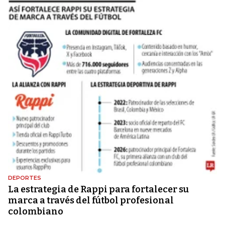
DEPORTES
La estrategia de Rappi para fortalecer su
marca a través del fútbol profesional
colombiano