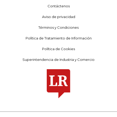
Contáctenos
Aviso de privacidad
Términos y Condiciones
Política de Tratamiento de Información
Política de Cookies
Superintendencia de Industria y Comercio