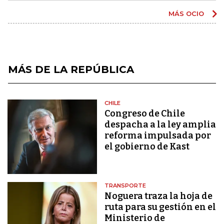
MÁS OCIO
MÁS DE LA REPÚBLICA
CHILE
Congreso de Chile
despacha a la ley amplia
reforma impulsada por
el gobierno de Kast
TRANSPORTE
Noguera traza la hoja de
ruta para su gestión en el
Ministerio de