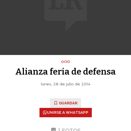
OCIO
Alianza feria de defensa
lunes, 28 de julio de 2014
GUARDAR
UNIRSE A WHATSAPP
1 FOTOS