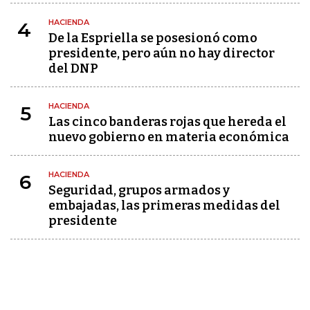
HACIENDA
4
De la Espriella se posesionó como
presidente, pero aún no hay director
del DNP
HACIENDA
5
Las cinco banderas rojas que hereda el
nuevo gobierno en materia económica
HACIENDA
6
Seguridad, grupos armados y
embajadas, las primeras medidas del
presidente