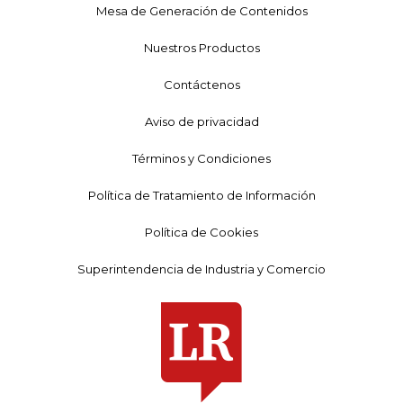
Mesa de Generación de Contenidos
Nuestros Productos
Contáctenos
Aviso de privacidad
Términos y Condiciones
Política de Tratamiento de Información
Política de Cookies
Superintendencia de Industria y Comercio