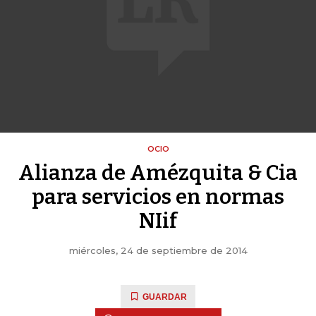
OCIO
Alianza de Amézquita & Cia
para servicios en normas
NIif
miércoles, 24 de septiembre de 2014
GUARDAR