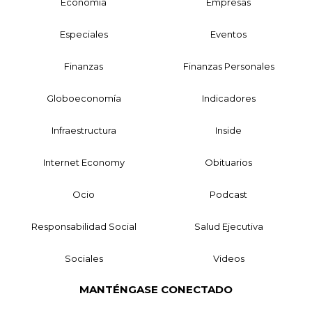
Economía
Empresas
Especiales
Eventos
Finanzas
Finanzas Personales
Globoeconomía
Indicadores
Infraestructura
Inside
Internet Economy
Obituarios
Ocio
Podcast
Responsabilidad Social
Salud Ejecutiva
Sociales
Videos
MANTÉNGASE CONECTADO