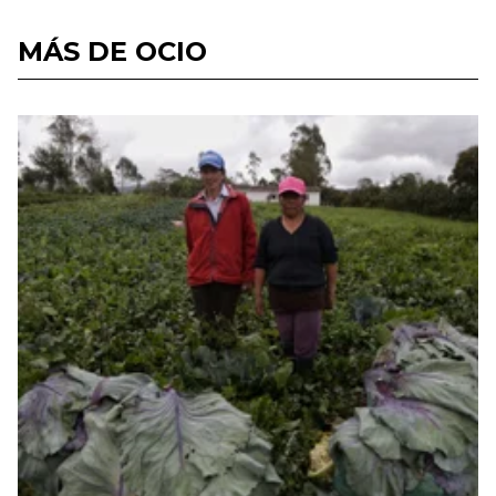
MÁS DE OCIO