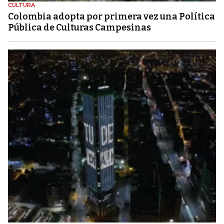
CULTURA
Colombia adopta por primera vez una Política
Pública de Culturas Campesinas