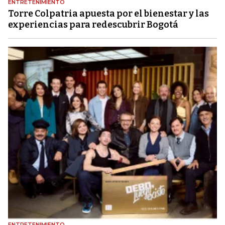
ENTRETENIMIENTO
Torre Colpatria apuesta por el bienestar y las
experiencias para redescubrir Bogotá
ENTRETENIMIENTO