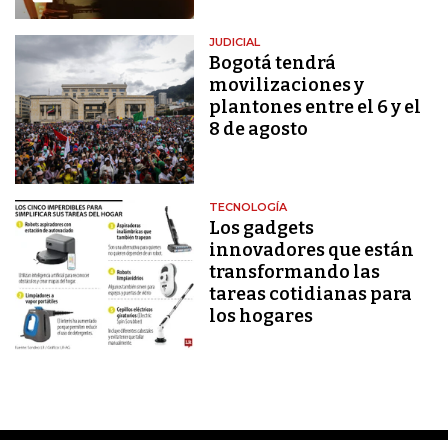
JUDICIAL
Bogotá tendrá
movilizaciones y
plantones entre el 6 y el
8 de agosto
TECNOLOGÍA
Los gadgets
innovadores que están
transformando las
tareas cotidianas para
los hogares