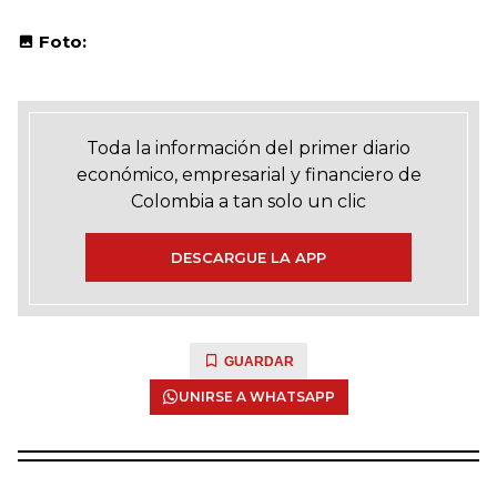
Foto:
Toda la información del primer diario
económico, empresarial y financiero de
Colombia a tan solo un clic
DESCARGUE LA APP
GUARDAR
UNIRSE A WHATSAPP