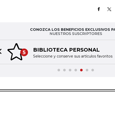
CONOZCA LOS BENEFICIOS EXCLUSIVOS P
NUESTROS SUSCRIPTORES
BIBLIOTECA PERSONAL
5
Previous slide
Seleccione y conserve sus artículos favoritos