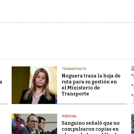
TRANSPORTE
Noguera traza la hoja de
a
ruta para su gestión en
el Ministerio de
Transporte
JUDICIAL
Sanguino señaló que no
compulsaron copias en