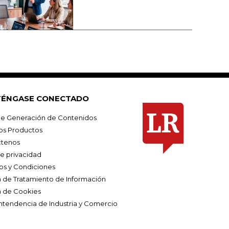
ÉNGASE CONECTADO
e Generación de Contenidos
os Productos
tenos
de privacidad
os y Condiciones
ca de Tratamiento de Información
a de Cookies
ntendencia de Industria y Comercio