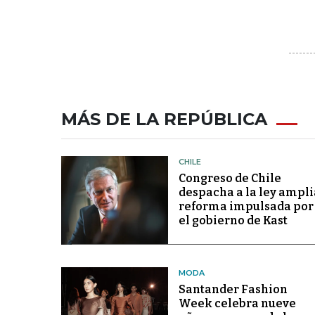
MÁS DE LA REPÚBLICA
CHILE
Congreso de Chile
despacha a la ley ampli
reforma impulsada por
el gobierno de Kast
MODA
Santander Fashion
Week celebra nueve