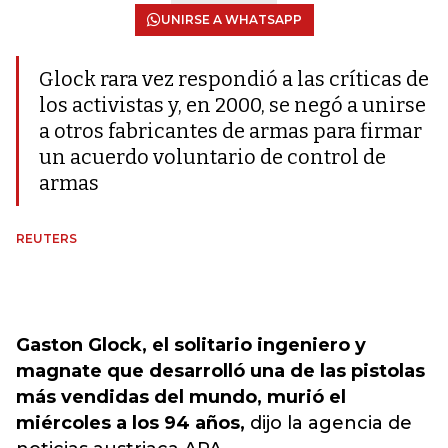
UNIRSE A WHATSAPP
Glock rara vez respondió a las críticas de
los activistas y, en 2000, se negó a unirse
a otros fabricantes de armas para firmar
un acuerdo voluntario de control de
armas
REUTERS
Gaston Glock, el solitario ingeniero y
magnate que desarrolló una de las pistolas
más vendidas del mundo, murió el
miércoles a los 94 años,
dijo la agencia de