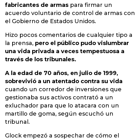
fabricantes de armas
para firmar un
acuerdo voluntario de control de armas con
el Gobierno de Estados Unidos.
Hizo pocos comentarios de cualquier tipo a
la prensa,
pero el público pudo vislumbrar
una vida privada a veces tempestuosa a
través de los tribunales.
A la edad de 70 años, en julio de 1999,
sobrevivió a un atentado contra su vida
cuando un corredor de inversiones que
gestionaba sus activos contrató a un
exluchador para que lo atacara con un
martillo de goma, según escuchó un
tribunal.
Glock empezó a sospechar de cómo el