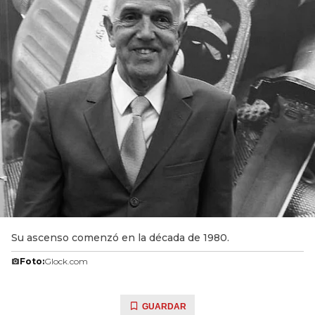
Su ascenso comenzó en la década de 1980.
Foto:
Glock.com
GUARDAR