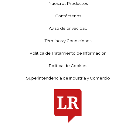
Nuestros Productos
Contáctenos
Aviso de privacidad
Términos y Condiciones
Política de Tratamiento de Información
Política de Cookies
Superintendencia de Industria y Comercio