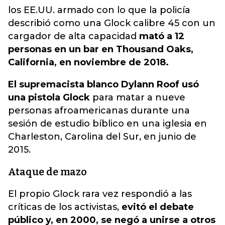
los EE.UU. armado con lo que la policía
describió como una Glock calibre 45 con un
cargador de alta capacidad
mató a 12
personas en un bar en Thousand Oaks,
California, en noviembre de 2018.
El supremacista blanco Dylann Roof usó
una pistola Glock
para matar a nueve
personas afroamericanas durante una
sesión de estudio bíblico en una iglesia en
Charleston, Carolina del Sur, en junio de
2015.
Ataque de mazo
El propio Glock rara vez respondió a las
críticas de los activistas,
evitó el debate
público y, en 2000, se negó a unirse a otros