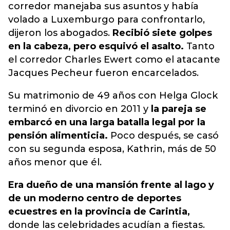
corredor manejaba sus asuntos y había
volado a Luxemburgo para confrontarlo,
dijeron los abogados.
Recibió siete golpes
en la cabeza, pero esquivó el asalto.
Tanto
el corredor Charles Ewert como el atacante
Jacques Pecheur fueron encarcelados.
Su matrimonio de 49 años con Helga Glock
terminó en divorcio en 2011 y
la pareja se
embarcó en una larga batalla legal por la
pensión alimenticia.
Poco después, se casó
con su segunda esposa, Kathrin, más de 50
años menor que él.
Era dueño de una mansión frente al lago y
de un moderno centro de deportes
ecuestres en la provincia de Carintia,
donde las celebridades acudían a fiestas.