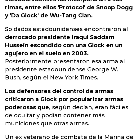
rimas, entre ellos 'Protocol' de Snoop Dogg
y 'Da Glock' de Wu-Tang Clan.
Soldados estadounidenses encontraron al
derrocado presidente iraquí Saddam
Hussein escondido con una Glock en un
agujero en el suelo en 2003.
Posteriormente presentaron esa arma al
presidente estadounidense George W.
Bush, según el New York Times.
Los defensores del control de armas
criticaron a Glock por popularizar armas
poderosas que,
según decían, eran fáciles
de ocultar y podían contener más
municiones que otras armas.
Un ex veterano de combate de la Marina de