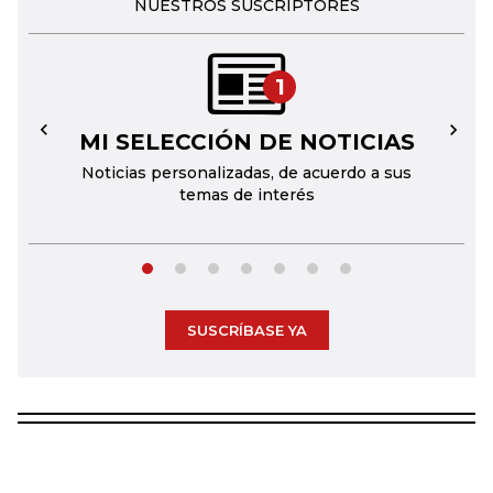
NUESTROS SUSCRIPTORES
1
MI SELECCIÓN DE NOTICIAS
←
→
Noticias personalizadas, de acuerdo a sus
temas de interés
SUSCRÍBASE YA