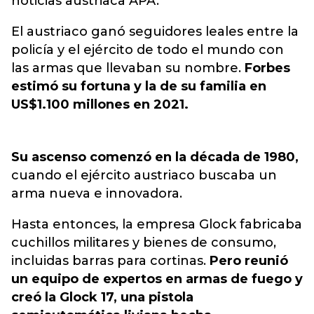
noticias austriaca APA.
El austriaco ganó seguidores leales entre la
policía y el ejército de todo el mundo con
las armas que llevaban su nombre.
Forbes
estimó su fortuna y la de su familia en
US$1.100 millones en 2021.
Su ascenso comenzó en la década de 1980,
cuando el ejército austriaco buscaba un
arma nueva e innovadora.
Hasta entonces, la empresa Glock fabricaba
cuchillos militares y bienes de consumo,
incluidas barras para cortinas.
Pero reunió
un equipo de expertos en armas de fuego y
creó la Glock 17, una pistola