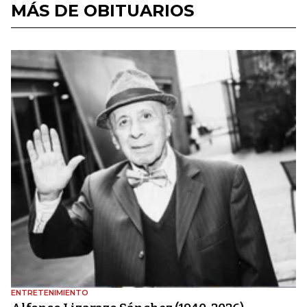
MÁS DE OBITUARIOS
ENTRETENIMIENTO