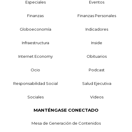
Especiales
Eventos
Finanzas
Finanzas Personales
Globoeconomía
Indicadores
Infraestructura
Inside
Internet Economy
Obituarios
Ocio
Podcast
Responsabilidad Social
Salud Ejecutiva
Sociales
Videos
MANTÉNGASE CONECTADO
Mesa de Generación de Contenidos