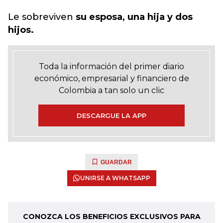
Le sobreviven
su esposa, una hija y dos
hijos.
Toda la información del primer diario
económico, empresarial y financiero de
Colombia a tan solo un clic
DESCARGUE LA APP
GUARDAR
UNIRSE A WHATSAPP
CONOZCA LOS BENEFICIOS EXCLUSIVOS PARA