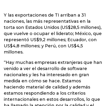
Y las exportaciones de TI arriban a 31
naciones, las más representativas en la
torta son Estados Unidos (US$28,5 millones),
que vuelve o ocupar el liderato; México, que
representó US$9,2 millones; Ecuador, con
US$4,8 millones; y Perú, con US$4,5
millones.
“Hay muchas empresas extranjeras que han
venido a ver el desarrollo de software
nacionales y les ha interesado en gran
medida en cómo se hace. Estamos
haciendo material de calidad y además
estamos respondiendo a los criterios
internacionales en estos desarrollos, lo que
ha llamado la atención por la calidad y el