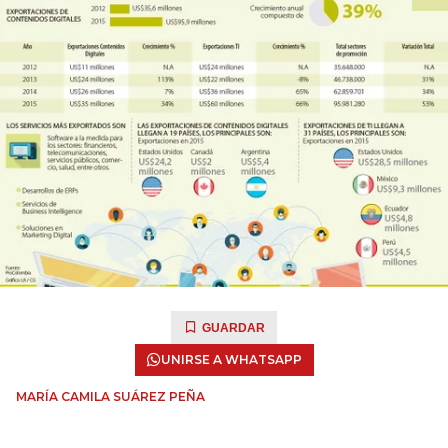
GUARDAR
UNIRSE A WHATSAPP
MARÍA CAMILA SUÁREZ PEÑA