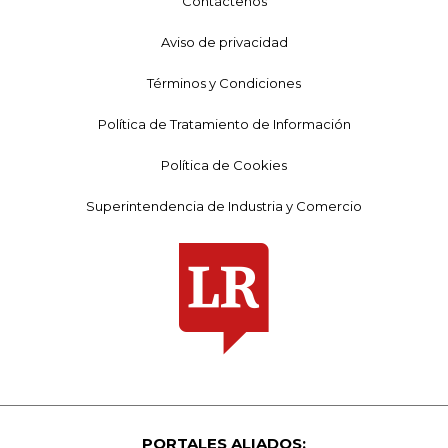
Contáctenos
Aviso de privacidad
Términos y Condiciones
Política de Tratamiento de Información
Política de Cookies
Superintendencia de Industria y Comercio
PORTALES ALIADOS: