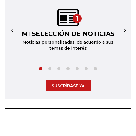
1
MI SELECCIÓN DE NOTICIAS
←
→
Noticias personalizadas, de acuerdo a sus
temas de interés
SUSCRÍBASE YA