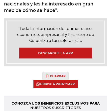
nacionales y les ha interesado en gran
medida cómo se hace”.
Toda la información del primer diario
económico, empresarial y financiero de
Colombia a tan solo un clic
DESCARGUE LA APP
GUARDAR
UNIRSE A WHATSAPP
CONOZCA LOS BENEFICIOS EXCLUSIVOS PARA
NUESTROS SUSCRIPTORES