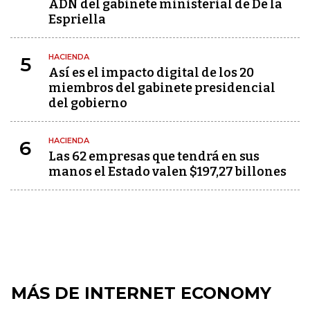
ADN del gabinete ministerial de De la
Espriella
HACIENDA
5
Así es el impacto digital de los 20
miembros del gabinete presidencial
del gobierno
HACIENDA
6
Las 62 empresas que tendrá en sus
manos el Estado valen $197,27 billones
MÁS DE INTERNET ECONOMY