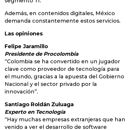
segmento TI.
Además, en contenidos digitales, México
demanda constantemente estos servicios.
Las opiniones
Felipe Jaramillo
Presidente de Procolombia
“Colombia se ha convertido en un jugador
clave como proveedor de tecnología para
el mundo, gracias a la apuesta del Gobierno
Nacional y el sector privado por la
innovación”.
Santiago Roldán Zuluaga
Experto en Tecnología
“Hay muchas empresas extranjeras que han
venido a ver el desarrollo de software