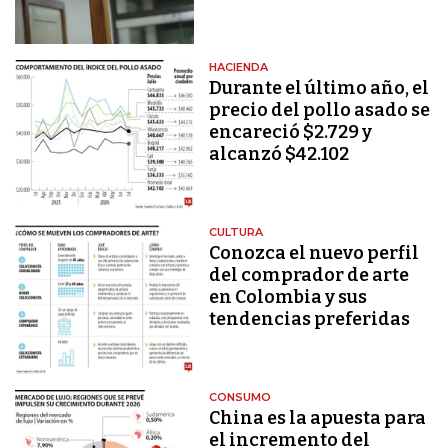
HACIENDA
Durante el último año, el
precio del pollo asado se
encareció $2.729 y
alcanzó $42.102
CULTURA
Conozca el nuevo perfil
del comprador de arte
en Colombia y sus
tendencias preferidas
CONSUMO
China es la apuesta para
el incremento del