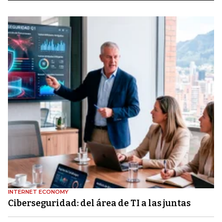
INTERNET ECONOMY
Ciberseguridad: del área de TI a las juntas