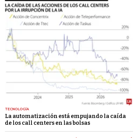
TECNOLOGÍA
La automatización está empujando la caída
de los call centers en las bolsas