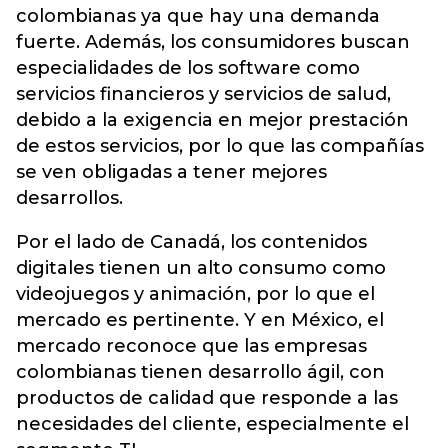
colombianas ya que hay una demanda
fuerte. Además, los consumidores buscan
especialidades de los software como
servicios financieros y servicios de salud,
debido a la exigencia en mejor prestación
de estos servicios, por lo que las compañías
se ven obligadas a tener mejores
desarrollos.
Por el lado de Canadá, los contenidos
digitales tienen un alto consumo como
videojuegos y animación, por lo que el
mercado es pertinente. Y en México, el
mercado reconoce que las empresas
colombianas tienen desarrollo ágil, con
productos de calidad que responde a las
necesidades del cliente, especialmente el