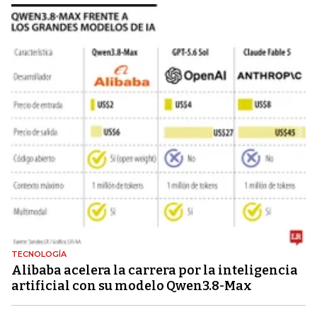
TECNOLOGÍA
Alibaba acelera la carrera por la inteligencia
artificial con su modelo Qwen3.8-Max