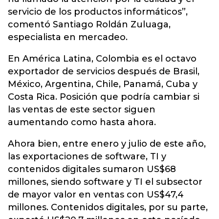
servicio de los productos informáticos”,
comentó Santiago Roldán Zuluaga,
especialista en mercadeo.
En América Latina, Colombia es el octavo
exportador de servicios después de Brasil,
México, Argentina, Chile, Panamá, Cuba y
Costa Rica. Posición que podría cambiar si
las ventas de este sector siguen
aumentando como hasta ahora.
Ahora bien, entre enero y julio de este año,
las exportaciones de software, TI y
contenidos digitales sumaron US$68
millones, siendo software y TI el subsector
de mayor valor en ventas con US$47,4
millones. Contenidos digitales, por su parte,