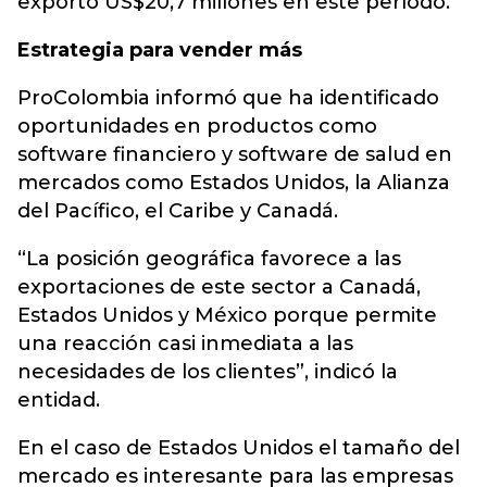
exportó US$20,7 millones en este período.
Estrategia para vender más
ProColombia informó que ha identificado
oportunidades en productos como
software financiero y software de salud en
mercados como Estados Unidos, la Alianza
del Pacífico, el Caribe y Canadá.
“La posición geográfica favorece a las
exportaciones de este sector a Canadá,
Estados Unidos y México porque permite
una reacción casi inmediata a las
necesidades de los clientes”, indicó la
entidad.
En el caso de Estados Unidos el tamaño del
mercado es interesante para las empresas