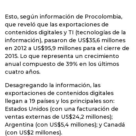
Esto, según información de Procolombia,
que reveló que las exportaciones de
contenidos digitales y TI (tecnologías de la
información), pasaron de US$35,6 millones
en 2012 a US$95,9 millones para el cierre de
2015. Lo que representa un crecimiento
anual compuesto de 39% en los últimos
cuatro años.
Desagregando la información, las
exportaciones de contenidos digitales
llegan a 19 países y los principales son:
Estados Unidos (con una facturación de
ventas externas de US$24,2 millones);
Argentina (con US$5,4 millones); y Canadá
(con US$2 millones).