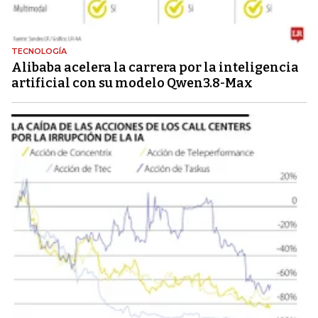
TECNOLOGÍA
Alibaba acelera la carrera por la inteligencia
artificial con su modelo Qwen3.8-Max