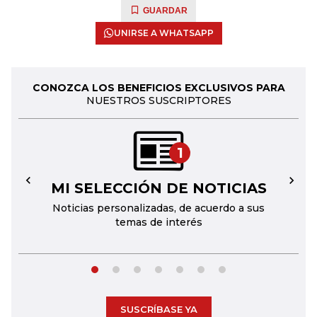
GUARDAR
UNIRSE A WHATSAPP
CONOZCA LOS BENEFICIOS EXCLUSIVOS PARA
NUESTROS SUSCRIPTORES
1
MI SELECCIÓN DE NOTICIAS
←
→
Noticias personalizadas, de acuerdo a sus
temas de interés
SUSCRÍBASE YA