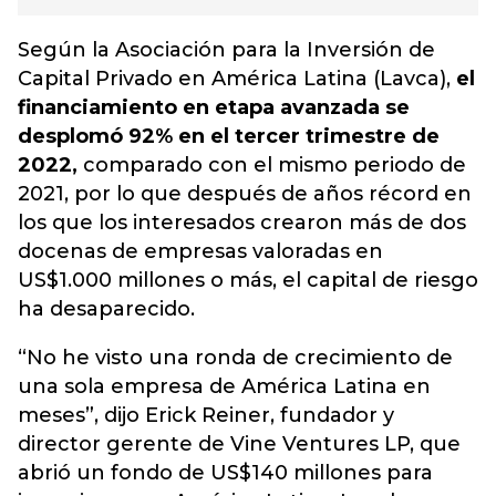
Según la Asociación para la Inversión de
Capital Privado en América Latina (Lavca),
el
financiamiento en etapa avanzada se
desplomó 92% en el tercer trimestre de
2022,
comparado con el mismo periodo de
2021, por lo que después de años récord en
los que los interesados crearon más de dos
docenas de empresas valoradas en
US$1.000 millones o más, el capital de riesgo
ha desaparecido.
“No he visto una ronda de crecimiento de
una sola empresa de América Latina en
meses”, dijo Erick Reiner, fundador y
director gerente de Vine Ventures LP, que
abrió un fondo de US$140 millones para