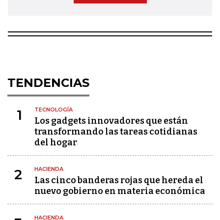
TENDENCIAS
TECNOLOGÍA
1
Los gadgets innovadores que están
transformando las tareas cotidianas
del hogar
HACIENDA
2
Las cinco banderas rojas que hereda el
nuevo gobierno en materia económica
HACIENDA