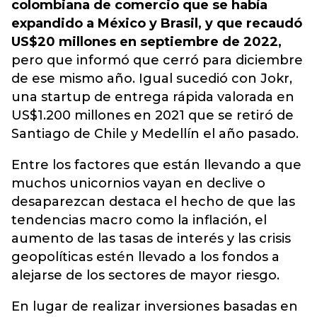
colombiana de comercio que se había
expandido a México y Brasil, y que recaudó
US$20 millones en septiembre de 2022,
pero que informó que cerró para diciembre
de ese mismo año. Igual sucedió con Jokr,
una startup de entrega rápida valorada en
US$1.200 millones en 2021 que se retiró de
Santiago de Chile y Medellín el año pasado.
Entre los factores que están llevando a que
muchos unicornios vayan en declive o
desaparezcan destaca el hecho de que las
tendencias macro como la inflación, el
aumento de las tasas de interés y las crisis
geopolíticas estén llevado a los fondos a
alejarse de los sectores de mayor riesgo.
En lugar de realizar inversiones basadas en