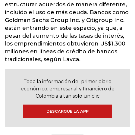
estructurar acuerdos de manera diferente,
incluido el uso de más deuda. Bancos como
Goldman Sachs Group Inc. y Citigroup Inc.
están entrando en este espacio, ya que, a
pesar del aumento de las tasas de interés,
los emprendimientos obtuvieron US$1.300
millones en líneas de crédito de bancos
tradicionales, según Lavca.
Toda la información del primer diario
económico, empresarial y financiero de
Colombia a tan solo un clic
DESCARGUE LA APP