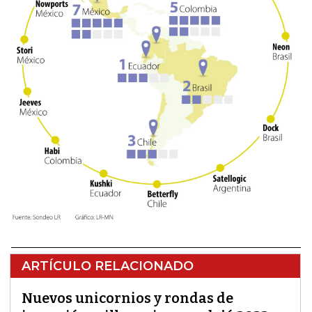
ARTÍCULO RELACIONADO
Nuevos unicornios y rondas de