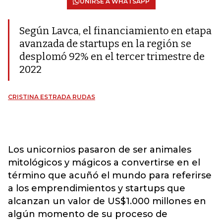
UNIRSE A WHATSAPP
Según Lavca, el financiamiento en etapa
avanzada de startups en la región se
desplomó 92% en el tercer trimestre de
2022
CRISTINA ESTRADA RUDAS
Los unicornios pasaron de ser animales
mitológicos y mágicos a convertirse en el
término que acuñó el mundo para referirse
a los emprendimientos y startups que
alcanzan un valor de US$1.000 millones en
algún momento de su proceso de