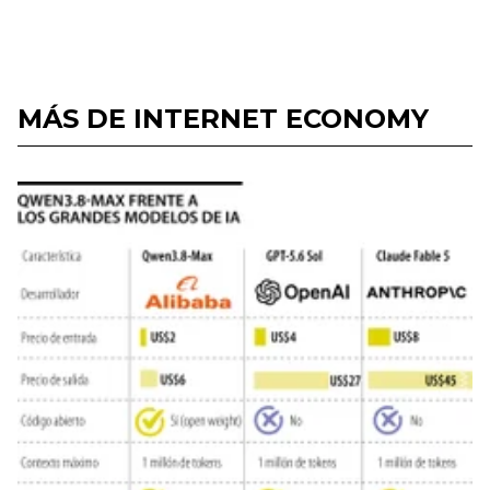
MÁS DE INTERNET ECONOMY