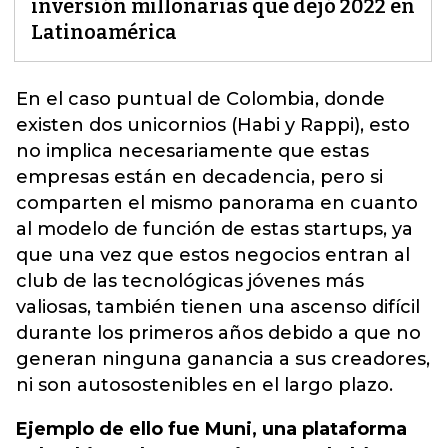
inversión millonarias que dejó 2022 en
Latinoamérica
En el caso puntual de Colombia, donde
existen dos unicornios (Habi y Rappi), esto
no implica necesariamente que estas
empresas están en decadencia,
pero si
comparten el mismo panorama en cuanto
al modelo de función de estas startups, ya
que una vez que estos negocios entran al
club de las tecnológicas jóvenes más
valiosas, también tienen una ascenso difícil
durante los primeros años debido a que no
generan ninguna ganancia a sus creadores,
ni son autosostenibles en el largo plazo.
Ejemplo de ello fue Muni, una plataforma