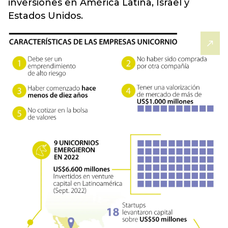
inversiones en América Latina, Israel y
Estados Unidos.