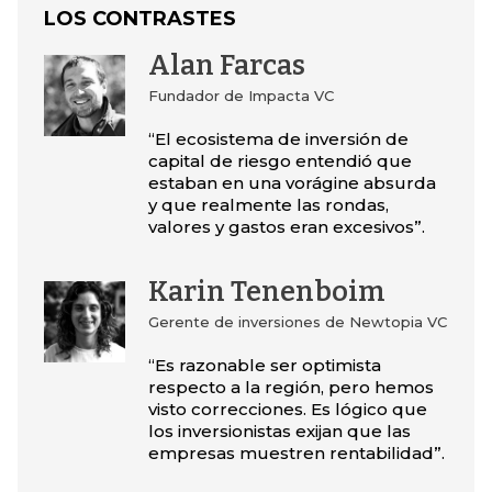
LOS CONTRASTES
Alan Farcas
Fundador de Impacta VC
“El ecosistema de inversión de
capital de riesgo entendió que
estaban en una vorágine absurda
y que realmente las rondas,
valores y gastos eran excesivos”.
Karin Tenenboim
Gerente de inversiones de Newtopia VC
“Es razonable ser optimista
respecto a la región, pero hemos
visto correcciones. Es lógico que
los inversionistas exijan que las
empresas muestren rentabilidad”.