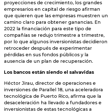
proyecciones de crecimiento, los grandes
empresarios en capital de riesgo afirman
que quieren que las empresas muestren un
camino claro para obtener ganancias. En
2022 la financiación para este tipo de
compañías se redujo trimestre a trimestre,
por lo que algunos inversionistas decidieron
retroceder después de experimentar
pérdidas en sus fondos públicos y la
ausencia de un plan de recuperación.
Los bancos están siendo el salvavidas
Héctor Jirau, director de operaciones e
inversiones de Parallel 18, una aceleradora
tecnológica de Puerto Rico, afirma que la
desaceleración ha llevado a fundadores e
inversionistas de estas tecnológicas a