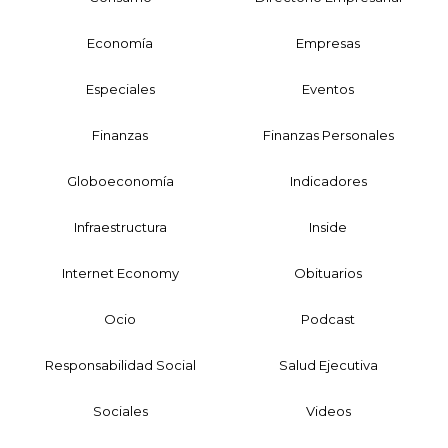
Economía
Empresas
Especiales
Eventos
Finanzas
Finanzas Personales
Globoeconomía
Indicadores
Infraestructura
Inside
Internet Economy
Obituarios
Ocio
Podcast
Responsabilidad Social
Salud Ejecutiva
Sociales
Videos