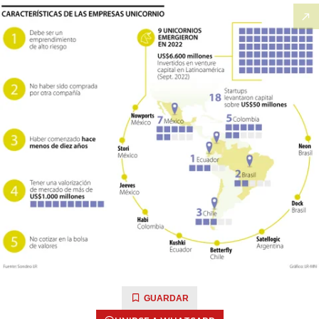
GUARDAR