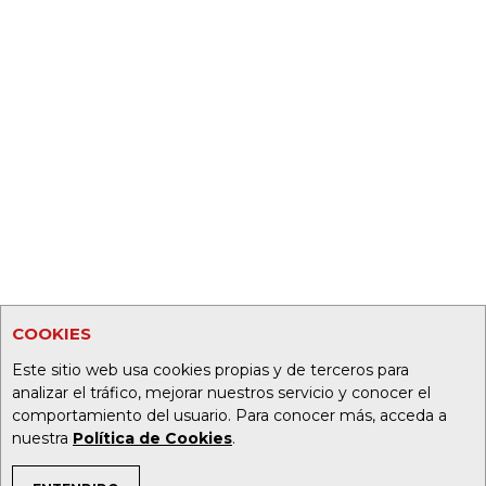
COOKIES
Este sitio web usa cookies propias y de terceros para
analizar el tráfico, mejorar nuestros servicio y conocer el
comportamiento del usuario. Para conocer más, acceda a
nuestra
Política de Cookies
.