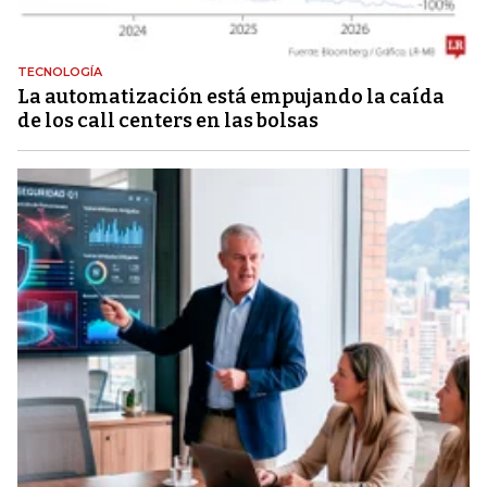
TECNOLOGÍA
La automatización está empujando la caída
de los call centers en las bolsas