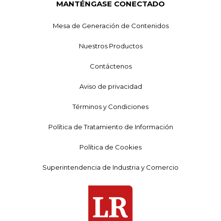
MANTÉNGASE CONECTADO
Mesa de Generación de Contenidos
Nuestros Productos
Contáctenos
Aviso de privacidad
Términos y Condiciones
Política de Tratamiento de Información
Política de Cookies
Superintendencia de Industria y Comercio