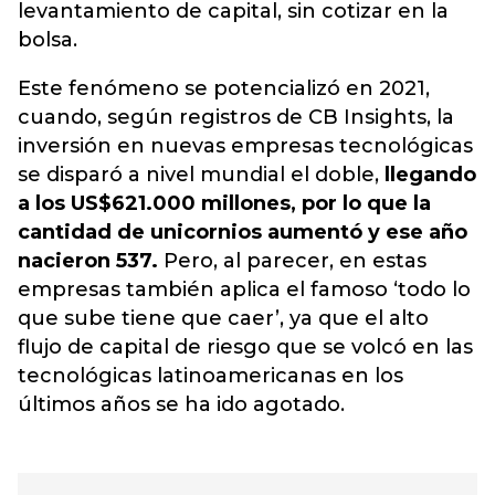
levantamiento de capital, sin cotizar en la
bolsa.
Este fenómeno se potencializó en 2021,
cuando, según registros de CB Insights, la
inversión en nuevas empresas tecnológicas
se disparó a nivel mundial el doble,
llegando
a los US$621.000 millones, por lo que la
cantidad de unicornios aumentó y ese año
nacieron 537.
Pero, al parecer, en estas
empresas también aplica el famoso ‘todo lo
que sube tiene que caer’, ya que el alto
flujo de capital de riesgo que se volcó en las
tecnológicas latinoamericanas en los
últimos años se ha ido agotado.