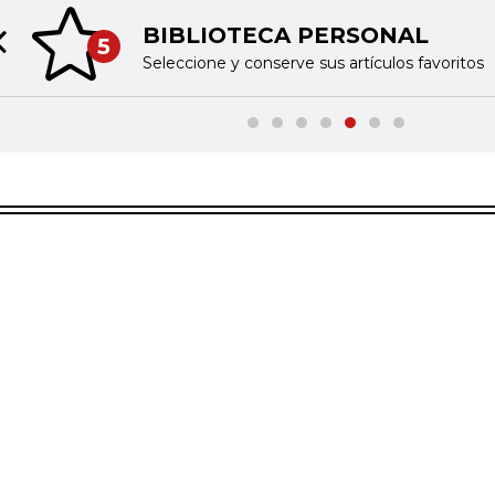
BIBLIOTECA PERSONAL
5
Previous slide
Seleccione y conserve sus artículos favoritos