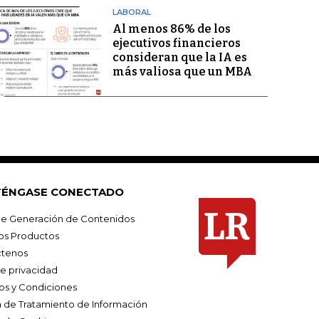
LABORAL
Al menos 86% de los
ejecutivos financieros
consideran que la IA es
más valiosa que un MBA
ÉNGASE CONECTADO
e Generación de Contenidos
os Productos
tenos
de privacidad
os y Condiciones
ca de Tratamiento de Información