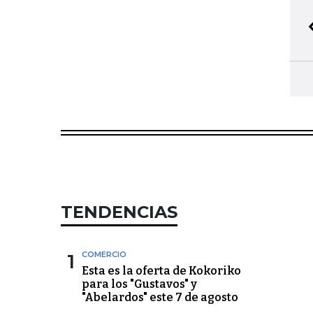
TENDENCIAS
1
COMERCIO
Esta es la oferta de Kokoriko
para los "Gustavos" y
"Abelardos" este 7 de agosto