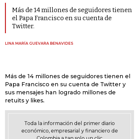
Más de 14 millones de seguidores tienen
el Papa Francisco en su cuenta de
Twitter.
LINA MARÍA GUEVARA BENAVIDES
Más de 14 millones de seguidores tienen el
Papa Francisco en su cuenta de Twitter y
sus mensajes han logrado millones de
retuits y likes.
Toda la información del primer diario
económico, empresarial y financiero de
Colombia a tan solo un clic