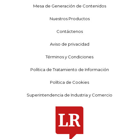
Mesa de Generación de Contenidos
Nuestros Productos
Contáctenos
Aviso de privacidad
Términos y Condiciones
Política de Tratamiento de Información
Política de Cookies
Superintendencia de Industria y Comercio