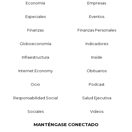
Economía
Empresas
Especiales
Eventos
Finanzas
Finanzas Personales
Globoeconomía
Indicadores
Infraestructura
Inside
Internet Economy
Obituarios
Ocio
Podcast
Responsabilidad Social
Salud Ejecutiva
Sociales
Videos
MANTÉNGASE CONECTADO