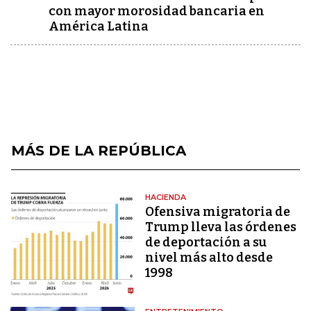
con mayor morosidad bancaria en
América Latina
MÁS DE LA REPÚBLICA
HACIENDA
Ofensiva migratoria de
Trump lleva las órdenes
de deportación a su
nivel más alto desde
1998