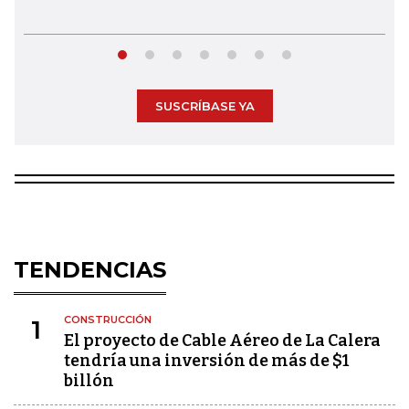
SUSCRÍBASE YA
TENDENCIAS
CONSTRUCCIÓN
1
El proyecto de Cable Aéreo de La Calera
tendría una inversión de más de $1
billón