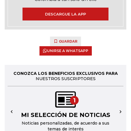
DESCARGUE LA APP
GUARDAR
UNIRSE A WHATSAPP
CONOZCA LOS BENEFICIOS EXCLUSIVOS PARA
NUESTROS SUSCRIPTORES
1
MI SELECCIÓN DE NOTICIAS
←
→
Noticias personalizadas, de acuerdo a sus
temas de interés