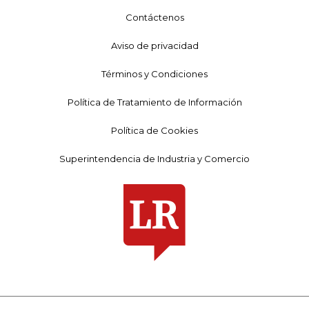
Contáctenos
Aviso de privacidad
Términos y Condiciones
Política de Tratamiento de Información
Política de Cookies
Superintendencia de Industria y Comercio