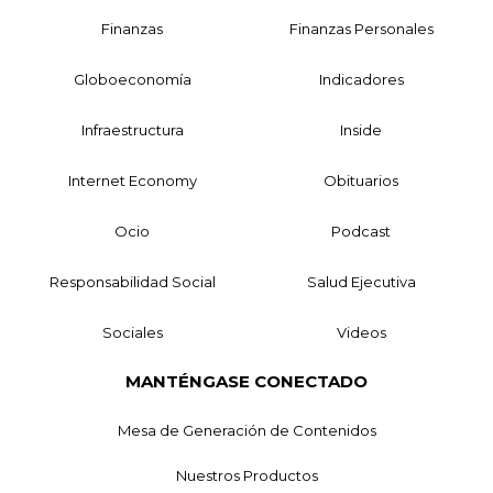
Finanzas
Finanzas Personales
Globoeconomía
Indicadores
Infraestructura
Inside
Internet Economy
Obituarios
Ocio
Podcast
Responsabilidad Social
Salud Ejecutiva
Sociales
Videos
MANTÉNGASE CONECTADO
Mesa de Generación de Contenidos
Nuestros Productos