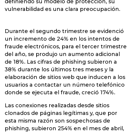
definiendo su modelo de protección, su
vulnerabilidad es una clara preocupación.
Durante el segundo trimestre se evidenció
un incremento de 24% en los intentos de
fraude electrónicos, para el tercer trimestre
del año, se produjo un aumento adicional
de 18%. Las cifras de phishing subieron a
38% durante los últimos tres meses y la
elaboración de sitios web que inducen a los
usuarios a contactar un número telefónico
donde se ejecuta el fraude, creció 174%.
Las conexiones realizadas desde sitios
clonados de páginas legítimas y, que por
esta misma razón son sospechosas de
phishing, subieron 254% en el mes de abril,