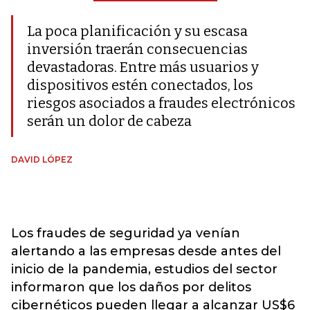
La poca planificación y su escasa
inversión traerán consecuencias
devastadoras. Entre más usuarios y
dispositivos estén conectados, los
riesgos asociados a fraudes electrónicos
serán un dolor de cabeza
DAVID LÓPEZ
Los fraudes de seguridad ya venían
alertando a las empresas desde antes del
inicio de la pandemia, estudios del sector
informaron que los daños por delitos
cibernéticos pueden llegar a alcanzar US$6