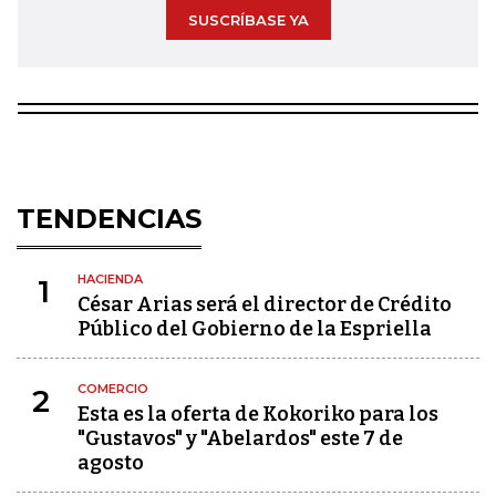
SUSCRÍBASE YA
TENDENCIAS
HACIENDA
1
César Arias será el director de Crédito
Público del Gobierno de la Espriella
COMERCIO
2
Esta es la oferta de Kokoriko para los
"Gustavos" y "Abelardos" este 7 de
agosto