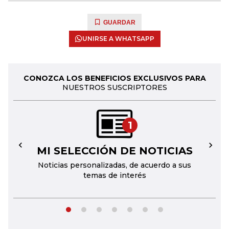
GUARDAR
UNIRSE A WHATSAPP
CONOZCA LOS BENEFICIOS EXCLUSIVOS PARA
NUESTROS SUSCRIPTORES
1
MI SELECCIÓN DE NOTICIAS
←
→
Noticias personalizadas, de acuerdo a sus
temas de interés