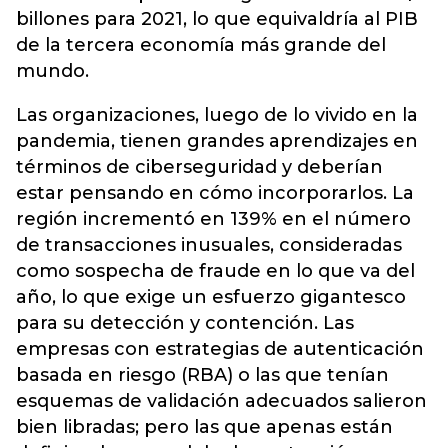
billones para 2021, lo que equivaldría al PIB
de la tercera economía más grande del
mundo.
Las organizaciones, luego de lo vivido en la
pandemia, tienen grandes aprendizajes en
términos de ciberseguridad y deberían
estar pensando en cómo incorporarlos. La
región incrementó en 139% en el número
de transacciones inusuales, consideradas
como sospecha de fraude en lo que va del
año, lo que exige un esfuerzo gigantesco
para su detección y contención. Las
empresas con estrategias de autenticación
basada en riesgo (RBA) o las que tenían
esquemas de validación adecuados salieron
bien libradas; pero las que apenas están