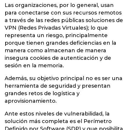
Las organizaciones, por lo general, usan
para conectarse con sus recursos remotos
a través de las redes públicas soluciones de
VPN (Redes Privadas Virtuales); lo que
representa un riesgo, principalmente
porque tienen grandes deficiencias en la
manera como almacenan de manera
insegura cookies de autenticación y de
sesión en la memoria.
Además, su objetivo principal no es ser una
herramienta de seguridad y presentan
grandes retos de logística y
aprovisionamiento.
Ante estos niveles de vulnerabilidad, la
solución más completa es el Perímetro
Definido por Software (SDP) y que posibilita