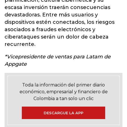
planificación, cultura cibernética y su
escasa inversión traerán consecuencias
devastadoras. Entre más usuarios y
dispositivos estén conectados, los riesgos
asociados a fraudes electrónicos y
ciberataques serán un dolor de cabeza
recurrente.
*Vicepresidente de ventas para Latam de
Appgate
Toda la información del primer diario
económico, empresarial y financiero de
Colombia a tan solo un clic
DESCARGUE LA APP