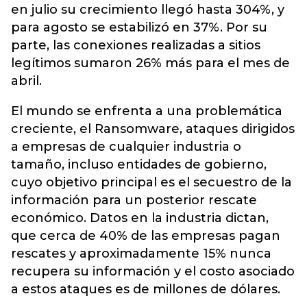
en julio su crecimiento llegó hasta 304%, y
para agosto se estabilizó en 37%. Por su
parte, las conexiones realizadas a sitios
legítimos sumaron 26% más para el mes de
abril.
El mundo se enfrenta a una problemática
creciente, el Ransomware, ataques dirigidos
a empresas de cualquier industria o
tamaño, incluso entidades de gobierno,
cuyo objetivo principal es el secuestro de la
información para un posterior rescate
económico. Datos en la industria dictan,
que cerca de 40% de las empresas pagan
rescates y aproximadamente 15% nunca
recupera su información y el costo asociado
a estos ataques es de millones de dólares.