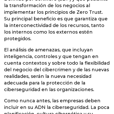
la transformación de los negocios al
implementar los principios de Zero Trust.
Su principal beneficio es que garantiza que
la interconectividad de los recursos, tanto
los internos como los externos estén
protegidos.
El análisis de amenazas, que incluyan
inteligencia, controles y que tengan en
cuenta contextos y sobre todo la flexibilidad
del negocio del cibercrimen y de las nuevas
realidades, serán la nueva necesidad
adecuada para la protección de la
ciberseguridad en las organizaciones.
Como nunca antes, las empresas deben
incluir en su ADN la ciberseguridad. La poca