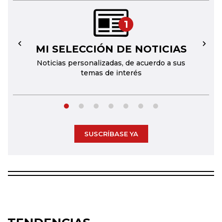
1
MI SELECCIÓN DE NOTICIAS
←
→
Noticias personalizadas, de acuerdo a sus
temas de interés
SUSCRÍBASE YA