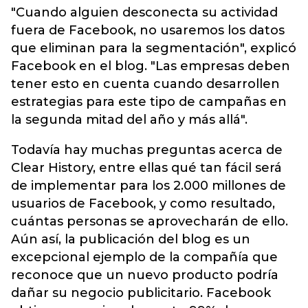
"Cuando alguien desconecta su actividad
fuera de Facebook, no usaremos los datos
que eliminan para la segmentación", explicó
Facebook en el blog. "Las empresas deben
tener esto en cuenta cuando desarrollen
estrategias para este tipo de campañas en
la segunda mitad del año y más allá".
Todavía hay muchas preguntas acerca de
Clear History, entre ellas qué tan fácil será
de implementar para los 2.000 millones de
usuarios de Facebook, y como resultado,
cuántas personas se aprovecharán de ello.
Aún así, la publicación del blog es un
excepcional ejemplo de la compañía que
reconoce que un nuevo producto podría
dañar su negocio publicitario. Facebook