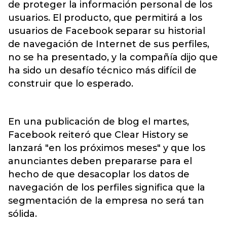
de proteger la información personal de los
usuarios. El producto, que permitirá a los
usuarios de Facebook separar su historial
de navegación de Internet de sus perfiles,
no se ha presentado, y la compañía dijo que
ha sido un desafío técnico más difícil de
construir que lo esperado.
En una publicación de blog el martes,
Facebook reiteró que Clear History se
lanzará "en los próximos meses" y que los
anunciantes deben prepararse para el
hecho de que desacoplar los datos de
navegación de los perfiles significa que la
segmentación de la empresa no será tan
sólida.