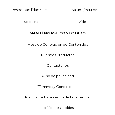
Responsabilidad Social
Salud Ejecutiva
Sociales
Videos
MANTÉNGASE CONECTADO
Mesa de Generación de Contenidos
Nuestros Productos
Contáctenos
Aviso de privacidad
Términos y Condiciones
Política de Tratamiento de Información
Política de Cookies