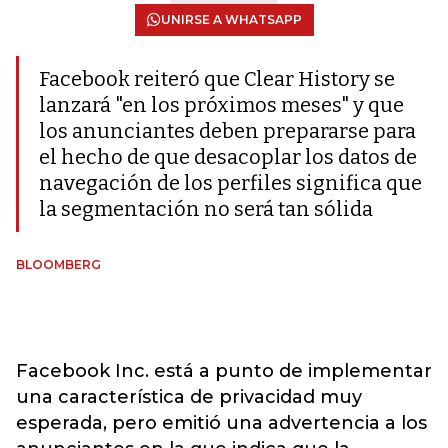
UNIRSE A WHATSAPP
Facebook reiteró que Clear History se
lanzará "en los próximos meses" y que
los anunciantes deben prepararse para
el hecho de que desacoplar los datos de
navegación de los perfiles significa que
la segmentación no será tan sólida
BLOOMBERG
Facebook Inc. está a punto de implementar
una característica de privacidad muy
esperada, pero emitió una advertencia a los