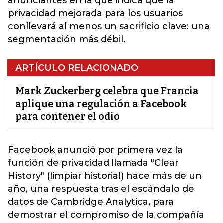
anunciantes en la que indica que la
privacidad mejorada para los usuarios
conllevará al menos un sacrificio clave: una
segmentación más débil.
ARTÍCULO RELACIONADO
Mark Zuckerberg celebra que Francia
aplique una regulación a Facebook
para contener el odio
Facebook
anunció por primera vez la
función de privacidad llamada "Clear
History" (limpiar historial) hace más de un
año, una respuesta tras el escándalo de
datos de Cambridge Analytica, para
demostrar el compromiso de la compañía