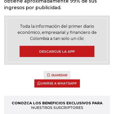
obtiene aproximadamente 99% de sus
ingresos por publicidad.
Toda la información del primer diario
económico, empresarial y financiero de
Colombia a tan solo un clic
DESCARGUE LA APP
GUARDAR
UNIRSE A WHATSAPP
CONOZCA LOS BENEFICIOS EXCLUSIVOS PARA
NUESTROS SUSCRIPTORES