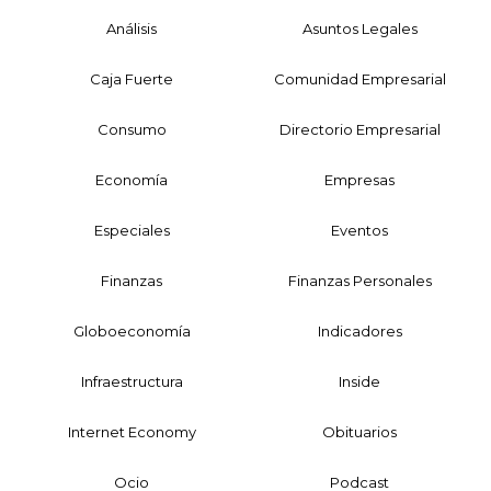
Análisis
Asuntos Legales
Caja Fuerte
Comunidad Empresarial
Consumo
Directorio Empresarial
Economía
Empresas
Especiales
Eventos
Finanzas
Finanzas Personales
Globoeconomía
Indicadores
Infraestructura
Inside
Internet Economy
Obituarios
Ocio
Podcast