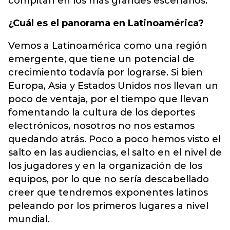
compitan en los más grandes escenarios.
¿Cuál es el panorama en Latinoamérica?
Vemos a Latinoamérica como una región
emergente, que tiene un potencial de
crecimiento todavía por lograrse. Si bien
Europa, Asia y Estados Unidos nos llevan un
poco de ventaja, por el tiempo que llevan
fomentando la cultura de los deportes
electrónicos, nosotros no nos estamos
quedando atrás. Poco a poco hemos visto el
salto en las audiencias, el salto en el nivel de
los jugadores y en la organización de los
equipos, por lo que no sería descabellado
creer que tendremos exponentes latinos
peleando por los primeros lugares a nivel
mundial.