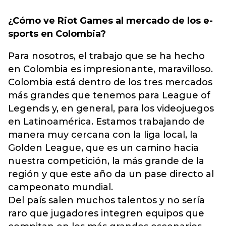
¿Cómo ve Riot Games al mercado de los e-
sports en Colombia?
Para nosotros, el trabajo que se ha hecho
en Colombia es impresionante, maravilloso.
Colombia está dentro de los tres mercados
más grandes que tenemos para League of
Legends y, en general, para los videojuegos
en Latinoamérica. Estamos trabajando de
manera muy cercana con la liga local, la
Golden League, que es un camino hacia
nuestra competición, la más grande de la
región y que este año da un pase directo al
campeonato mundial.
Del país salen muchos talentos y no sería
raro que jugadores integren equipos que