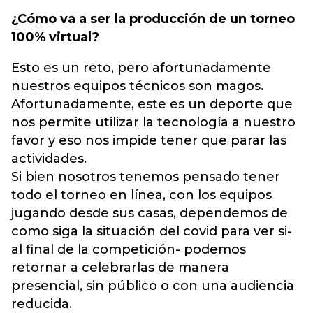
¿Cómo va a ser la producción de un torneo
100% virtual?
Esto es un reto, pero afortunadamente
nuestros equipos técnicos son magos.
Afortunadamente, este es un deporte que
nos permite utilizar la tecnología a nuestro
favor y eso nos impide tener que parar las
actividades.
Si bien nosotros tenemos pensado tener
todo el torneo en línea, con los equipos
jugando desde sus casas, dependemos de
como siga la situación del covid para ver si-
al final de la competición- podemos
retornar a celebrarlas de manera
presencial, sin público o con una audiencia
reducida.