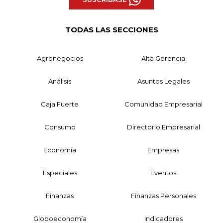
TODAS LAS SECCIONES
Agronegocios
Alta Gerencia
Análisis
Asuntos Legales
Caja Fuerte
Comunidad Empresarial
Consumo
Directorio Empresarial
Economía
Empresas
Especiales
Eventos
Finanzas
Finanzas Personales
Globoeconomía
Indicadores