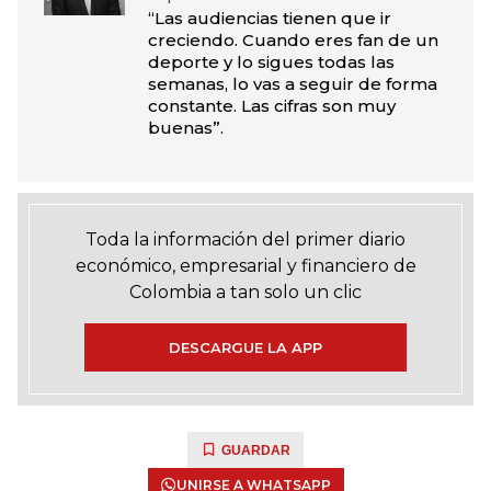
“Las audiencias tienen que ir
creciendo. Cuando eres fan de un
deporte y lo sigues todas las
semanas, lo vas a seguir de forma
constante. Las cifras son muy
buenas”.
Toda la información del primer diario
económico, empresarial y financiero de
Colombia a tan solo un clic
DESCARGUE LA APP
GUARDAR
UNIRSE A WHATSAPP