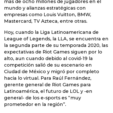
más de ocho millones de jugadores en el
mundo y alianzas estratégicas con
empresas como Louis Vuitton, BMW,
Mastercard, TV Azteca, entre otras.
Hoy, cuando la Liga Latinoamericana de
League of Legends, la LLA, se encuentra en
la segunda parte de su temporada 2020, las
expectativas de Riot Games siguen por lo
alto, aun cuando debido al covid-19 la
competición salió de su escenario en
Ciudad de México y migró por completo
hacia lo virtual. Para Raúl Fernández,
gerente general de Riot Games para
Latinoamérica, el futuro de LOL y -en
general- de los e-sports es “muy
prometedor en la región”.