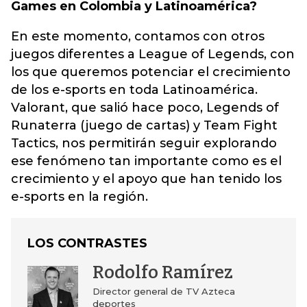
Games en Colombia y Latinoamérica?
En este momento, contamos con otros
juegos diferentes a League of Legends, con
los que queremos potenciar el crecimiento
de los e-sports en toda Latinoamérica.
Valorant, que salió hace poco, Legends of
Runaterra (juego de cartas) y Team Fight
Tactics, nos permitirán seguir explorando
ese fenómeno tan importante como es el
crecimiento y el apoyo que han tenido los
e-sports en la región.
LOS CONTRASTES
Rodolfo Ramírez
Director general de TV Azteca
deportes