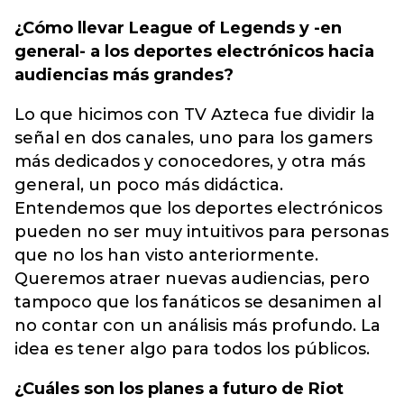
¿Cómo llevar League of Legends y -en
general- a los deportes electrónicos hacia
audiencias más grandes?
Lo que hicimos con TV Azteca fue dividir la
señal en dos canales, uno para los gamers
más dedicados y conocedores, y otra más
general, un poco más didáctica.
Entendemos que los deportes electrónicos
pueden no ser muy intuitivos para personas
que no los han visto anteriormente.
Queremos atraer nuevas audiencias, pero
tampoco que los fanáticos se desanimen al
no contar con un análisis más profundo. La
idea es tener algo para todos los públicos.
¿Cuáles son los planes a futuro de Riot