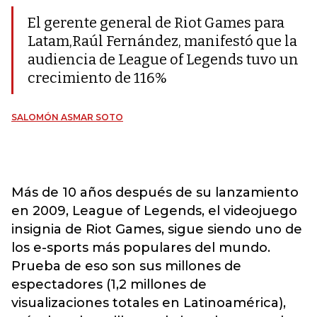
El gerente general de Riot Games para
Latam,Raúl Fernández, manifestó que la
audiencia de League of Legends tuvo un
crecimiento de 116%
SALOMÓN ASMAR SOTO
Más de 10 años después de su lanzamiento
en 2009, League of Legends, el videojuego
insignia de Riot Games, sigue siendo uno de
los e-sports más populares del mundo.
Prueba de eso son sus millones de
espectadores (1,2 millones de
visualizaciones totales en Latinoamérica),