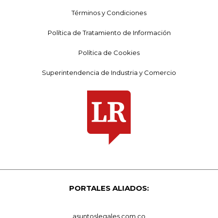
Términos y Condiciones
Política de Tratamiento de Información
Política de Cookies
Superintendencia de Industria y Comercio
PORTALES ALIADOS:
asuntoslegales.com.co