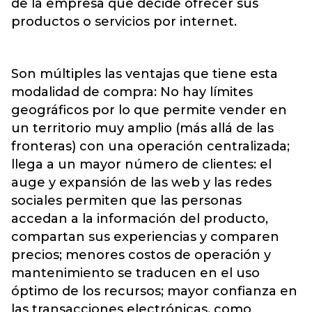
de la empresa que decide ofrecer sus
productos o servicios por internet.
Son múltiples las ventajas que tiene esta
modalidad de compra: No hay límites
geográficos por lo que permite vender en
un territorio muy amplio (más allá de las
fronteras) con una operación centralizada;
llega a un mayor número de clientes: el
auge y expansión de las web y las redes
sociales permiten que las personas
accedan a la información del producto,
compartan sus experiencias y comparen
precios; menores costos de operación y
mantenimiento se traducen en el uso
óptimo de los recursos; mayor confianza en
las transacciones electrónicas, como