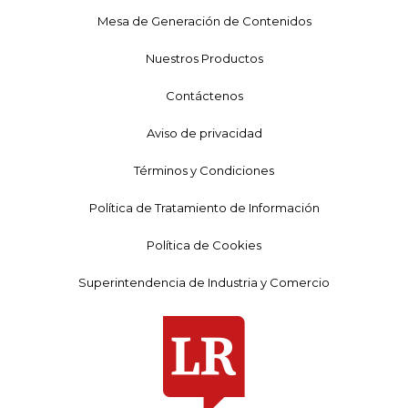
Mesa de Generación de Contenidos
Nuestros Productos
Contáctenos
Aviso de privacidad
Términos y Condiciones
Política de Tratamiento de Información
Política de Cookies
Superintendencia de Industria y Comercio