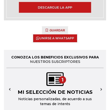
DESCARGUE LA APP
GUARDAR
UNIRSE A WHATSAPP
CONOZCA LOS BENEFICIOS EXCLUSIVOS PARA
NUESTROS SUSCRIPTORES
1
MI SELECCIÓN DE NOTICIAS
←
→
Noticias personalizadas, de acuerdo a sus
temas de interés