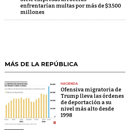
enfrentarían multas por más de $3.500
millones
MÁS DE LA REPÚBLICA
HACIENDA
Ofensiva migratoria de
Trump lleva las órdenes
de deportación a su
nivel más alto desde
1998