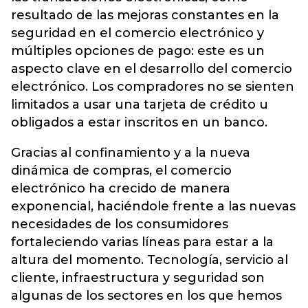
resultado de las mejoras constantes en la
seguridad en el comercio electrónico y
múltiples opciones de pago: este es un
aspecto clave en el desarrollo del comercio
electrónico. Los compradores no se sienten
limitados a usar una tarjeta de crédito u
obligados a estar inscritos en un banco.
Gracias al confinamiento y a la nueva
dinámica de compras, el comercio
electrónico ha crecido de manera
exponencial, haciéndole frente a las nuevas
necesidades de los consumidores
fortaleciendo varias líneas para estar a la
altura del momento. Tecnología, servicio al
cliente, infraestructura y seguridad son
algunas de los sectores en los que hemos