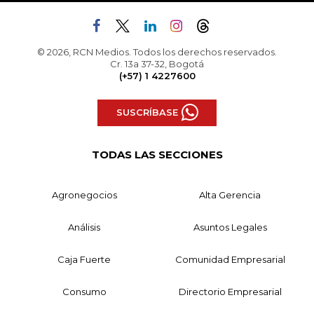
© 2026, RCN Medios. Todos los derechos reservados.
Cr. 13a 37-32, Bogotá
(+57) 1 4227600
SUSCRÍBASE
TODAS LAS SECCIONES
Agronegocios
Alta Gerencia
Análisis
Asuntos Legales
Caja Fuerte
Comunidad Empresarial
Consumo
Directorio Empresarial