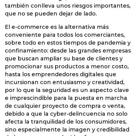
también conlleva unos riesgos importantes,
que no se pueden dejar de lado.
El e-commerce es la alternativa más
conveniente para todos los comerciantes,
sobre todo en estos tiempos de pandemia y
confinamiento: desde las grandes empresas
que buscan ampliar su base de clientes y
promocionar sus productos a menor costo,
hasta los emprendedores digitales que
incursionan con entusiasmo y creatividad,
por lo que la seguridad es un aspecto clave
e imprescindible para la puesta en marcha
de cualquier proyecto de compra o venta,
debido a que la cyber-delincuencia no solo
afecta la tranquilidad de los consumidores,
sino especialmente la imagen y credibilidad