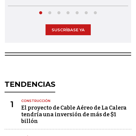
SUSCRÍBASE YA
TENDENCIAS
CONSTRUCCIÓN
1
El proyecto de Cable Aéreo de La Calera
tendría una inversión de más de $1
billón