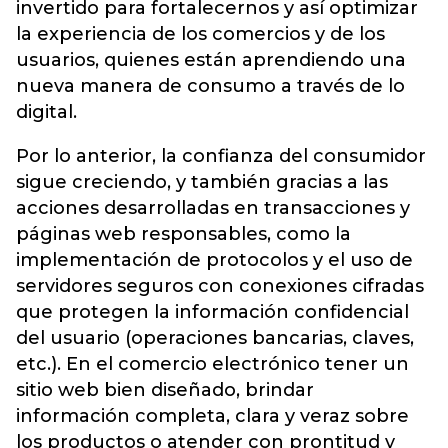
invertido para fortalecernos y así optimizar
la experiencia de los comercios y de los
usuarios, quienes están aprendiendo una
nueva manera de consumo a través de lo
digital.
Por lo anterior, la confianza del consumidor
sigue creciendo, y también gracias a las
acciones desarrolladas en transacciones y
páginas web responsables, como la
implementación de protocolos y el uso de
servidores seguros con conexiones cifradas
que protegen la información confidencial
del usuario (operaciones bancarias, claves,
etc.). En el comercio electrónico tener un
sitio web bien diseñado, brindar
información completa, clara y veraz sobre
los productos o atender con prontitud y