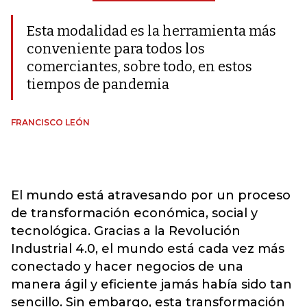
Esta modalidad es la herramienta más
conveniente para todos los
comerciantes, sobre todo, en estos
tiempos de pandemia
FRANCISCO LEÓN
El mundo está atravesando por un proceso
de transformación económica, social y
tecnológica. Gracias a la Revolución
Industrial 4.0, el mundo está cada vez más
conectado y hacer negocios de una
manera ágil y eficiente jamás había sido tan
sencillo. Sin embargo, esta transformación