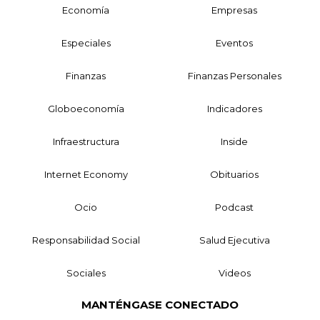
Economía
Empresas
Especiales
Eventos
Finanzas
Finanzas Personales
Globoeconomía
Indicadores
Infraestructura
Inside
Internet Economy
Obituarios
Ocio
Podcast
Responsabilidad Social
Salud Ejecutiva
Sociales
Videos
MANTÉNGASE CONECTADO