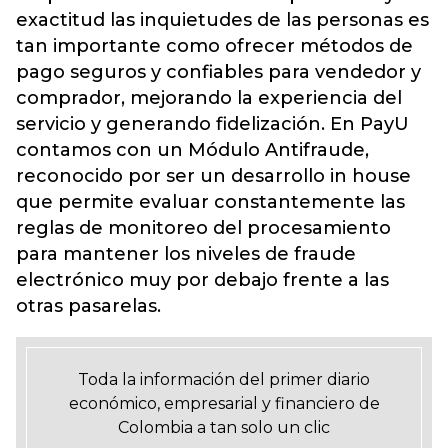
exactitud las inquietudes de las personas es
tan importante como ofrecer métodos de
pago seguros y confiables para vendedor y
comprador, mejorando la experiencia del
servicio y generando fidelización. En PayU
contamos con un Módulo Antifraude,
reconocido por ser un desarrollo in house
que permite evaluar constantemente las
reglas de monitoreo del procesamiento
para mantener los niveles de fraude
electrónico muy por debajo frente a las
otras pasarelas.
Toda la información del primer diario
económico, empresarial y financiero de
Colombia a tan solo un clic