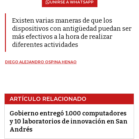
UNIRSE A WHATSAPP
Existen varias maneras de que los
dispositivos con antigüedad puedan ser
más efectivos a la hora de realizar
diferentes actividades
DIEGO ALEJANDRO OSPINA HENAO
ARTÍCULO RELACIONADO
Gobierno entregó 1.000 computadores
y 10 laboratorios de innovación en San
Andrés