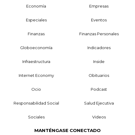
Economía
Empresas
Especiales
Eventos
Finanzas
Finanzas Personales
Globoeconomía
Indicadores
Infraestructura
Inside
Internet Economy
Obituarios
Ocio
Podcast
Responsabilidad Social
Salud Ejecutiva
Sociales
Videos
MANTÉNGASE CONECTADO