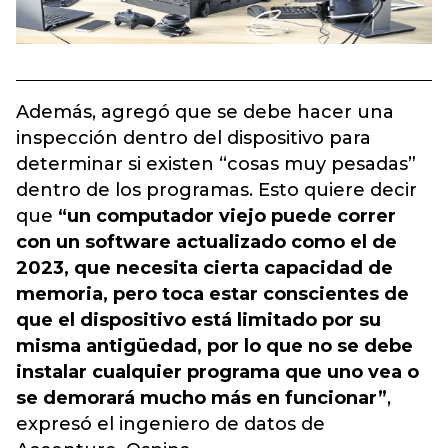
Además, agregó que se debe hacer una
inspección dentro del dispositivo para
determinar si existen “cosas muy pesadas”
dentro de los programas. Esto quiere decir
que
“un computador viejo puede correr
con un software actualizado como el de
2023, que necesita cierta capacidad de
memoria, pero toca estar conscientes de
que el dispositivo está limitado por su
misma antigüedad, por lo que no se debe
instalar cualquier programa que uno vea o
se demorará mucho más en funcionar”
,
expresó el ingeniero de datos de