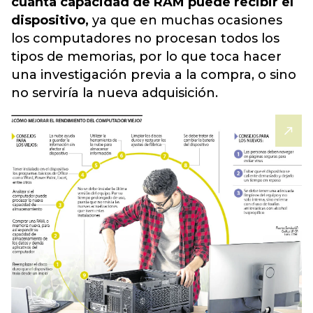
cuánta capacidad de RAM puede recibir el
dispositivo,
ya que en muchas ocasiones
los computadores no procesan todos los
tipos de memorias, por lo que toca hacer
una investigación previa a la compra, o sino
no serviría la nueva adquisición.