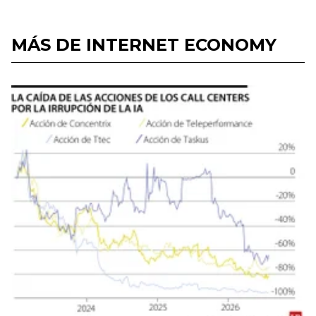
MÁS DE INTERNET ECONOMY