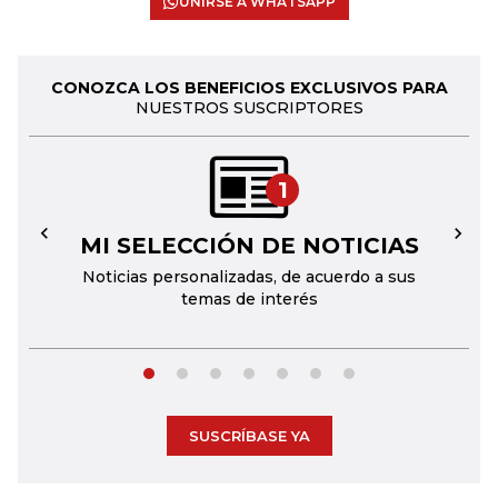
UNIRSE A WHATSAPP
CONOZCA LOS BENEFICIOS EXCLUSIVOS PARA
NUESTROS SUSCRIPTORES
1
MI SELECCIÓN DE NOTICIAS
←
→
Noticias personalizadas, de acuerdo a sus
temas de interés
SUSCRÍBASE YA