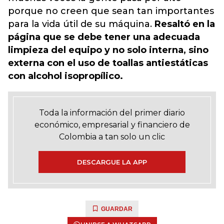
porque no creen que sean tan importantes
para la vida útil de su máquina.
Resaltó en la
página que se debe tener una adecuada
limpieza del equipo y no solo interna, sino
externa con el uso de toallas antiestáticas
con alcohol isopropílico.
Toda la información del primer diario
económico, empresarial y financiero de
Colombia a tan solo un clic
DESCARGUE LA APP
GUARDAR