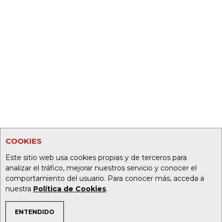
COOKIES
Este sitio web usa cookies propias y de terceros para
analizar el tráfico, mejorar nuestros servicio y conocer el
comportamiento del usuario. Para conocer más, acceda a
nuestra
Política de Cookies
.
ENTENDIDO
TEMAS DE INTERÉS