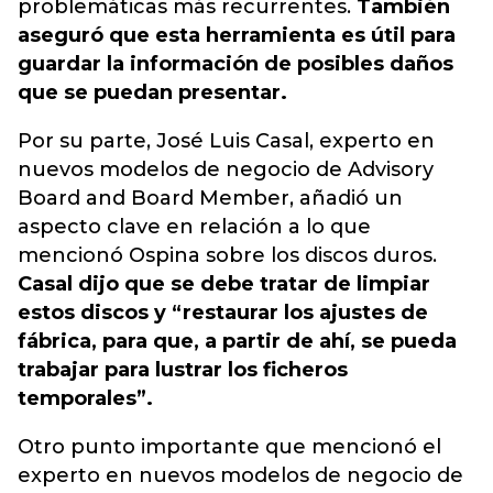
problemáticas más recurrentes.
También
aseguró que esta herramienta es útil para
guardar la información de posibles daños
que se puedan presentar.
Por su parte, José Luis Casal, experto en
nuevos modelos de negocio de Advisory
Board and Board Member, añadió un
aspecto clave en relación a lo que
mencionó Ospina sobre los discos duros.
Casal dijo que se debe tratar de limpiar
estos discos y “restaurar los ajustes de
fábrica, para que, a partir de ahí, se pueda
trabajar para lustrar los ficheros
temporales”.
Otro punto importante que mencionó el
experto en nuevos modelos de negocio de