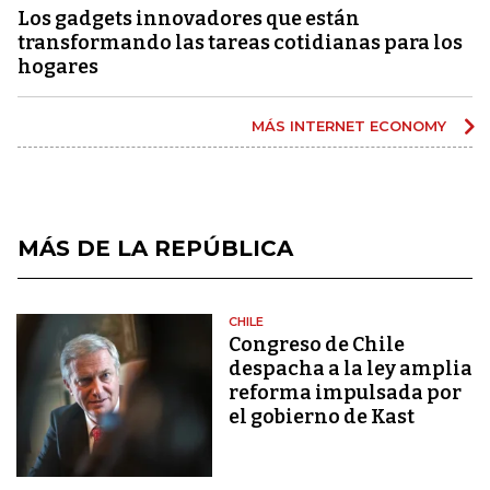
Los gadgets innovadores que están
transformando las tareas cotidianas para los
hogares
MÁS INTERNET ECONOMY
MÁS DE LA REPÚBLICA
CHILE
Congreso de Chile
despacha a la ley amplia
reforma impulsada por
el gobierno de Kast