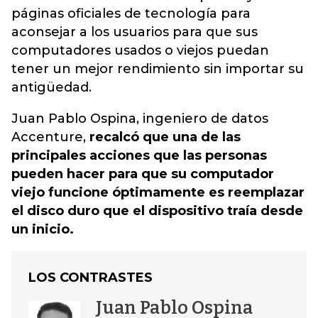
páginas oficiales de tecnología para
aconsejar a los usuarios para que sus
computadores usados o viejos puedan
tener un mejor rendimiento sin importar su
antigüedad.
Juan Pablo Ospina, ingeniero de datos
Accenture,
recalcó que una de las
principales acciones que las personas
pueden hacer para que su computador
viejo funcione óptimamente es reemplazar
el disco duro que el dispositivo traía desde
un inicio.
LOS CONTRASTES
Juan Pablo Ospina