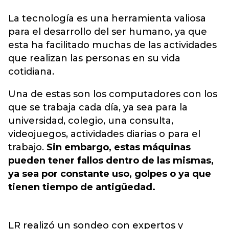
La
tecnología
es una herramienta valiosa
para el desarrollo del ser humano, ya que
esta ha facilitado muchas de las actividades
que realizan las personas en su vida
cotidiana.
Una de estas son los computadores con los
que se trabaja cada día, ya sea para la
universidad, colegio, una consulta,
videojuegos, actividades diarias o para el
trabajo.
Sin embargo, estas máquinas
pueden tener fallos dentro de las mismas,
ya sea por constante uso, golpes o ya que
tienen tiempo de antigüedad.
LR realizó un sondeo con expertos y