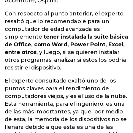
Accenture, Ospina.
Con respecto al punto anterior, el experto
resaltó que lo recomendable para un
computador de edad avanzada es
simplemente
tener instalada la suite básica
de Office, como Word, Power Point, Excel,
entre otros
, y luego, si se quieren instalar
otros programas, analizar si estos los podría
resistir el dispositivo.
El experto consultado exaltó uno de los
puntos claves para el rendimiento de
computadores viejos, y es el uso de la nube.
Esta herramienta, para el ingeniero, es una
de las más importantes, ya que, por medio
de esta, la memoria de los dispositivos no se
llenará debido a que esta es una de las