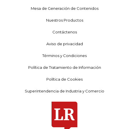
Mesa de Generación de Contenidos
Nuestros Productos
Contáctenos
Aviso de privacidad
Términos y Condiciones
Política de Tratamiento de Información
Política de Cookies
Superintendencia de Industria y Comercio