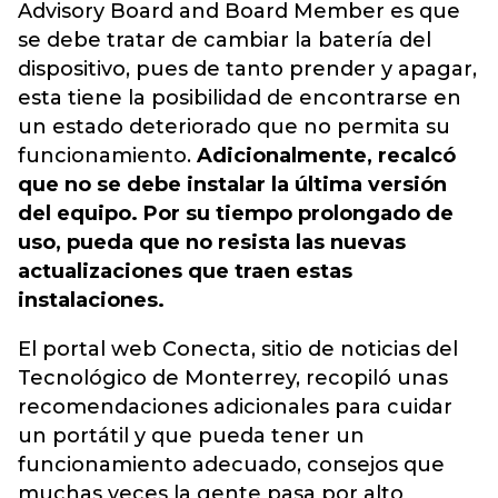
Advisory Board and Board Member es que
se debe tratar de cambiar la batería del
dispositivo, pues de tanto prender y apagar,
esta tiene la posibilidad de encontrarse en
un estado deteriorado que no permita su
funcionamiento.
Adicionalmente, recalcó
que no se debe instalar la última versión
del equipo. Por su tiempo prolongado de
uso, pueda que no resista las nuevas
actualizaciones que traen estas
instalaciones.
El portal web Conecta, sitio de noticias del
Tecnológico de Monterrey, recopiló unas
recomendaciones adicionales para cuidar
un portátil y que pueda tener un
funcionamiento adecuado, consejos que
muchas veces la gente pasa por alto