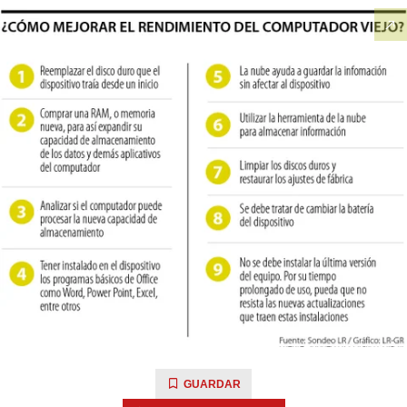
GUARDAR