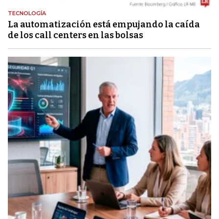
TECNOLOGÍA
La automatización está empujando la caída
de los call centers en las bolsas