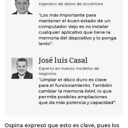
Ingeniero de datos de Accenture
“Los más importante para
mantener el buen estado de un
computador viejo es no instalar
cualquier aplicativo que llene la
memoria del dispositivo y lo ponga
lento”.
José luis Casal
Experto en nuevos modelos de
negocios
“Limpiar el disco duro es clave
para el funcionamiento. También
cambiar la memoria RAM, lo que
permite posibles ampliaciones
que da más potencia y capacidad”.
Ospina expresó que esto es clave, pues los