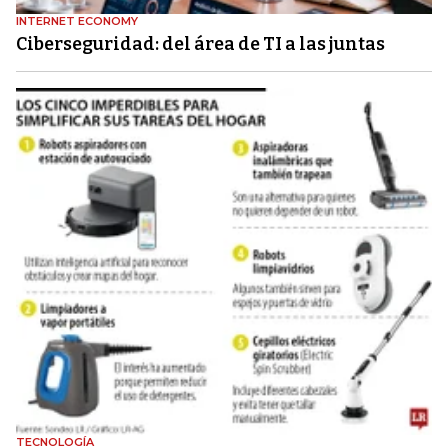
INTERNET ECONOMY
Ciberseguridad: del área de TI a las juntas
TECNOLOGÍA