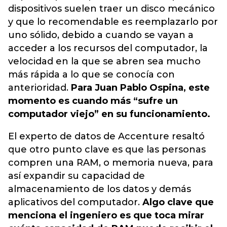
dispositivos suelen traer un disco mecánico
y que lo recomendable es reemplazarlo por
uno sólido, debido a cuando se vayan a
acceder a los recursos del computador, la
velocidad en la que se abren sea mucho
más rápida a lo que se conocía con
anterioridad.
Para Juan Pablo Ospina, este
momento es cuando más “sufre un
computador viejo” en su funcionamiento.
El experto de datos de Accenture resaltó
que otro punto clave es que las personas
compren una RAM, o memoria nueva, para
así expandir su capacidad de
almacenamiento de los datos y demás
aplicativos del computador.
Algo clave que
menciona el ingeniero es que toca mirar