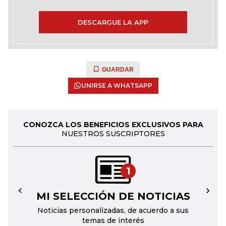
DESCARGUE LA APP
GUARDAR
UNIRSE A WHATSAPP
CONOZCA LOS BENEFICIOS EXCLUSIVOS PARA
NUESTROS SUSCRIPTORES
1
MI SELECCIÓN DE NOTICIAS
←
→
Noticias personalizadas, de acuerdo a sus
temas de interés