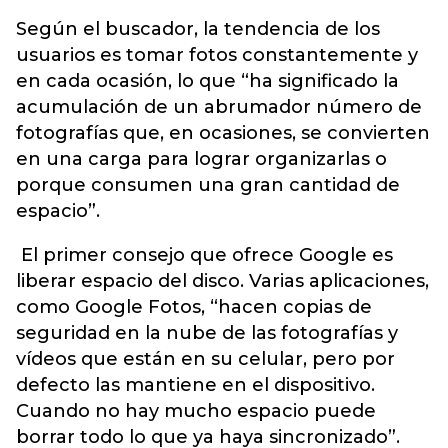
Según el buscador, la tendencia de los
usuarios es tomar fotos constantemente y
en cada ocasión, lo que “ha significado la
acumulación de un abrumador número de
fotografías que, en ocasiones, se convierten
en una carga para lograr organizarlas o
porque consumen una gran cantidad de
espacio”.
El primer consejo que ofrece Google es
liberar espacio del disco. Varias aplicaciones,
como Google Fotos, “hacen copias de
seguridad en la nube de las fotografías y
vídeos que están en su celular, pero por
defecto las mantiene en el dispositivo.
Cuando no hay mucho espacio puede
borrar todo lo que ya haya sincronizado”.