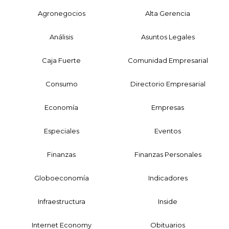
Agronegocios
Alta Gerencia
Análisis
Asuntos Legales
Caja Fuerte
Comunidad Empresarial
Consumo
Directorio Empresarial
Economía
Empresas
Especiales
Eventos
Finanzas
Finanzas Personales
Globoeconomía
Indicadores
Infraestructura
Inside
Internet Economy
Obituarios