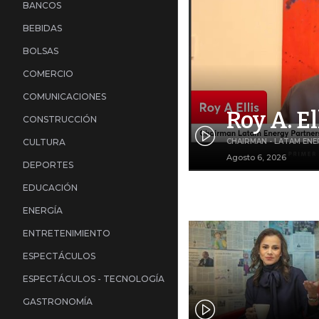
BANCOS
BEBIDAS
BOLSAS
COMERCIO
COMUNICACIONES
Roy A. El
CONSTRUCCIÓN
CHAIRMAN - LATAM EN
CULTURA
Agosto 6, 2026
DEPORTES
EDUCACIÓN
ENERGÍA
ENTRETENIMIENTO
ESPECTÁCULOS
ESPECTÁCULOS - TECNOLOGÍA
GASTRONOMÍA