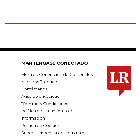
S
MANTÉNGASE CONECTADO
Mesa de Generación de Contenidos
Nuestros Productos
Contáctenos
Aviso de privacidad
Términos y Condiciones
Política de Tratamiento de
Información
Política de Cookies
Superintendencia de Industria y