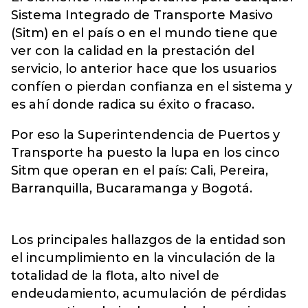
Sistema Integrado de Transporte Masivo
(Sitm) en el país o en el mundo tiene que
ver con la calidad en la prestación del
servicio, lo anterior hace que los usuarios
confíen o pierdan confianza en el sistema y
es ahí donde radica su éxito o fracaso.
Por eso la Superintendencia de Puertos y
Transporte ha puesto la lupa en los cinco
Sitm que operan en el país: Cali, Pereira,
Barranquilla, Bucaramanga y Bogotá.
Los principales hallazgos de la entidad son
el incumplimiento en la vinculación de la
totalidad de la flota, alto nivel de
endeudamiento, acumulación de pérdidas