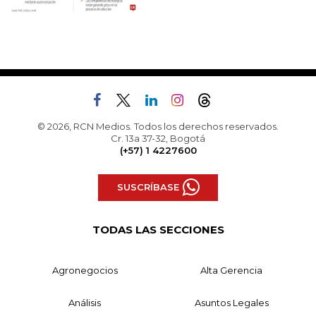
© 2026, RCN Medios. Todos los derechos reservados.
Cr. 13a 37-32, Bogotá
(+57) 1 4227600
SUSCRÍBASE
TODAS LAS SECCIONES
Agronegocios
Alta Gerencia
Análisis
Asuntos Legales