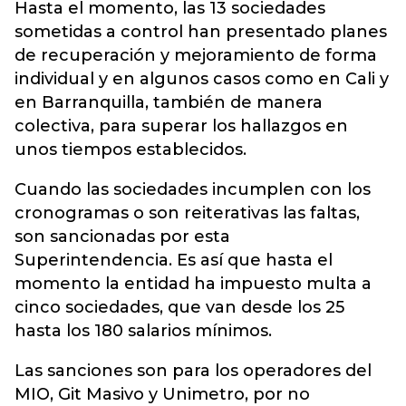
Hasta el momento, las 13 sociedades
sometidas a control han presentado planes
de recuperación y mejoramiento de forma
individual y en algunos casos como en Cali y
en Barranquilla, también de manera
colectiva, para superar los hallazgos en
unos tiempos establecidos.
Cuando las sociedades incumplen con los
cronogramas o son reiterativas las faltas,
son sancionadas por esta
Superintendencia. Es así que hasta el
momento la entidad ha impuesto multa a
cinco sociedades, que van desde los 25
hasta los 180 salarios mínimos.
Las sanciones son para los operadores del
MIO, Git Masivo y Unimetro, por no