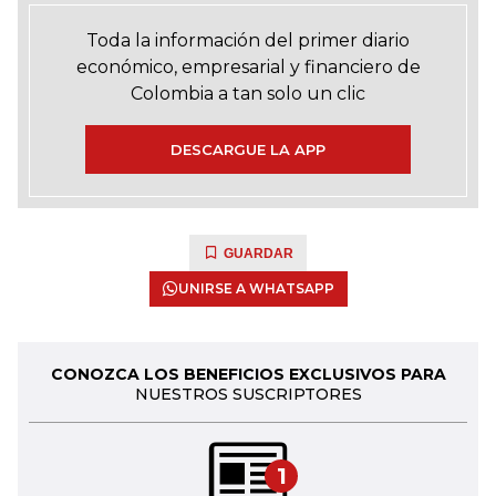
Toda la información del primer diario
económico, empresarial y financiero de
Colombia a tan solo un clic
DESCARGUE LA APP
GUARDAR
UNIRSE A WHATSAPP
CONOZCA LOS BENEFICIOS EXCLUSIVOS PARA
NUESTROS SUSCRIPTORES
1