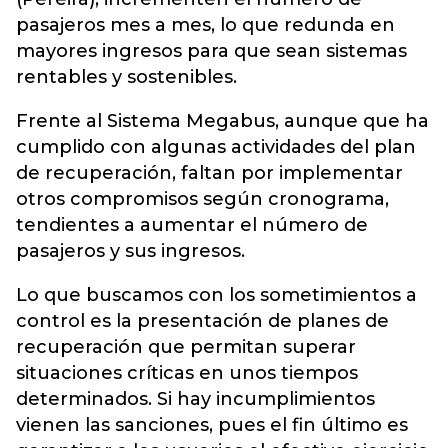
pasajeros mes a mes, lo que redunda en
mayores ingresos para que sean sistemas
rentables y sostenibles.
Frente al Sistema Megabus, aunque que ha
cumplido con algunas actividades del plan
de recuperación, faltan por implementar
otros compromisos según cronograma,
tendientes a aumentar el número de
pasajeros y sus ingresos.
Lo que buscamos con los sometimientos a
control es la presentación de planes de
recuperación que permitan superar
situaciones críticas en unos tiempos
determinados. Si hay incumplimientos
vienen las sanciones, pues el fin último es