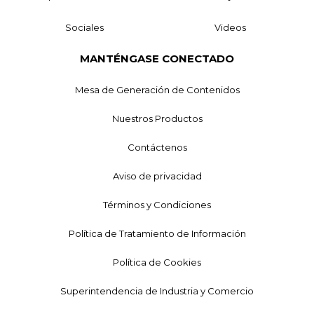
Sociales
Videos
MANTÉNGASE CONECTADO
Mesa de Generación de Contenidos
Nuestros Productos
Contáctenos
Aviso de privacidad
Términos y Condiciones
Política de Tratamiento de Información
Política de Cookies
Superintendencia de Industria y Comercio