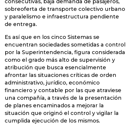
consecutivas, baja demanda de pasajeros,
sobreoferta de transporte colectivo urbano
y paralelismo e infraestructura pendiente
de entrega.
Es así que en los cinco Sistemas se
encuentran sociedades sometidas a control
por la Superintendencia, figura considerada
como el grado más alto de supervisión y
atribución que busca esencialmente
afrontar las situaciones críticas de orden
administrativo, jurídico, económico
financiero y contable por las que atraviese
una compañía, a través de la presentación
de planes encaminados a mejorar la
situación que originó el control y vigilar la
cumplida ejecución de los mismos.