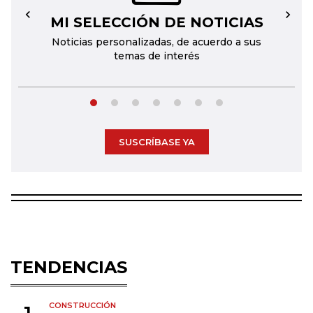
MI SELECCIÓN DE NOTICIAS
←
→
Noticias personalizadas, de acuerdo a sus
temas de interés
SUSCRÍBASE YA
TENDENCIAS
CONSTRUCCIÓN