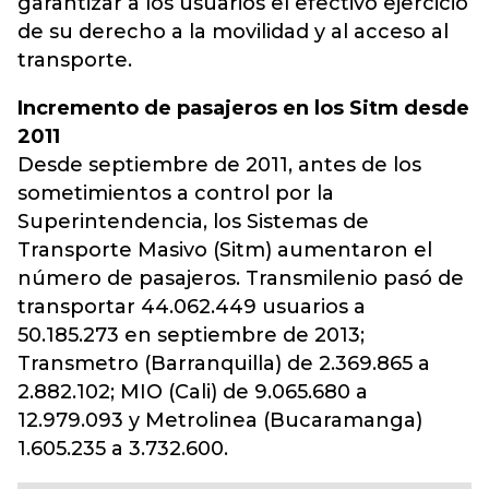
garantizar a los usuarios el efectivo ejercicio
de su derecho a la movilidad y al acceso al
transporte.
Incremento de pasajeros en los Sitm desde
2011
Desde septiembre de 2011, antes de los
sometimientos a control por la
Superintendencia, los Sistemas de
Transporte Masivo (Sitm) aumentaron el
número de pasajeros. Transmilenio pasó de
transportar 44.062.449 usuarios a
50.185.273 en septiembre de 2013;
Transmetro (Barranquilla) de 2.369.865 a
2.882.102; MIO (Cali) de 9.065.680 a
12.979.093 y Metrolinea (Bucaramanga)
1.605.235 a 3.732.600.