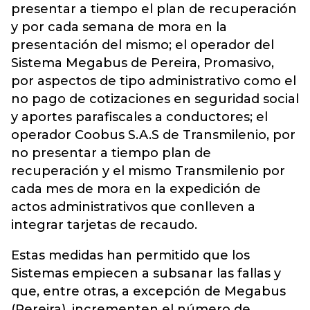
presentar a tiempo el plan de recuperación
y por cada semana de mora en la
presentación del mismo; el operador del
Sistema Megabus de Pereira, Promasivo,
por aspectos de tipo administrativo como el
no pago de cotizaciones en seguridad social
y aportes parafiscales a conductores; el
operador Coobus S.A.S de Transmilenio, por
no presentar a tiempo plan de
recuperación y el mismo Transmilenio por
cada mes de mora en la expedición de
actos administrativos que conlleven a
integrar tarjetas de recaudo.
Estas medidas han permitido que los
Sistemas empiecen a subsanar las fallas y
que, entre otras, a excepción de Megabus
(Pereira), incrementen el número de