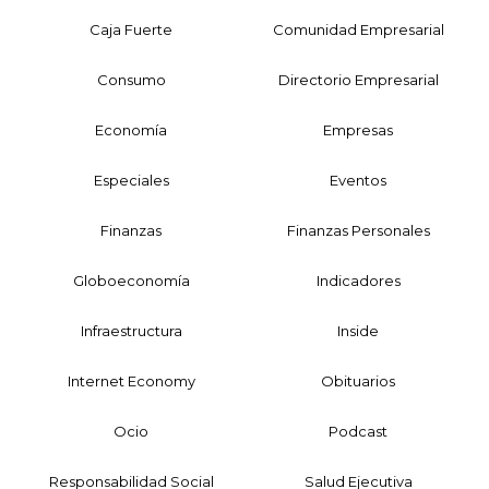
Caja Fuerte
Comunidad Empresarial
Consumo
Directorio Empresarial
Economía
Empresas
Especiales
Eventos
Finanzas
Finanzas Personales
Globoeconomía
Indicadores
Infraestructura
Inside
Internet Economy
Obituarios
Ocio
Podcast
Responsabilidad Social
Salud Ejecutiva