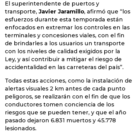
El superintendente de puertos y
transporte,
Javier Jaramillo
, afirmó que “los
esfuerzos durante esta temporada están
enfocados en extremar los controles en las
terminales y concesiones viales, con el fin
de brindarles a los usuarios un transporte
con los niveles de calidad exigidos por la
Ley, y así contribuir a mitigar el riesgo de
accidentalidad en las carreteras del país”.
Todas estas acciones, como la instalación de
alertas visuales 2 km antes de cada punto
peligoros, se realizarán con el fin de que los
conductores tomen conciencia de los
riesgos que se pueden tener, y que el año
pasado dejaron 6.831 muertos y 45.778
lesionados.