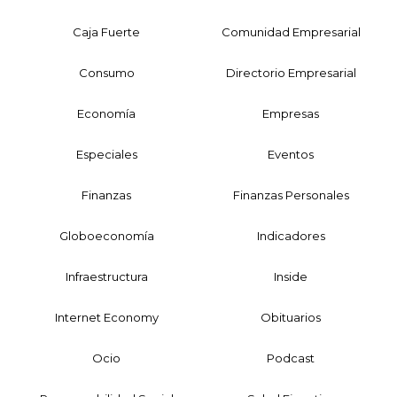
Caja Fuerte
Comunidad Empresarial
Consumo
Directorio Empresarial
Economía
Empresas
Especiales
Eventos
Finanzas
Finanzas Personales
Globoeconomía
Indicadores
Infraestructura
Inside
Internet Economy
Obituarios
Ocio
Podcast