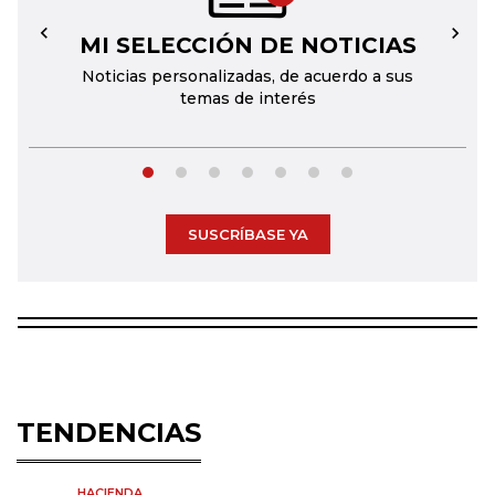
MI SELECCIÓN DE NOTICIAS
←
→
Noticias personalizadas, de acuerdo a sus
temas de interés
SUSCRÍBASE YA
TENDENCIAS
HACIENDA