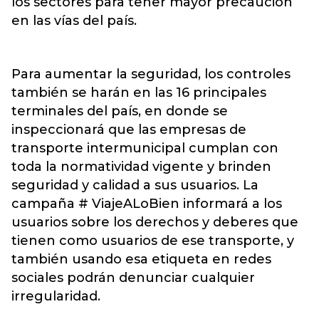
los sectores para tener mayor precaución
en las vías del país.
Para aumentar la seguridad, los controles
también se harán en las 16 principales
terminales del país, en donde se
inspeccionará que las empresas de
transporte intermunicipal cumplan con
toda la normatividad vigente y brinden
seguridad y calidad a sus usuarios. La
campaña # ViajeALoBien informará a los
usuarios sobre los derechos y deberes que
tienen como usuarios de ese transporte, y
también usando esa etiqueta en redes
sociales podrán denunciar cualquier
irregularidad.