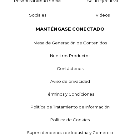
Responsabilidad Social
Salud Ejecutiva
Sociales
Videos
MANTÉNGASE CONECTADO
Mesa de Generación de Contenidos
Nuestros Productos
Contáctenos
Aviso de privacidad
Términos y Condiciones
Política de Tratamiento de Información
Política de Cookies
Superintendencia de Industria y Comercio