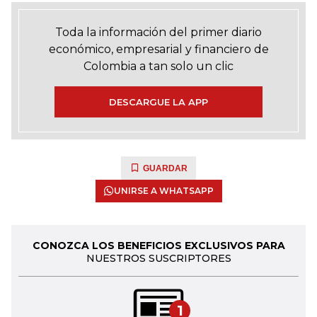
Toda la información del primer diario
económico, empresarial y financiero de
Colombia a tan solo un clic
DESCARGUE LA APP
GUARDAR
UNIRSE A WHATSAPP
CONOZCA LOS BENEFICIOS EXCLUSIVOS PARA
NUESTROS SUSCRIPTORES
1