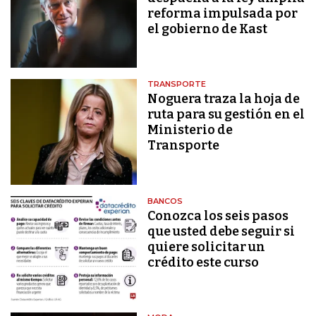
reforma impulsada por
el gobierno de Kast
TRANSPORTE
Noguera traza la hoja de
ruta para su gestión en el
Ministerio de
Transporte
BANCOS
Conozca los seis pasos
que usted debe seguir si
quiere solicitar un
crédito este curso