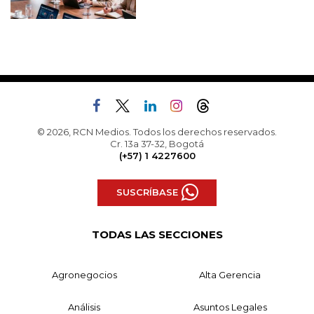
© 2026, RCN Medios. Todos los derechos reservados.
Cr. 13a 37-32, Bogotá
(+57) 1 4227600
SUSCRÍBASE
TODAS LAS SECCIONES
Agronegocios
Alta Gerencia
Análisis
Asuntos Legales