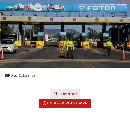
Foto:
Colprensa
GUARDAR
UNIRSE A WHATSAPP