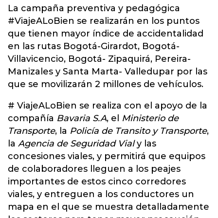
La campaña preventiva y pedagógica
#ViajeALoBien se realizarán en los puntos
que tienen mayor índice de accidentalidad
en las rutas Bogotá-Girardot, Bogotá-
Villavicencio, Bogotá- Zipaquirá, Pereira-
Manizales y Santa Marta- Valledupar por las
que se movilizarán 2 millones de vehículos.
# ViajeALoBien se realiza con el apoyo de la
compañía
Bavaria S.A
, el
Ministerio de
Transporte
, la
Policía de Transito y Transporte
,
la
Agencia de Seguridad Vial
y las
concesiones viales, y permitirá que equipos
de colaboradores lleguen a los peajes
importantes de estos cinco corredores
viales, y entreguen a los conductores un
mapa en el que se muestra detalladamente