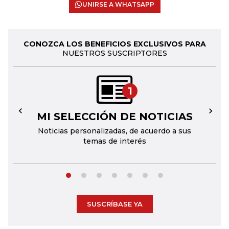
UNIRSE A WHATSAPP
CONOZCA LOS BENEFICIOS EXCLUSIVOS PARA
NUESTROS SUSCRIPTORES
1
MI SELECCIÓN DE NOTICIAS
←
→
Noticias personalizadas, de acuerdo a sus
temas de interés
SUSCRÍBASE YA