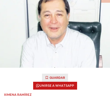
GUARDAR
UNIRSE A WHATSAPP
XIMENA RAMÍREZ