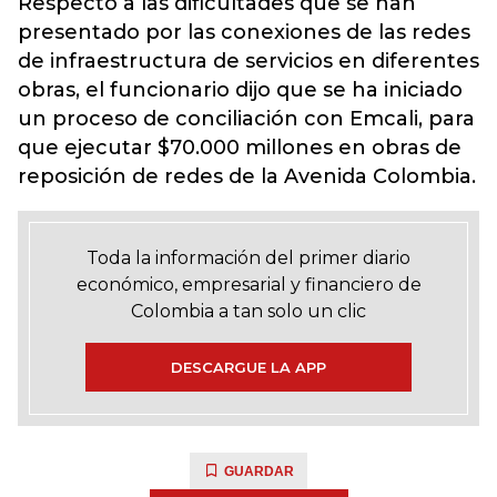
Respecto a las dificultades que se han
presentado por las conexiones de las redes
de infraestructura de servicios en diferentes
obras, el funcionario dijo que se ha iniciado
un proceso de conciliación con Emcali, para
que ejecutar $70.000 millones en obras de
reposición de redes de la Avenida Colombia.
Toda la información del primer diario
económico, empresarial y financiero de
Colombia a tan solo un clic
DESCARGUE LA APP
GUARDAR