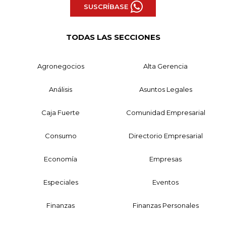
SUSCRÍBASE
TODAS LAS SECCIONES
Agronegocios
Alta Gerencia
Análisis
Asuntos Legales
Caja Fuerte
Comunidad Empresarial
Consumo
Directorio Empresarial
Economía
Empresas
Especiales
Eventos
Finanzas
Finanzas Personales