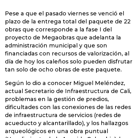
Pese a que el pasado viernes se venció el
plazo de la entrega total del paquete de 22
obras que corresponde a la fase I del
proyecto de Megaobras que adelanta la
administración municipal y que son
financiadas con recursos de valorización, al
día de hoy los caleños solo pueden disfrutar
tan solo de ocho obras de este paquete.
Según lo dio a conocer Miguel Meléndez,
actual Secretario de Infraestructura de Cali,
problemas en la gestión de predios,
dificultades con las conexiones de las redes
de infraestructura de servicios (redes de
acueducto y alcantarillado), y los hallazgos
arqueológicos en una obra puntual