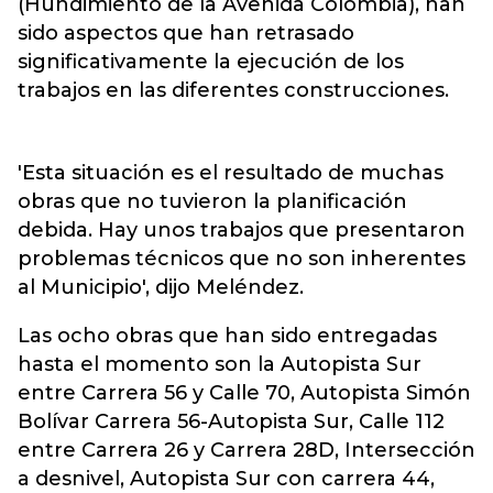
(Hundimiento de la Avenida Colombia), han
sido aspectos que han retrasado
significativamente la ejecución de los
trabajos en las diferentes construcciones.
'Esta situación es el resultado de muchas
obras que no tuvieron la planificación
debida. Hay unos trabajos que presentaron
problemas técnicos que no son inherentes
al Municipio', dijo Meléndez.
Las ocho obras que han sido entregadas
hasta el momento son la Autopista Sur
entre Carrera 56 y Calle 70, Autopista Simón
Bolívar Carrera 56-Autopista Sur, Calle 112
entre Carrera 26 y Carrera 28D, Intersección
a desnivel, Autopista Sur con carrera 44,