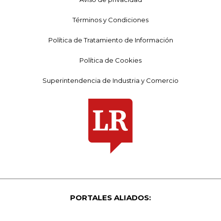
Términos y Condiciones
Política de Tratamiento de Información
Política de Cookies
Superintendencia de Industria y Comercio
PORTALES ALIADOS: