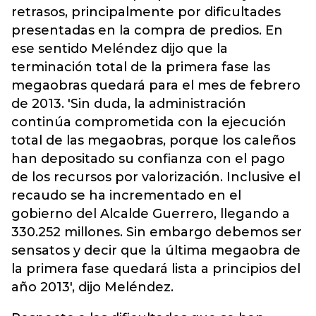
retrasos, principalmente por dificultades
presentadas en la compra de predios. En
ese sentido Meléndez dijo que la
terminación total de la primera fase las
megaobras quedará para el mes de febrero
de 2013. 'Sin duda, la administración
continúa comprometida con la ejecución
total de las megaobras, porque los caleños
han depositado su confianza con el pago
de los recursos por valorización. Inclusive el
recaudo se ha incrementado en el
gobierno del Alcalde Guerrero, llegando a
330.252 millones. Sin embargo debemos ser
sensatos y decir que la última megaobra de
la primera fase quedará lista a principios del
año 2013', dijo Meléndez.