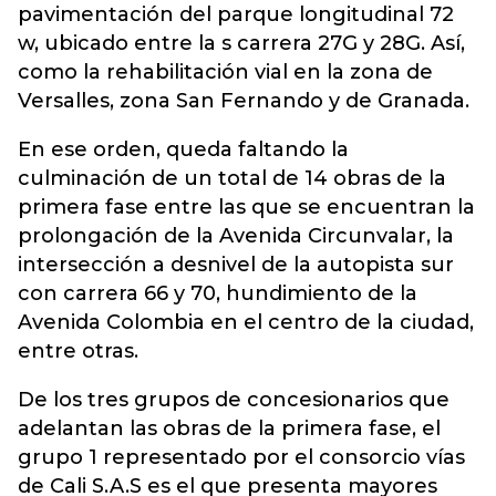
pavimentación del parque longitudinal 72
w, ubicado entre la s carrera 27G y 28G. Así,
como la rehabilitación vial en la zona de
Versalles, zona San Fernando y de Granada.
En ese orden, queda faltando la
culminación de un total de 14 obras de la
primera fase entre las que se encuentran la
prolongación de la Avenida Circunvalar, la
intersección a desnivel de la autopista sur
con carrera 66 y 70, hundimiento de la
Avenida Colombia en el centro de la ciudad,
entre otras.
De los tres grupos de concesionarios que
adelantan las obras de la primera fase, el
grupo 1 representado por el consorcio vías
de Cali S.A.S es el que presenta mayores