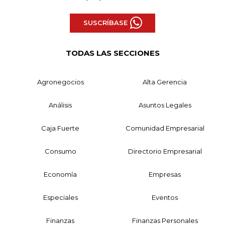
SUSCRÍBASE
TODAS LAS SECCIONES
Agronegocios
Alta Gerencia
Análisis
Asuntos Legales
Caja Fuerte
Comunidad Empresarial
Consumo
Directorio Empresarial
Economía
Empresas
Especiales
Eventos
Finanzas
Finanzas Personales