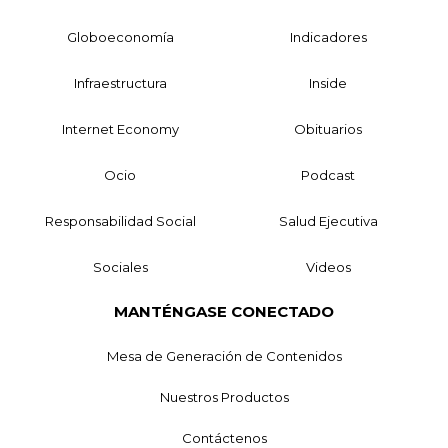
Globoeconomía
Indicadores
Infraestructura
Inside
Internet Economy
Obituarios
Ocio
Podcast
Responsabilidad Social
Salud Ejecutiva
Sociales
Videos
MANTÉNGASE CONECTADO
Mesa de Generación de Contenidos
Nuestros Productos
Contáctenos