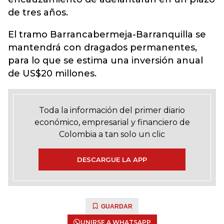
de tres años.
El tramo Barrancabermeja-Barranquilla se
mantendrá con dragados permanentes,
para lo que se estima una inversión anual
de US$20 millones.
Toda la información del primer diario
económico, empresarial y financiero de
Colombia a tan solo un clic
DESCARGUE LA APP
GUARDAR
UNIRSE A WHATSAPP