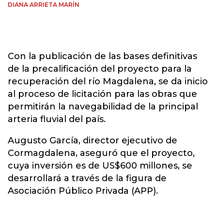
DIANA ARRIETA MARÍN
Con la publicación de las bases definitivas
de la precalificación del proyecto para la
recuperación del río Magdalena, se da inicio
al proceso de licitación para las obras que
permitirán la navegabilidad de la principal
arteria fluvial del país.
Augusto García, director ejecutivo de
Cormagdalena, aseguró que el proyecto,
cuya inversión es de US$600 millones, se
desarrollará a través de la figura de
Asociación Público Privada (APP).