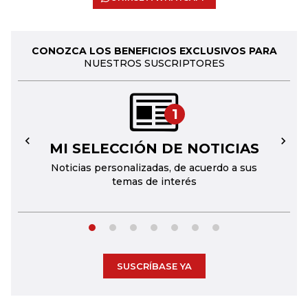
CONOZCA LOS BENEFICIOS EXCLUSIVOS PARA
NUESTROS SUSCRIPTORES
1
MI SELECCIÓN DE NOTICIAS
←
→
Noticias personalizadas, de acuerdo a sus
temas de interés
SUSCRÍBASE YA