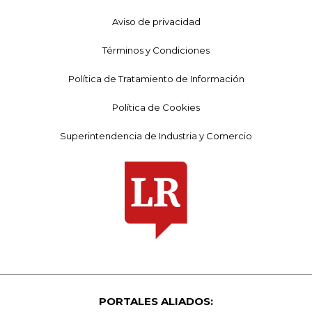
Aviso de privacidad
Términos y Condiciones
Política de Tratamiento de Información
Política de Cookies
Superintendencia de Industria y Comercio
PORTALES ALIADOS: