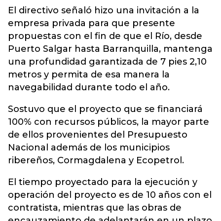
El directivo señaló hizo una invitación a la
empresa privada para que presente
propuestas con el fin de que el Río, desde
Puerto Salgar hasta Barranquilla, mantenga
una profundidad garantizada de 7 pies 2,10
metros y permita de esa manera la
navegabilidad durante todo el año.
Sostuvo que el proyecto que se financiará
100% con recursos públicos, la mayor parte
de ellos provenientes del Presupuesto
Nacional además de los municipios
ribereños, Cormagdalena y Ecopetrol.
El tiempo proyectado para la ejecución y
operación del proyecto es de 10 años con el
contratista, mientras que las obras de
encauzamiento de adelantarán en un plazo