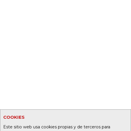
COOKIES
Este sitio web usa cookies propias y de terceros para