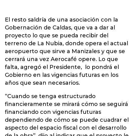
El resto saldría de una asociación con la
Gobernación de Caldas, que va a dar al
proyecto lo que se pueda recibir del
terreno de La Nubia, donde opera el actual
aeropuerto que sirve a Manizales y que se
cerrará una vez Aerocafé opere. Lo que
falta, agregó el Presidente, lo pondrá el
Gobierno en las vigencias futuras en los
años que sean necesarios.
“Cuando se tenga estructurado
financieramente se mirará cómo se seguirá
financiando con vigencias futuras
dependiendo de cómo se puede cuadrar el
aspecto del espacio fiscal con el desarrollo
de la obra”, dijo al indicar que el proyecto le