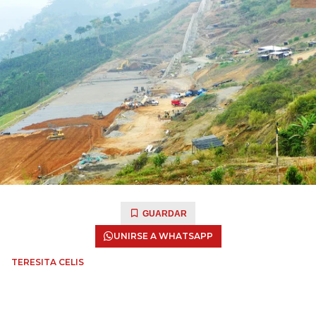
GUARDAR
UNIRSE A WHATSAPP
TERESITA CELIS