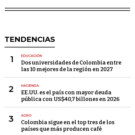
TENDENCIAS
EDUCACIÓN
1
Dos universidades de Colombia entre
las 10 mejores de la región en 2027
HACIENDA
2
EE.UU. es el país con mayor deuda
pública con US$40,7 billones en 2026
AGRO
3
Colombia sigue en el top tres de los
países que más producen café