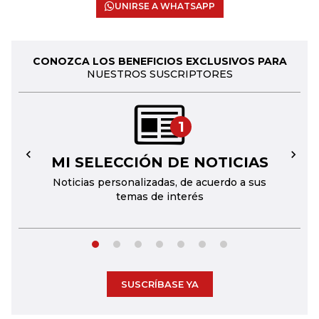
UNIRSE A WHATSAPP
CONOZCA LOS BENEFICIOS EXCLUSIVOS PARA
NUESTROS SUSCRIPTORES
1
MI SELECCIÓN DE NOTICIAS
←
→
Noticias personalizadas, de acuerdo a sus
temas de interés
SUSCRÍBASE YA