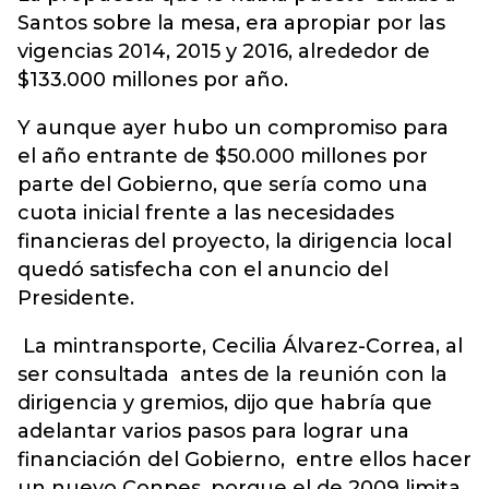
Santos sobre la mesa, era apropiar por las
vigencias 2014, 2015 y 2016, alrededor de
$133.000 millones por año.
Y aunque ayer hubo un compromiso para
el año entrante de $50.000 millones por
parte del Gobierno, que sería como una
cuota inicial frente a las necesidades
financieras del proyecto, la dirigencia local
quedó satisfecha con el anuncio del
Presidente.
La mintransporte, Cecilia Álvarez-Correa, al
ser consultada antes de la reunión con la
dirigencia y gremios, dijo que habría que
adelantar varios pasos para lograr una
financiación del Gobierno, entre ellos hacer
un nuevo Conpes, porque el de 2009 limita