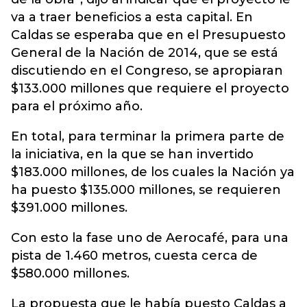
va a traer beneficios a esta capital. En
Caldas se esperaba que en el Presupuesto
General de la Nación de 2014, que se está
discutiendo en el Congreso, se apropiaran
$133.000 millones que requiere el proyecto
para el próximo año.
En total, para terminar la primera parte de
la iniciativa, en la que se han invertido
$183.000 millones, de los cuales la Nación ya
ha puesto $135.000 millones, se requieren
$391.000 millones.
Con esto la fase uno de Aerocafé, para una
pista de 1.460 metros, cuesta cerca de
$580.000 millones.
La propuesta que le había puesto Caldas a