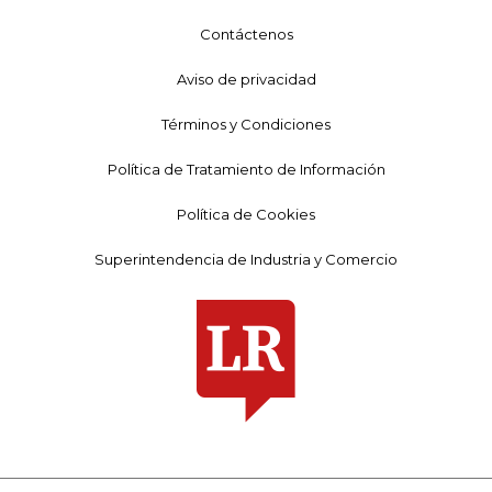
Contáctenos
Aviso de privacidad
Términos y Condiciones
Política de Tratamiento de Información
Política de Cookies
Superintendencia de Industria y Comercio