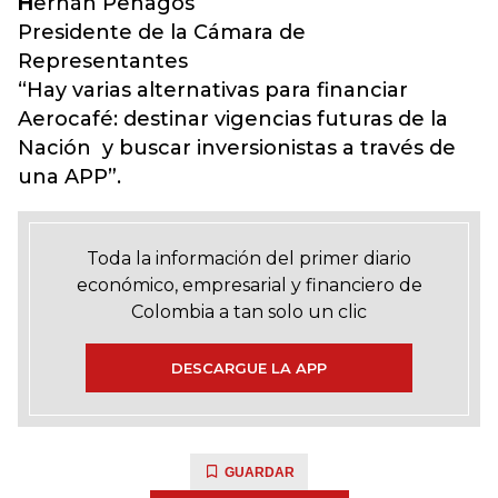
H
ernán Penagos
Presidente de la Cámara de
Representantes
“Hay varias alternativas para financiar
Aerocafé: destinar vigencias futuras de la
Nación y buscar inversionistas a través de
una APP”.
Toda la información del primer diario
económico, empresarial y financiero de
Colombia a tan solo un clic
DESCARGUE LA APP
GUARDAR