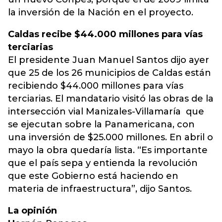
la inversión de la Nación en el proyecto.
Caldas recibe $44.000 millones para vías
terciarias
El presidente Juan Manuel Santos dijo ayer
que 25 de los 26 municipios de Caldas están
recibiendo $44.000 millones para vías
terciarias. El mandatario visitó las obras de la
intersección vial Manizales-Villamaría que
se ejecutan sobre la Panamericana, con
una inversión de $25.000 millones. En abril o
mayo la obra quedaría lista. “Es importante
que el país sepa y entienda la revolución
que este Gobierno está haciendo en
materia de infraestructura”, dijo Santos.
La opinión