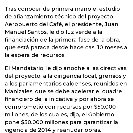
Tras conocer de primera mano el estudio
de afianzamiento técnico del proyecto
Aeropuerto del Café, el presidente, Juan
Manuel Santos, le dio luz verde a la
financiación de la primera fase de la obra,
que está parada desde hace casi 10 meses a
la espera de recursos.
El Mandatario, le dijo anoche a las directivas
del proyecto, a la dirigencia local, gremios y
a los parlamentarios caldenses, reunidos en
Manizales, que se debe acelerar el cuadre
financiero de la iniciativa y por ahora se
comprometió con recursos por $50.000
millones, de los cuales, dijo, el Gobierno
pone $30.000 millones para garantizar la
vigencia de 2014 y reanudar obras.