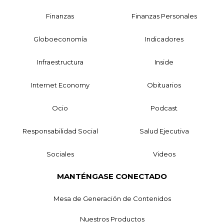
Finanzas
Finanzas Personales
Globoeconomía
Indicadores
Infraestructura
Inside
Internet Economy
Obituarios
Ocio
Podcast
Responsabilidad Social
Salud Ejecutiva
Sociales
Videos
MANTÉNGASE CONECTADO
Mesa de Generación de Contenidos
Nuestros Productos