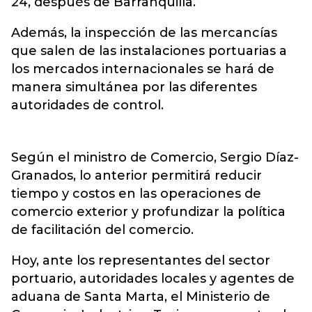
24, después de Barranquilla.
Además, la inspección de las mercancías
que salen de las instalaciones portuarias a
los mercados internacionales se hará de
manera simultánea por las diferentes
autoridades de control.
Según el ministro de Comercio, Sergio Díaz-
Granados, lo anterior permitirá reducir
tiempo y costos en las operaciones de
comercio exterior y profundizar la política
de facilitación del comercio.
Hoy, ante los representantes del sector
portuario, autoridades locales y agentes de
aduana de Santa Marta, el Ministerio de