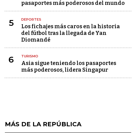
pasaportes más poderosos del mundo
DEPORTES
5
Los fichajes más caros en la historia
del fútbol tras la llegada de Yan
Diomandé
TURISMO
6
Asia sigue teniendo los pasaportes
más poderosos, lidera Singapur
MÁS DE LA REPÚBLICA