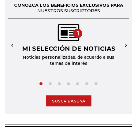
CONOZCA LOS BENEFICIOS EXCLUSIVOS PARA
NUESTROS SUSCRIPTORES
1
MI SELECCIÓN DE NOTICIAS
←
→
Noticias personalizadas, de acuerdo a sus
temas de interés
SUSCRÍBASE YA