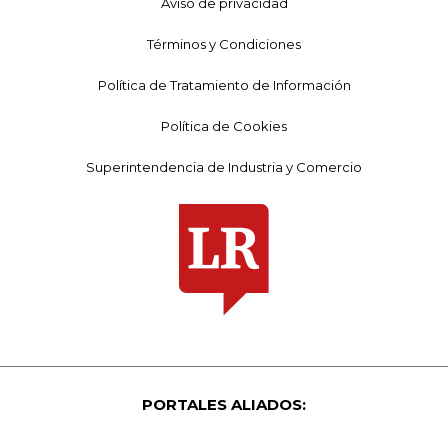
Aviso de privacidad
Términos y Condiciones
Política de Tratamiento de Información
Política de Cookies
Superintendencia de Industria y Comercio
PORTALES ALIADOS: