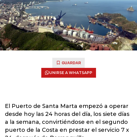
GUARDAR
UNIRSE A WHATSAPP
El Puerto de Santa Marta empezó a operar
desde hoy las 24 horas del día, los siete días
a la semana, convirtiéndose en el segundo
puerto de la Costa en prestar el servicio 7 x