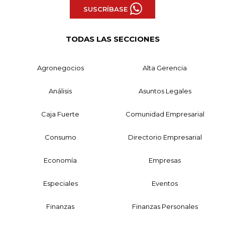
SUSCRÍBASE
TODAS LAS SECCIONES
Agronegocios
Alta Gerencia
Análisis
Asuntos Legales
Caja Fuerte
Comunidad Empresarial
Consumo
Directorio Empresarial
Economía
Empresas
Especiales
Eventos
Finanzas
Finanzas Personales