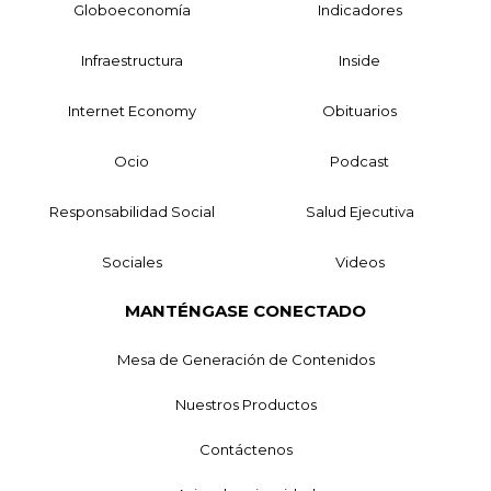
Globoeconomía
Indicadores
Infraestructura
Inside
Internet Economy
Obituarios
Ocio
Podcast
Responsabilidad Social
Salud Ejecutiva
Sociales
Videos
MANTÉNGASE CONECTADO
Mesa de Generación de Contenidos
Nuestros Productos
Contáctenos