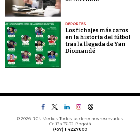
DEPORTES
Los fichajes más caros
en la historia del fútbol
tras la llegada de Yan
Diomandé
© 2026, RCN Medios. Todos los derechos reservados.
Cr. 13a 37-32, Bogotá
(+57) 1 4227600