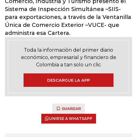
Comercio, Industria y Turismo presento el
Sistema de Inspección Simultánea –SIIS-
para exportaciones, a través de la Ventanilla
Única de Comercio Exterior –VUCE- que
administra esa Cartera.
Toda la información del primer diario
económico, empresarial y financiero de
Colombia a tan solo un clic
DESCARGUE LA APP
GUARDAR
UNIRSE A WHATSAPP